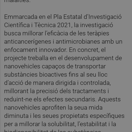
Emmarcada en el Pla Estatal d’Investigació
Científica i Tècnica 2021, la investigació
busca millorar l’eficàcia de les teràpies
anticancerígenes i antimicrobianes amb un
enfocament innovador. En concret, el
projecte treballa en el desenvolupament de
nanovehicles capaços de transportar
substàncies bioactives fins al seu lloc
d’acció de manera dirigida i controlada,
millorant la precisió dels tractaments i
reduint-ne els efectes secundaris. Aquests
nanovehicles aprofiten la seua mida
diminuta i les seues propietats específiques
per a millorar la solubilitat, l’estabilitat i la