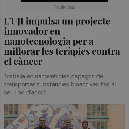
L'UJI impulsa un projecte
innovador en
nanotecnologia per a
millorar les teràpies contra
el càncer
Treballa en nanovehicles capaços de
transportar substàncies bioactives fins al
seu lloc d’acció