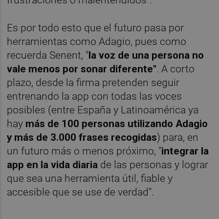
frustraciones o malentendidos".
Es por todo esto que el futuro pasa por
herramientas como Adagio, pues como
recuerda Senent, "
la voz de una persona no
vale menos por sonar diferente"
.
A corto
plazo, desde la firma pretenden seguir
entrenando la app con todas las voces
posibles (entre España y Latinoamérica ya
hay
más de 100 personas utilizando Adagio
y más de 3.000 frases recogidas
) para, en
un futuro más o menos próximo, "
integrar la
app en la vida diaria
de las personas y lograr
que sea una herramienta útil, fiable y
accesible que se use de verdad".