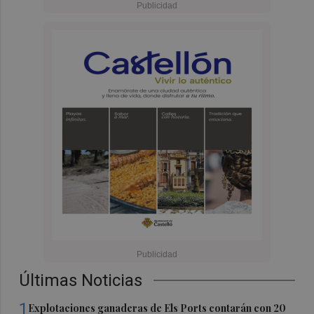
Últimas Noticias
1
Explotaciones ganaderas de Els Ports contarán con 20