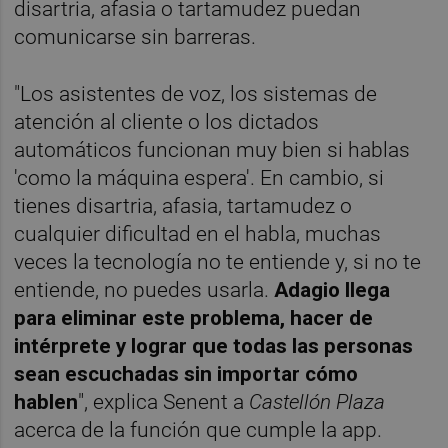
disartria, afasia o tartamudez puedan
comunicarse sin barreras.
"Los asistentes de voz, los sistemas de
atención al cliente o los dictados
automáticos funcionan muy bien si hablas
'como la máquina espera'. En cambio, si
tienes disartria, afasia, tartamudez o
cualquier dificultad en el habla, muchas
veces la tecnología no te entiende y, si no te
entiende, no puedes usarla.
Adagio llega
para eliminar este problema, hacer de
intérprete y lograr que todas las personas
sean escuchadas sin importar cómo
hablen
", explica Senent a
Castellón Plaza
acerca de la función que cumple la app.