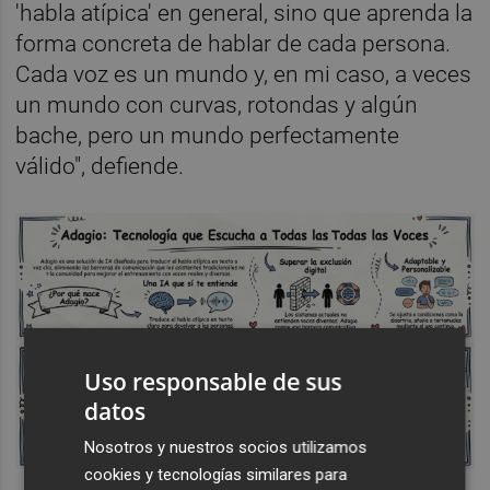
'habla atípica' en general, sino que aprenda la
forma concreta de hablar de cada persona.
Cada voz es un mundo y, en mi caso, a veces
un mundo con curvas, rotondas y algún
bache, pero un mundo perfectamente
válido", defiende.
Uso responsable de sus
datos
Nosotros y nuestros socios utilizamos
cookies y tecnologías similares para