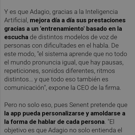
Y es que Adagio, gracias a la Inteligencia
Artificial,
mejora día a día sus prestaciones
gracias a un 'entrenamiento' basado en la
escucha
de distintos modelos de voz de
personas con dificultades en el habla. De
este modo, "el sistema aprende que no todo
el mundo pronuncia igual, que hay pausas,
repeticiones, sonidos diferentes, ritmos
distintos… y que todo eso también es
comunicación", expone la CEO de la firma.
Pero no solo eso, pues Senent pretende que
la app pueda personalizarse y amoldarse a
la forma de hablar de cada persona
. "El
objetivo es que Adagio no solo entienda el