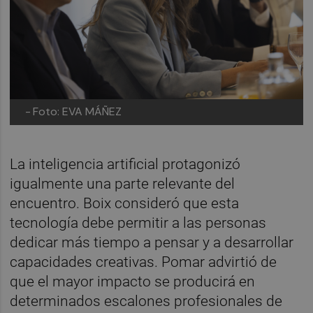
-
Foto: EVA MÁÑEZ
La inteligencia artificial protagonizó
igualmente una parte relevante del
encuentro. Boix consideró que esta
tecnología debe permitir a las personas
dedicar más tiempo a pensar y a desarrollar
capacidades creativas. Pomar advirtió de
que el mayor impacto se producirá en
determinados escalones profesionales de