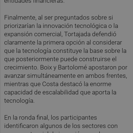
entidades financieras.
Finalmente, al ser preguntados sobre si
priorizarían la innovación tecnológica o la
expansión comercial, Tortajada defendió
claramente la primera opción al considerar
que la tecnología constituye la base sobre la
que posteriormente puede construirse el
crecimiento. Boix y Bartolomé apostaron por
avanzar simultáneamente en ambos frentes,
mientras que Costa destacó la enorme
capacidad de escalabilidad que aporta la
tecnología.
En la ronda final, los participantes
identificaron algunos de los sectores con