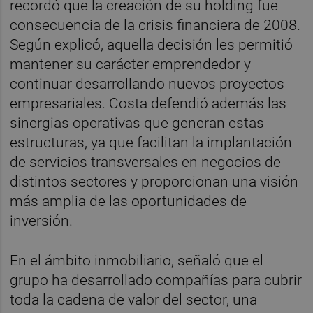
recordó que la creación de su holding fue
consecuencia de la crisis financiera de 2008.
Según explicó, aquella decisión les permitió
mantener su carácter emprendedor y
continuar desarrollando nuevos proyectos
empresariales. Costa defendió además las
sinergias operativas que generan estas
estructuras, ya que facilitan la implantación
de servicios transversales en negocios de
distintos sectores y proporcionan una visión
más amplia de las oportunidades de
inversión.
En el ámbito inmobiliario, señaló que el
grupo ha desarrollado compañías para cubrir
toda la cadena de valor del sector, una