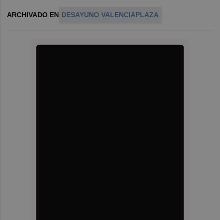
ARCHIVADO EN
DESAYUNO VALENCIAPLAZA