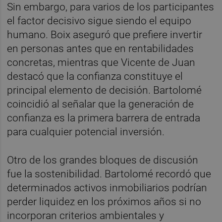
Sin embargo, para varios de los participantes
el factor decisivo sigue siendo el equipo
humano. Boix aseguró que prefiere invertir
en personas antes que en rentabilidades
concretas, mientras que Vicente de Juan
destacó que la confianza constituye el
principal elemento de decisión. Bartolomé
coincidió al señalar que la generación de
confianza es la primera barrera de entrada
para cualquier potencial inversión.
Otro de los grandes bloques de discusión
fue la sostenibilidad. Bartolomé recordó que
determinados activos inmobiliarios podrían
perder liquidez en los próximos años si no
incorporan criterios ambientales y