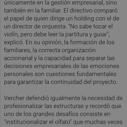
únicamente en la gestión empresarial, sino
también en la familiar. El directivo comparó
el papel de quien dirige un holding con el de
un director de orquesta. "No sabe tocar el
violín, pero debe leer la partitura y guiar",
explicó. En su opinión, la formación de los
familiares, la correcta organización
accionarial y la capacidad para separar las
decisiones empresariales de las emociones
personales son cuestiones fundamentales
para garantizar la continuidad del proyecto.
Vercher defendió igualmente la necesidad de
profesionalizar las estructuras y recordó que
uno de los grandes desafíos consiste en
"institucionalizar el olfato" que muchas veces