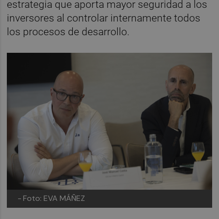
estrategia que aporta mayor seguridad a los
inversores al controlar internamente todos
los procesos de desarrollo.
-
Foto: EVA MÁÑEZ