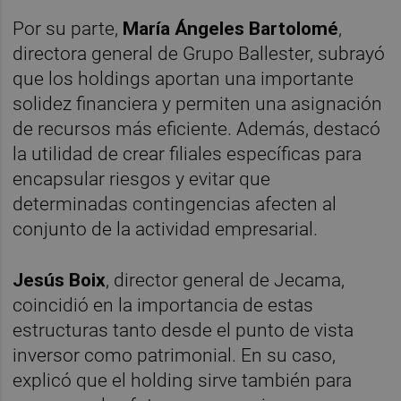
Por su parte,
María Ángeles Bartolomé
,
directora general de Grupo Ballester, subrayó
que los holdings aportan una importante
solidez financiera y permiten una asignación
de recursos más eficiente. Además, destacó
la utilidad de crear filiales específicas para
encapsular riesgos y evitar que
determinadas contingencias afecten al
conjunto de la actividad empresarial.
Jesús Boix
, director general de Jecama,
coincidió en la importancia de estas
estructuras tanto desde el punto de vista
inversor como patrimonial. En su caso,
explicó que el holding sirve también para