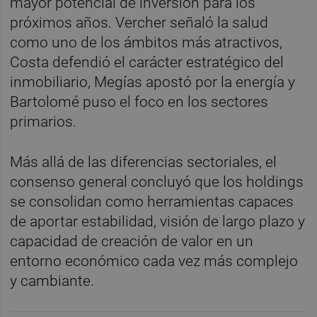
mayor potencial de inversión para los
próximos años. Vercher señaló la salud
como uno de los ámbitos más atractivos,
Costa defendió el carácter estratégico del
inmobiliario, Megías apostó por la energía y
Bartolomé puso el foco en los sectores
primarios.
Más allá de las diferencias sectoriales, el
consenso general concluyó que los holdings
se consolidan como herramientas capaces
de aportar estabilidad, visión de largo plazo y
capacidad de creación de valor en un
entorno económico cada vez más complejo
y cambiante.