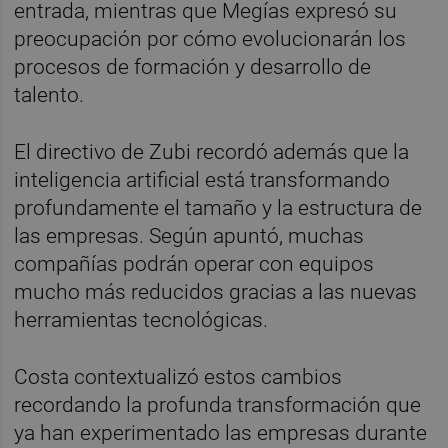
entrada, mientras que Megías expresó su
preocupación por cómo evolucionarán los
procesos de formación y desarrollo de
talento.
El directivo de Zubi recordó además que la
inteligencia artificial está transformando
profundamente el tamaño y la estructura de
las empresas. Según apuntó, muchas
compañías podrán operar con equipos
mucho más reducidos gracias a las nuevas
herramientas tecnológicas.
Costa contextualizó estos cambios
recordando la profunda transformación que
ya han experimentado las empresas durante