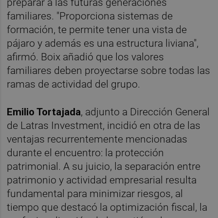
preparar a las futuras generaciones
familiares. "Proporciona sistemas de
formación, te permite tener una vista de
pájaro y además es una estructura liviana",
afirmó. Boix añadió que los valores
familiares deben proyectarse sobre todas las
ramas de actividad del grupo.
Emilio Tortajada
, adjunto a Dirección General
de Latras Investment, incidió en otra de las
ventajas recurrentemente mencionadas
durante el encuentro: la protección
patrimonial. A su juicio, la separación entre
patrimonio y actividad empresarial resulta
fundamental para minimizar riesgos, al
tiempo que destacó la optimización fiscal, la