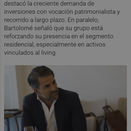
destacó la creciente demanda de
inversiones con vocación patrimonialista y
recorrido a largo plazo. En paralelo,
Bartolomé señaló que su grupo está
reforzando su presencia en el segmento
residencial, especialmente en activos
vinculados al living.