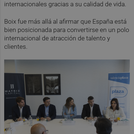
internacionales gracias a su calidad de vida.
Boix fue más allá al afirmar que España está
bien posicionada para convertirse en un polo
internacional de atracción de talento y
clientes.