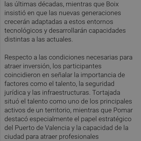
las últimas décadas, mientras que Boix
insistió en que las nuevas generaciones
crecerán adaptadas a estos entornos
tecnológicos y desarrollarán capacidades
distintas a las actuales.
Respecto a las condiciones necesarias para
atraer inversión, los participantes
coincidieron en señalar la importancia de
factores como el talento, la seguridad
jurídica y las infraestructuras. Tortajada
situó el talento como uno de los principales
activos de un territorio, mientras que Pomar
destacó especialmente el papel estratégico
del Puerto de Valencia y la capacidad de la
ciudad para atraer profesionales