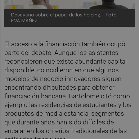
Desayuno sobre el papel de los holding. -
Foto:
EVA MÁÑEZ
El acceso a la financiación también ocupó
parte del debate. Aunque los asistentes
reconocieron que existe abundante capital
disponible, coincidieron en que algunos
modelos de negocio innovadores siguen
encontrando dificultades para obtener
financiación bancaria. Bartolomé citó como
ejemplo las residencias de estudiantes y los
productos de media estancia, segmentos
que durante años han sido difíciles de
encajar en los criterios tradicionales de las