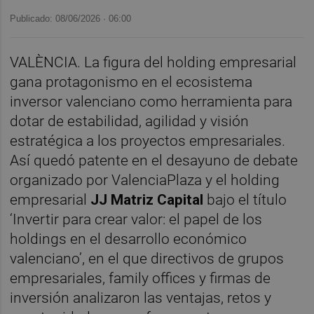
Publicado: 08/06/2026 ·
06:00
VALÈNCIA. La figura del holding empresarial
gana protagonismo en el ecosistema
inversor valenciano como herramienta para
dotar de estabilidad, agilidad y visión
estratégica a los proyectos empresariales.
Así quedó patente en el desayuno de debate
organizado por ValenciaPlaza y el holding
empresarial
JJ Matriz Capital
bajo el título
‘Invertir para crear valor: el papel de los
holdings en el desarrollo económico
valenciano’, en el que directivos de grupos
empresariales, family offices y firmas de
inversión analizaron las ventajas, retos y