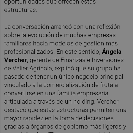
oportunidades que ofrecen estas
estructuras.
La conversación arrancó con una reflexión
sobre la evolución de muchas empresas
familiares hacia modelos de gestión más
profesionalizados. En este sentido,
Ángela
Vercher
, gerente de Finanzas e Inversiones
de Valier Agrícola, explicó que su grupo ha
pasado de tener un único negocio principal
vinculado a la comercialización de fruta a
convertirse en una familia empresaria
articulada a través de un holding. Vercher
destacó que estas estructuras permiten una
mayor rapidez en la toma de decisiones
gracias a órganos de gobierno más ligeros y