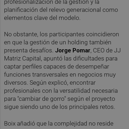
profesionalización de la gestión y la
planificación del relevo generacional como
elementos clave del modelo.
No obstante, los participantes coincidieron
en que la gestión de un holding también
presenta desafíos.
Jorge Pomar
, CEO de JJ
Matriz Capital, apuntó las dificultades para
captar perfiles capaces de desempeñar
funciones transversales en negocios muy
diversos. Según explicó, encontrar
profesionales con la versatilidad necesaria
para "cambiar de gorro" según el proyecto
sigue siendo uno de los principales retos.
Boix añadió que la complejidad no reside