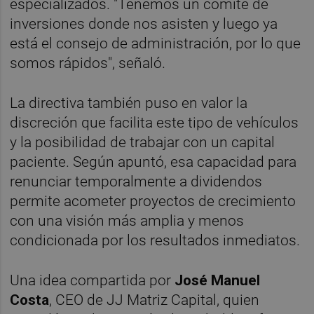
especializados. "Tenemos un comité de
inversiones donde nos asisten y luego ya
está el consejo de administración, por lo que
somos rápidos", señaló.
La directiva también puso en valor la
discreción que facilita este tipo de vehículos
y la posibilidad de trabajar con un capital
paciente. Según apuntó, esa capacidad para
renunciar temporalmente a dividendos
permite acometer proyectos de crecimiento
con una visión más amplia y menos
condicionada por los resultados inmediatos.
Una idea compartida por
José Manuel
Costa
, CEO de JJ Matriz Capital, quien