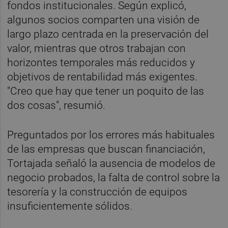
fondos institucionales. Según explicó,
algunos socios comparten una visión de
largo plazo centrada en la preservación del
valor, mientras que otros trabajan con
horizontes temporales más reducidos y
objetivos de rentabilidad más exigentes.
"Creo que hay que tener un poquito de las
dos cosas", resumió.
Preguntados por los errores más habituales
de las empresas que buscan financiación,
Tortajada señaló la ausencia de modelos de
negocio probados, la falta de control sobre la
tesorería y la construcción de equipos
insuficientemente sólidos.