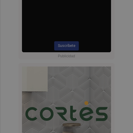
Suscríbete