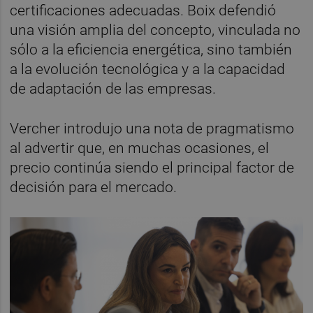
certificaciones adecuadas. Boix defendió
una visión amplia del concepto, vinculada no
sólo a la eficiencia energética, sino también
a la evolución tecnológica y a la capacidad
de adaptación de las empresas.
Vercher introdujo una nota de pragmatismo
al advertir que, en muchas ocasiones, el
precio continúa siendo el principal factor de
decisión para el mercado.