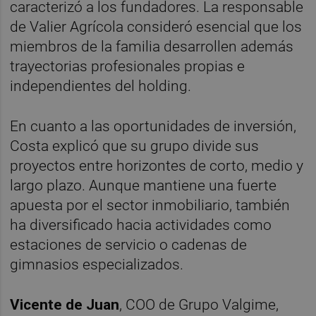
caracterizó a los fundadores. La responsable
de Valier Agrícola consideró esencial que los
miembros de la familia desarrollen además
trayectorias profesionales propias e
independientes del holding.
En cuanto a las oportunidades de inversión,
Costa explicó que su grupo divide sus
proyectos entre horizontes de corto, medio y
largo plazo. Aunque mantiene una fuerte
apuesta por el sector inmobiliario, también
ha diversificado hacia actividades como
estaciones de servicio o cadenas de
gimnasios especializados.
Vicente de Juan
, COO de Grupo Valgime,