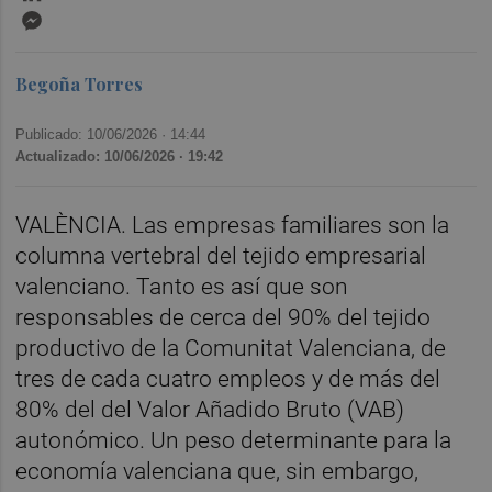
Messenger
Begoña Torres
Publicado: 10/06/2026 ·
14:44
Actualizado: 10/06/2026 · 19:42
VALÈNCIA. Las empresas familiares son la
columna vertebral del tejido empresarial
valenciano. Tanto es así que son
responsables de cerca del 90% del tejido
productivo de la Comunitat Valenciana, de
tres de cada cuatro empleos y de más del
80% del del Valor Añadido Bruto (VAB)
autonómico. Un peso determinante para la
economía valenciana que, sin embargo,