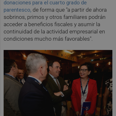
donaciones para el cuarto grado de
parentesco,
de forma que "a partir de ahora
sobrinos, primos y otros familiares podrán
acceder a beneficios fiscales y asumir la
continuidad de la actividad empresarial en
condiciones mucho más favorables".