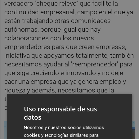
verdadero “cheque relevo” que facilite la
continuidad empresarial, campo en el que ya
están trabajando otras comunidades
autónomas, porque igual que hay
colaboraciones con los nuevos
emprendedores para que creen empresas,
iniciativa que apoyamos totalmente, también
necesitamos ayudar al 'reemprendedor' para
que siga creciendo e innovando y no deje
caer una empresa que ya genera empleo y
riqueza y además, necesitamos que la
tesorería afecta no penalice la continuidad
de nuestras empresas", aseguró.
Uso responsable de sus
datos
Nosotros y nuestros socios utilizamos
cookies y tecnologías similares para