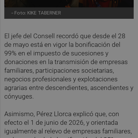
-
Foto: KIKE TABERNER
El jefe del Consell recordó que desde el 28
de mayo está en vigor la bonificación del
99% en el impuesto de sucesiones y
donaciones en la transmisión de empresas
familiares, participaciones societarias,
negocios profesionales y explotaciones
agrarias entre descendientes, ascendientes y
cónyuges.
Asimismo, Pérez Llorca explicó que, con
efecto el 1 de junio de 2026, y orientada
igualmente al relevo de empresas familiares,