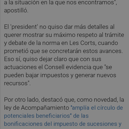
a la situación en la que nos encontramos",
apostilló.
El 'president' no quiso dar más detalles al
querer mostrar su máximo respeto al trámite
y debate de la norma en Les Corts, cuando
prometió que se concretarán estos avances.
Eso sí, quiso dejar claro que con sus
actuaciones el Consell evidencia que "se
pueden bajar impuestos y generar nuevos
recursos".
Por otro lado, destacó que, como novedad, la
ley de Acompañamiento
"amplía el círculo de
potenciales beneficiarios" de las
bonificaciones del impuesto de sucesiones y