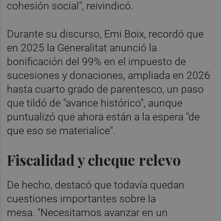
cohesión social", reivindicó.
Durante su discurso, Emi Boix, recordó que
en 2025 la Generalitat anunció la
bonificación del 99% en el impuesto de
sucesiones y donaciones, ampliada en 2026
hasta cuarto grado de parentesco, un paso
que tildó de "avance histórico", aunque
puntualizó que ahora están a la espera "de
que eso se materialice".
Fiscalidad y cheque relevo
De hecho, destacó que todavía quedan
cuestiones importantes sobre la
mesa. "Necesitamos avanzar en un