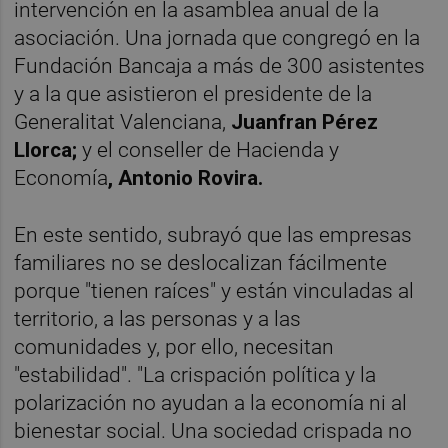
intervención en la asamblea anual de la
asociación. Una jornada que congregó en la
Fundación Bancaja a más de 300 asistentes
y a la que asistieron el presidente de la
Generalitat Valenciana,
Juanfran Pérez
Llorca;
y el conseller de Hacienda y
Economía
, Antonio Rovira.
En este sentido, subrayó que las empresas
familiares no se deslocalizan fácilmente
porque "tienen raíces" y están vinculadas al
territorio, a las personas y a las
comunidades y, por ello, necesitan
"estabilidad". "La crispación política y la
polarización no ayudan a la economía ni al
bienestar social. Una sociedad crispada no