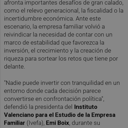
afronta importantes desafíos de gran calado,
como el relevo generacional, la fiscalidad o la
incertidumbre económica. Ante este
escenario, la empresa familiar volvió a
reivindicar la necesidad de contar con un
marco de estabilidad que favorezca la
inversión, el crecimiento y la creación de
riqueza para sortear los retos que tiene por
delante.
"Nadie puede invertir con tranquilidad en un
entorno donde cada decisión parece
convertirse en confrontación política",
defendió la presidenta del
Instituto
Valenciano para el Estudio de la Empresa
Familiar
(Ivefa),
Emi Boix
, durante su