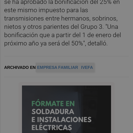
se ha aprobado la bonificación del 25% en
este mismo impuesto para las
transmisiones entre hermanos, sobrinos,
nietos y otros parientes del Grupo 3. "Una
bonificación que a partir del 1 de enero del
próximo año ya será del 50%", detalló.
ARCHIVADO EN
EMPRESA FAMILIAR
IVEFA