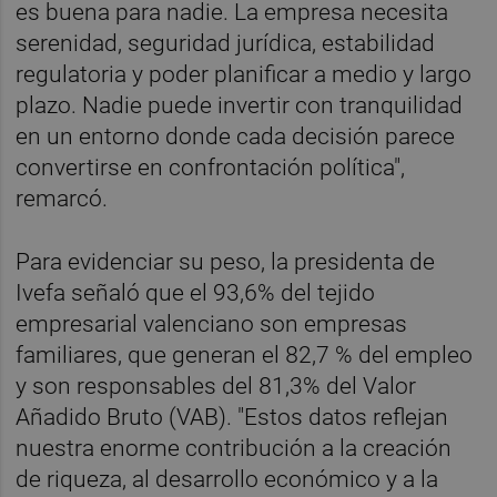
es buena para nadie. La empresa necesita
serenidad, seguridad jurídica, estabilidad
regulatoria y poder planificar a medio y largo
plazo. Nadie puede invertir con tranquilidad
en un entorno donde cada decisión parece
convertirse en confrontación política",
remarcó.
Para evidenciar su peso, la presidenta de
Ivefa señaló que el 93,6% del tejido
empresarial valenciano son empresas
familiares, que generan el 82,7 % del empleo
y son responsables del 81,3% del Valor
Añadido Bruto (VAB). "Estos datos reflejan
nuestra enorme contribución a la creación
de riqueza, al desarrollo económico y a la