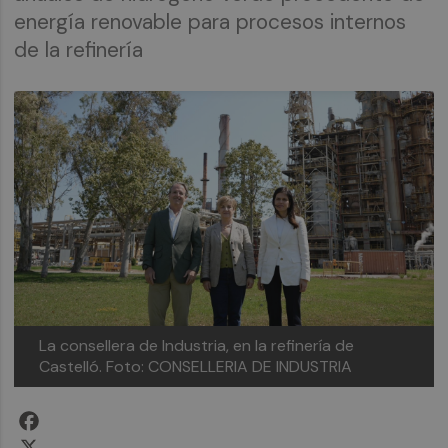
energía renovable para procesos internos
de la refinería
La consellera de Industria, en la refinería de
Castelló.
Foto: CONSELLERIA DE INDUSTRIA
Facebook
X