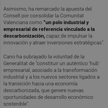
Asimismo, ha remarcado la apuesta del
Consell por consolidar la Comunitat
Valenciana como
“un polo industrial y
empresarial de referencia vinculado a la
descarbonización,
capaz de impulsar la
innovación y atraer inversiones estratégicas”.
Cano ha subrayado la voluntad de la
Generalitat de “constituir un auténtico 'hub'
empresarial, asociado a la transformación
industrial y a los nuevos sectores ligados a
la transición hacia una economía
descarbonizada, que genere nuevas
oportunidades de desarrollo económico
sostenible”.