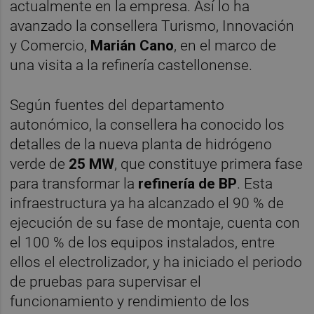
actualmente en la empresa. Así lo ha
avanzado la consellera Turismo, Innovación
y Comercio,
Marián Cano
, en el marco de
una visita a la refinería castellonense.
Según fuentes del departamento
autonómico, la consellera ha conocido los
detalles de la nueva planta de hidrógeno
verde de
25 MW
, que constituye primera fase
para transformar la
refinería de BP
. Esta
infraestructura ya ha alcanzado el 90 % de
ejecución de su fase de montaje, cuenta con
el 100 % de los equipos instalados, entre
ellos el electrolizador, y ha iniciado el periodo
de pruebas para supervisar el
funcionamiento y rendimiento de los