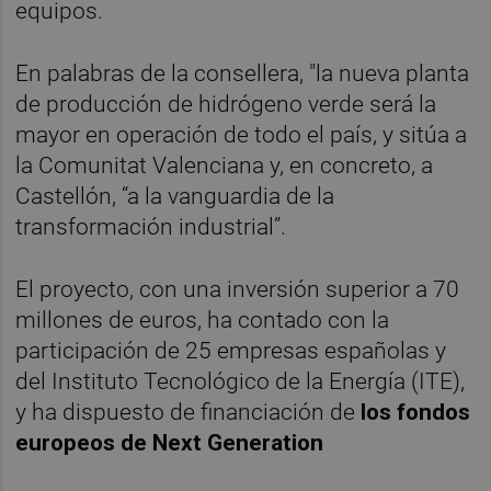
equipos.
En palabras de la consellera, "la nueva planta
de producción de hidrógeno verde será la
mayor en operación de todo el país, y sitúa a
la Comunitat Valenciana y, en concreto, a
Castellón, “a la vanguardia de la
transformación industrial”.
El proyecto, con una inversión superior a 70
millones de euros, ha contado con la
participación de 25 empresas españolas y
del Instituto Tecnológico de la Energía (ITE),
y ha dispuesto de financiación de
los fondos
europeos de Next Generation