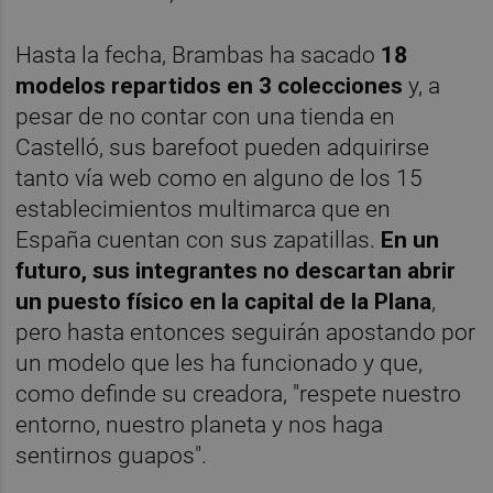
Hasta la fecha, Brambas ha sacado
18
modelos repartidos en 3 colecciones
y, a
pesar de no contar con una tienda en
Castelló, sus barefoot pueden adquirirse
tanto vía web como en alguno de los 15
establecimientos multimarca que en
España cuentan con sus zapatillas.
En un
futuro, sus integrantes no descartan abrir
un puesto físico en la capital de la Plana
,
pero hasta entonces seguirán apostando por
un modelo que les ha funcionado y que,
como definde su creadora, "respete nuestro
entorno, nuestro planeta y nos haga
sentirnos guapos".