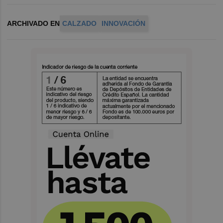
ARCHIVADO EN
CALZADO
INNOVACIÓN