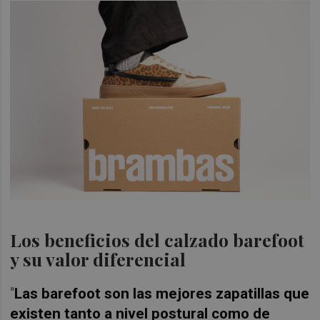
Los beneficios del calzado barefoot
y su valor diferencial
"
Las barefoot son las mejores zapatillas que
existen tanto a nivel postural como de