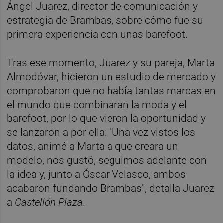
Ángel Juarez, director de comunicación y
estrategia de Brambas, sobre cómo fue su
primera experiencia con unas barefoot.
Tras ese momento, Juarez y su pareja, Marta
Almodóvar, hicieron un estudio de mercado y
comprobaron que no había tantas marcas en
el mundo que combinaran la moda y el
barefoot, por lo que vieron la oportunidad y
se lanzaron a por ella: "Una vez vistos los
datos, animé a Marta a que creara un
modelo, nos gustó, seguimos adelante con
la idea y, junto a Óscar Velasco, ambos
acabaron fundando Brambas", detalla Juarez
a
Castellón Plaza
.