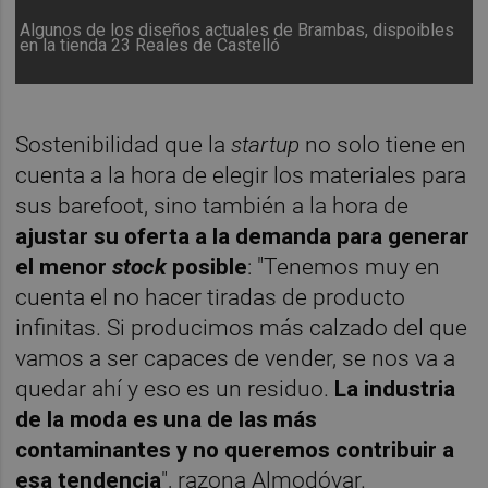
Algunos de los diseños actuales de Brambas, dispoibles
en la tienda 23 Reales de Castelló
Sostenibilidad que la
startup
no solo tiene en
cuenta a la hora de elegir los materiales para
sus barefoot, sino también a la hora de
ajustar su oferta a la demanda para generar
el menor
stock
posible
: "Tenemos muy en
cuenta el no hacer tiradas de producto
infinitas. Si producimos más calzado del que
vamos a ser capaces de vender, se nos va a
quedar ahí y eso es un residuo.
La industria
de la moda es una de las más
contaminantes y no queremos contribuir a
esa tendencia
", razona Almodóvar.