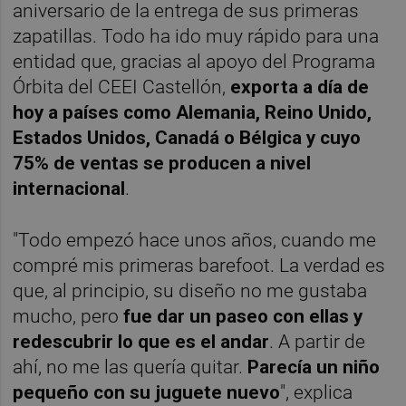
aniversario de la entrega de sus primeras
zapatillas. Todo ha ido muy rápido para una
entidad que, gracias al apoyo del Programa
Órbita del CEEI Castellón,
exporta a día de
hoy a países como Alemania, Reino Unido,
Estados Unidos, Canadá o Bélgica y cuyo
75% de ventas se producen a nivel
internacional
.
"Todo empezó hace unos años, cuando me
compré mis primeras barefoot. La verdad es
que, al principio, su diseño no me gustaba
mucho, pero
fue dar un paseo con ellas y
redescubrir lo que es el andar
. A partir de
ahí, no me las quería quitar.
Parecía un niño
pequeño con su juguete nuevo
", explica