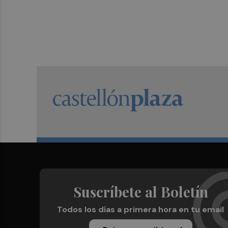
Suscríbete al Boletín
Todos los días a primera hora en tu email