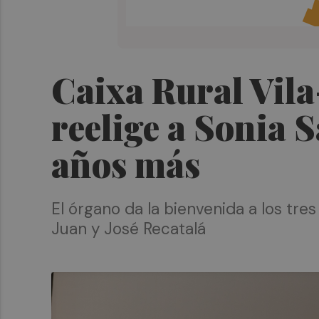
Caixa Rural Vila
reelige a Sonia 
años más
El órgano da la bienvenida a los tre
Juan y José Recatalá