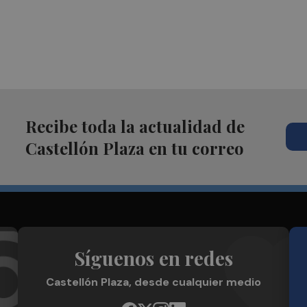
Recibe toda la actualidad de
Castellón Plaza en tu correo
Síguenos en redes
Castellón Plaza, desde cualquier medio