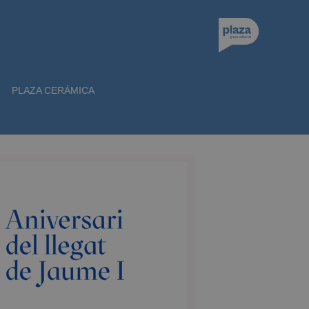
PLAZA CERÁMICA