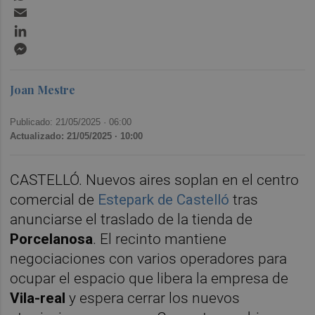
Email
LinkedIn
Messenger
Joan Mestre
Publicado: 21/05/2025 ·
06:00
Actualizado: 21/05/2025 · 10:00
CASTELLÓ. Nuevos aires soplan en el centro
comercial de
Estepark de Castelló
tras
anunciarse el traslado de la tienda de
Porcelanosa
. El recinto mantiene
negociaciones con varios operadores para
ocupar el espacio que libera la empresa de
Vila-real
y espera cerrar los nuevos