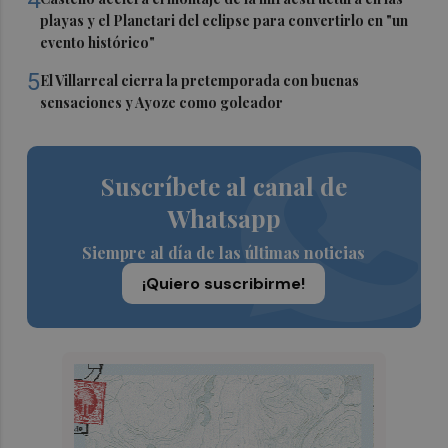
4
playas y el Planetari del eclipse para convertirlo en "un
evento histórico"
5
El Villarreal cierra la pretemporada con buenas
sensaciones y Ayoze como goleador
Suscríbete al canal de
Whatsapp
Siempre al día de las últimas noticias
¡Quiero suscribirme!