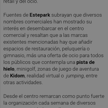
retail y del ocio.
Fuentes de
Estepark
subrayan que diversos
nombres comerciales han mostrado su
interés en desembarcar en el centro
comercial y resaltan que a las marcas
existentes mencionadas hay que añadir
espacios de restauración, peluquería o
gimnasio, más una oferta de ocio para todos
los públicos que contempla una
pista de
hielo
, minigolf, zonas de juego de aventura
de
Kidom
, realidad virtual o
jumping
, entre
otras actividades.
Desde el centro remarcan como punto fuerte
la organización cada semana de diversos