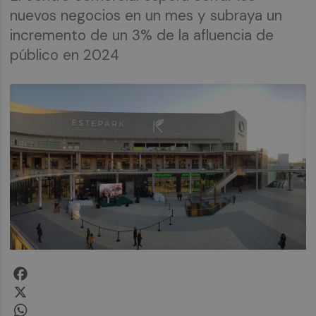
nuevos negocios en un mes y subraya un
incremento de un 3% de la afluencia de
público en 2024
Facebook
X
WhatsApp