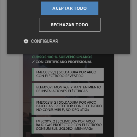
ACEPTAR TODO
RECHAZAR TODO
CONFIGURAR