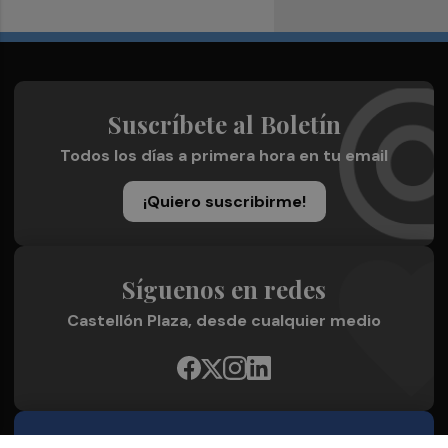
Suscríbete al Boletín
Todos los días a primera hora en tu email
¡Quiero suscribirme!
Síguenos en redes
Castellón Plaza, desde cualquier medio