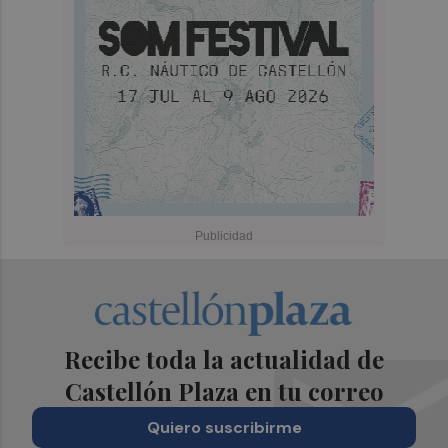
Recibe toda la actualidad de
Castellón Plaza en tu correo
Quiero suscribirme