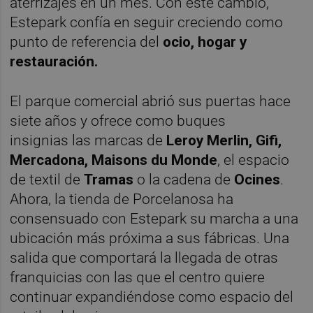
aterrizajes en un mes. Con este cambio,
Estepark confía en seguir creciendo como
punto de referencia del
ocio, hogar y
restauración.
El parque comercial abrió sus puertas hace
siete años y ofrece como buques
insignias las marcas de
Leroy Merlin, Gifi,
Mercadona, Maisons du Monde
, el espacio
de textil de
Tramas
o la cadena de
Ocines
.
Ahora, la tienda de Porcelanosa ha
consensuado con Estepark su marcha a una
ubicación más próxima a sus fábricas. Una
salida que comportará la llegada de otras
franquicias con las que el centro quiere
continuar expandiéndose como espacio del