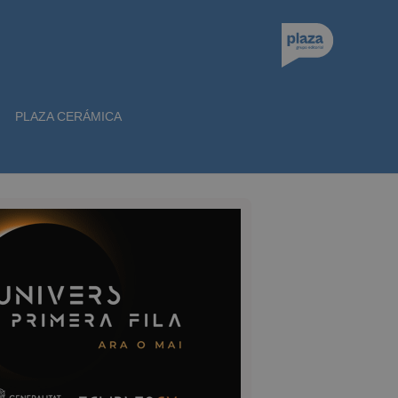
PLAZA CERÁMICA