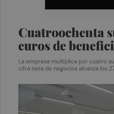
Cuatroochenta su
euros de benefic
La empresa multiplica por cuatro s
cifra neta de negocios alcanza los 2