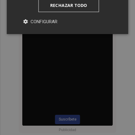
RECHAZAR TODO
CONFIGURAR
Suscríbete