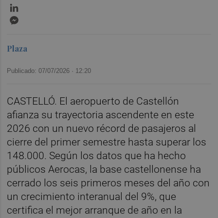
LinkedIn
Messenger
Plaza
Publicado: 07/07/2026 ·
12:20
CASTELLÓ. El aeropuerto de Castellón
afianza su trayectoria ascendente en este
2026 con un nuevo récord de pasajeros al
cierre del primer semestre hasta superar los
148.000. Según los datos que ha hecho
públicos Aerocas, la base castellonense ha
cerrado los seis primeros meses del año con
un crecimiento interanual del 9%, que
certifica el mejor arranque de año en la