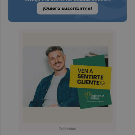
¡Quiero suscribirme!