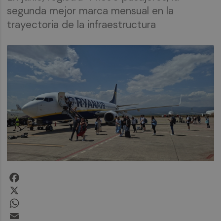
segunda mejor marca mensual en la
trayectoria de la infraestructura
Facebook
X
WhatsApp
Email