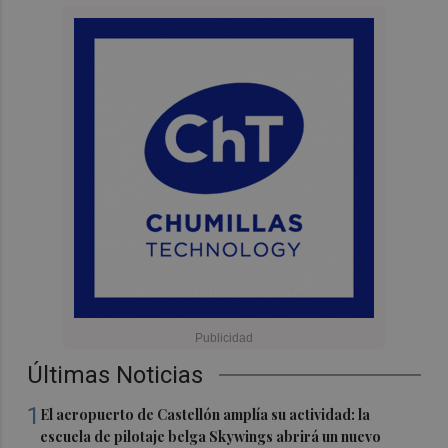
Últimas Noticias
1
El aeropuerto de Castellón amplía su actividad: la
escuela de pilotaje belga Skywings abrirá un nuevo