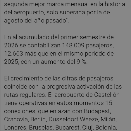
segunda mejor marca mensual en la historia
del aeropuerto, solo superada por la de
agosto del año pasado”.
En al acumulado del primer semestre de
2026 se contabilizan 148.009 pasajeros,
12.663 más que en el mismo periodo de
2025, con un aumento del 9 %.
El crecimiento de las cifras de pasajeros
coincide con la progresiva activación de las
rutas regulares. El aeropuerto de Castellón
tiene operativas en estos momentos 15
conexiones, que enlazan con Budapest,
Cracovia, Berlín, Düsseldorf Weeze, Milán,
Londres, Bruselas, Bucarest, Cluj, Bolonia,