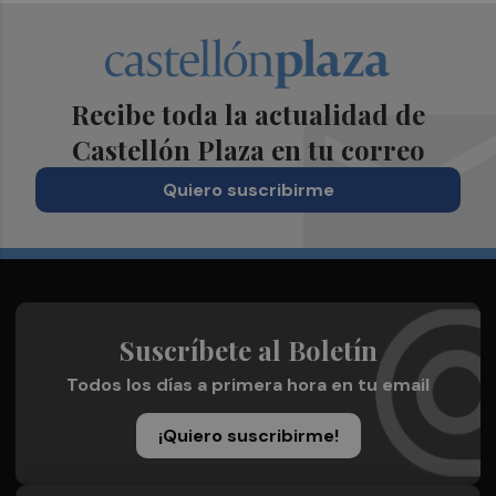
Recibe toda la actualidad de
Castellón Plaza en tu correo
Quiero suscribirme
Suscríbete al Boletín
Todos los días a primera hora en tu email
¡Quiero suscribirme!