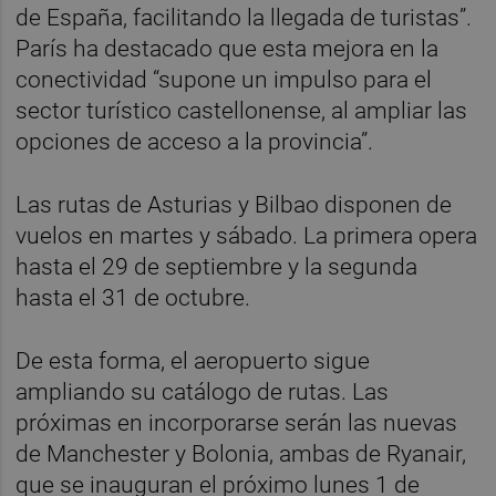
de España, facilitando la llegada de turistas”.
París ha destacado que esta mejora en la
conectividad “supone un impulso para el
sector turístico castellonense, al ampliar las
opciones de acceso a la provincia”.
Las rutas de Asturias y Bilbao disponen de
vuelos en martes y sábado. La primera opera
hasta el 29 de septiembre y la segunda
hasta el 31 de octubre.
De esta forma, el aeropuerto sigue
ampliando su catálogo de rutas. Las
próximas en incorporarse serán las nuevas
de Manchester y Bolonia, ambas de Ryanair,
que se inauguran el próximo lunes 1 de