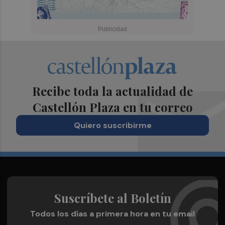
Recibe toda la actualidad de
Castellón Plaza en tu correo
Quiero suscribirme
Suscríbete al Boletín
Todos los días a primera hora en tu email