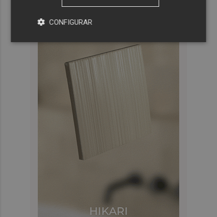
CONFIGURAR