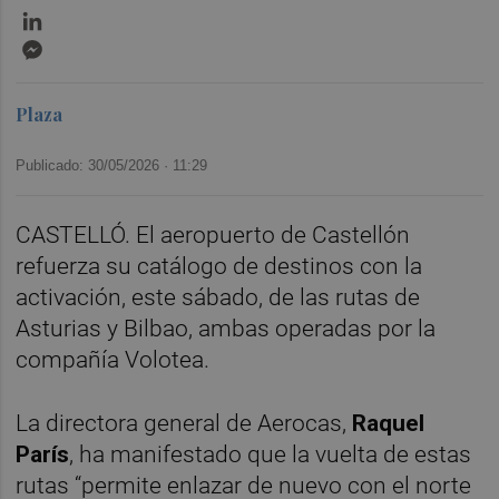
LinkedIn
Messenger
Plaza
Publicado: 30/05/2026 ·
11:29
CASTELLÓ. El aeropuerto de Castellón
refuerza su catálogo de destinos con la
activación, este sábado, de las rutas de
Asturias y Bilbao, ambas operadas por la
compañía Volotea.
La directora general de Aerocas,
Raquel
París
, ha manifestado que la vuelta de estas
rutas “permite enlazar de nuevo con el norte