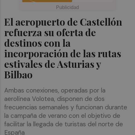
El aeropuerto de Castellón
refuerza su oferta de
destinos con la
incorporación de las rutas
estivales de Asturias y
Bilbao
Ambas conexiones, operadas por la
aerolínea Volotea, disponen de dos
frecuencias semanales y funcionan durante
la campaña de verano con el objetivo de
facilitar la llegada de turistas del norte de
España