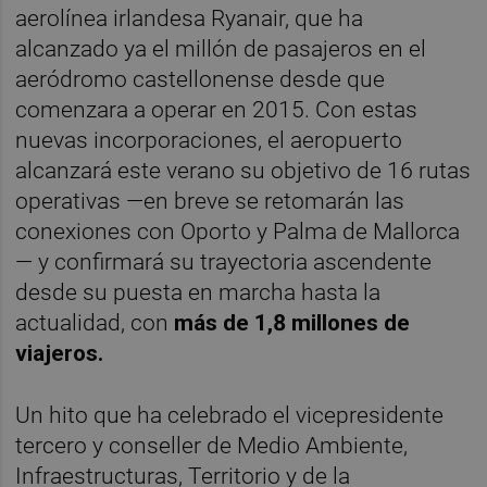
aerolínea irlandesa Ryanair, que ha
alcanzado ya el millón de pasajeros en el
aeródromo castellonense desde que
comenzara a operar en 2015. Con estas
nuevas incorporaciones, el aeropuerto
alcanzará este verano su objetivo de 16 rutas
operativas —en breve se retomarán las
conexiones con Oporto y Palma de Mallorca
— y confirmará su trayectoria ascendente
desde su puesta en marcha hasta la
actualidad, con
más de 1,8 millones de
viajeros.
Un hito que ha celebrado el vicepresidente
tercero y conseller de Medio Ambiente,
Infraestructuras, Territorio y de la