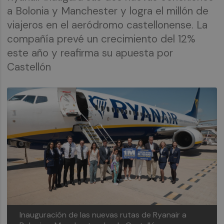
a Bolonia y Manchester y logra el millón de
viajeros en el aeródromo castellonense. La
compañía prevé un crecimiento del 12%
este año y reafirma su apuesta por
Castellón
Inauguración de las nuevas rutas de Ryanair a