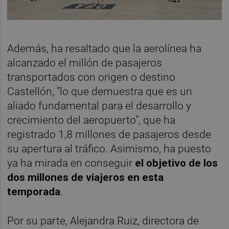
Además, ha resaltado que la aerolínea ha
alcanzado el millón de pasajeros
transportados con origen o destino
Castellón, “lo que demuestra que es un
aliado fundamental para el desarrollo y
crecimiento del aeropuerto”, que ha
registrado 1,8 millones de pasajeros desde
su apertura al tráfico. Asimismo, ha puesto
ya ha mirada en conseguir
el objetivo de los
dos millones de viajeros en esta
temporada
.
Por su parte, Alejandra Ruiz, directora de