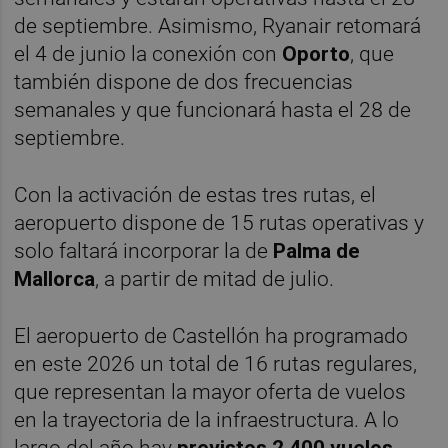
de septiembre. Asimismo, Ryanair retomará
el 4 de junio la conexión con
Oporto
, que
también dispone de dos frecuencias
semanales y que funcionará hasta el 28 de
septiembre.
Con la activación de estas tres rutas, el
aeropuerto dispone de 15 rutas operativas y
solo faltará incorporar la de
Palma de
Mallorca
, a partir de mitad de julio.
El aeropuerto de Castellón ha programado
en este 2026 un total de 16 rutas regulares,
que representan la mayor oferta de vuelos
en la trayectoria de la infraestructura. A lo