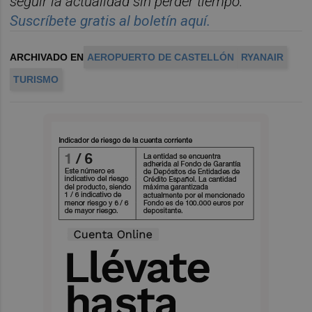
seguir la actualidad sin perder tiempo.
Suscríbete gratis al boletín aquí.
ARCHIVADO EN
AEROPUERTO DE CASTELLÓN
RYANAIR
TURISMO