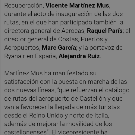
Recuperación,
Vicente Martínez Mus
,
durante el acto de inauguración de las dos
rutas, en el que han participado también la
directora general de Aerocas,
Raquel París
; el
director general de Costas, Puertos y
Aeropuertos,
Marc García
; y la portavoz de
Ryanair en España,
Alejandra Ruiz
.
Martínez Mus ha manifestado su
satisfacción con la puesta en marcha de las
dos nuevas líneas, “que refuerzan el catálogo
de rutas del aeropuerto de Castellón y que
van a favorecer la llegada de más turistas
desde el Reino Unido y norte de Italia,
además de mejorar la movilidad de los
castellonenses”. El vicepresidente ha