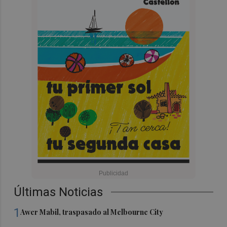
Últimas Noticias
1
Awer Mabil, traspasado al Melbourne City