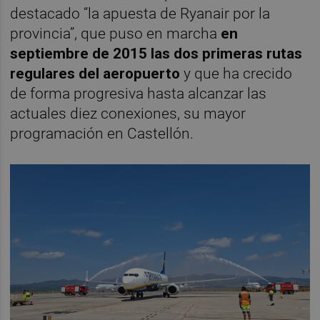
destacado “la apuesta de Ryanair por la
provincia”, que puso en marcha
en
septiembre de 2015 las dos primeras rutas
regulares del aeropuerto
y que ha crecido
de forma progresiva hasta alcanzar las
actuales diez conexiones, su mayor
programación en Castellón.