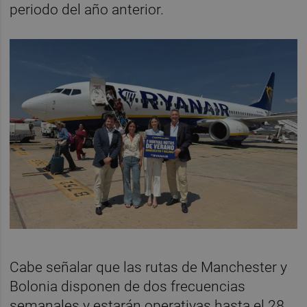
periodo del año anterior.
Cabe señalar que las rutas de Manchester y
Bolonia disponen de dos frecuencias
semanales y estarán operativas hasta el 28