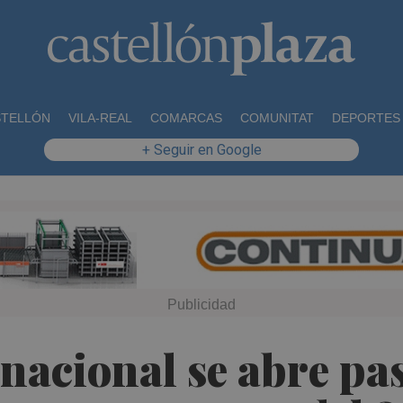
STELLÓN
VILA-REAL
COMARCAS
COMUNITAT
DEPORTES
+ Seguir en Google
nacional se abre pas