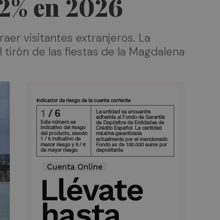
22% en 2026
er visitantes extranjeros. La
tirón de las fiestas de la Magdalena