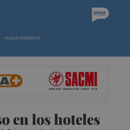
PLAZA CERÁMICA
o en los hoteles