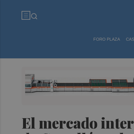
FORO PLAZA
CA
El mercado inter