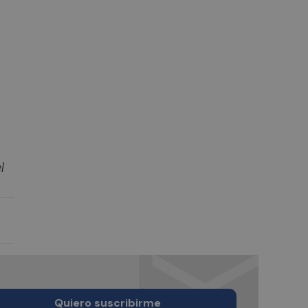
l
Quiero suscribirme