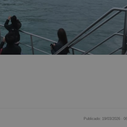
Publicado: 19/03/2026 ·
0