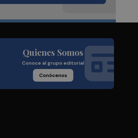
Quienes Somos
Conoce al grupo editorial
Conócenos