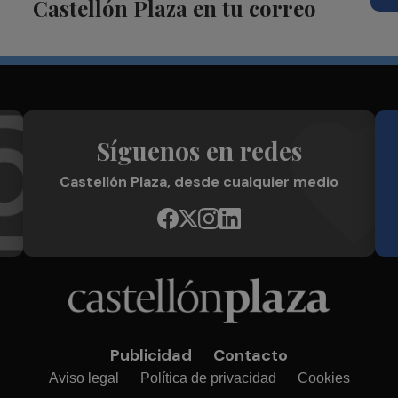
Castellón Plaza en tu correo
Síguenos en redes
Castellón Plaza, desde cualquier medio
Publicidad
Contacto
Aviso legal
Política de privacidad
Cookies