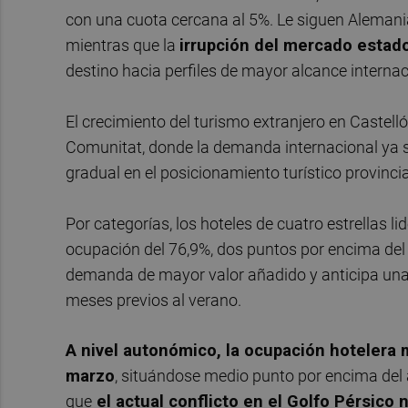
con una cuota cercana al 5%. Le siguen Alemani
mientras que la
irrupción del mercado esta
destino hacia perfiles de mayor alcance interna
El crecimiento del turismo extranjero en Castelló
Comunitat, donde la demanda internacional ya 
gradual en el posicionamiento turístico provincia
Por categorías, los hoteles de cuatro estrellas 
ocupación del 76,9%, dos puntos por encima del 
demanda de mayor valor añadido y anticipa una 
meses previos al verano.
A nivel autonómico, la ocupación hotelera 
marzo
, situándose medio punto por encima del
que
el actual conflicto en el Golfo Pérsico 