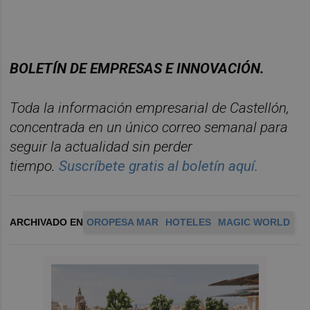
BOLET
ÍN DE EMPRESAS E INNOVACIÓN.
Toda la información empresarial de Castellón,
concentrada en un
ú
nico correo semanal para
seguir la actualidad sin perder
tiempo.
Suscríbete gratis al boletín aquí.
ARCHIVADO EN
OROPESA MAR
HOTELES
MAGIC WORLD