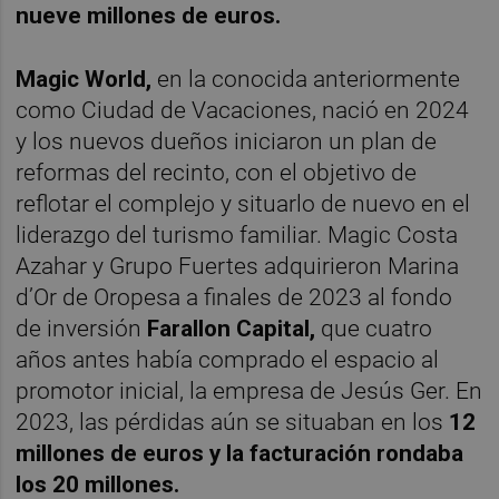
nueve millones de euros.
Magic World,
en la conocida anteriormente
como Ciudad de Vacaciones, nació en 2024
y los nuevos dueños iniciaron un plan de
reformas del recinto, con el objetivo de
reflotar el complejo y situarlo de nuevo en el
liderazgo del turismo familiar. Magic Costa
Azahar y Grupo Fuertes adquirieron Marina
d’Or de Oropesa a finales de 2023 al fondo
de inversión
Farallon Capital,
que cuatro
años antes había comprado el espacio al
promotor inicial, la empresa de Jesús Ger. En
2023, las pérdidas aún se situaban en los
12
millones de euros y la facturación rondaba
los 20 millones.