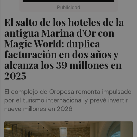
El salto de los hoteles de la
antigua Marina d'Or con
Magic World: duplica
facturación en dos años y
alcanza los 39 millones en
2025
El complejo de Oropesa remonta impulsado
por el turismo internacional y prevé invertir
nueve millones en 2026