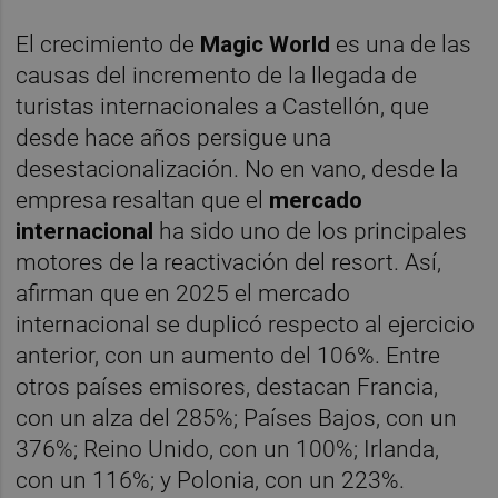
El crecimiento de
Magic World
es una de las
causas del incremento de la llegada de
turistas internacionales a Castellón, que
desde hace años persigue una
desestacionalización. No en vano, desde la
empresa resaltan que el
mercado
internacional
ha sido uno de los principales
motores de la reactivación del resort. Así,
afirman que en 2025 el mercado
internacional se duplicó respecto al ejercicio
anterior, con un aumento del 106%. Entre
otros países emisores, destacan Francia,
con un alza del 285%; Países Bajos, con un
376%; Reino Unido, con un 100%; Irlanda,
con un 116%; y Polonia, con un 223%.