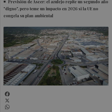
Previsión de Ascer: el azulejo repite un segundo año
"digno", pero teme un impacto en 2026 si la UE no
congela su plan ambiental
Facebook
X
WhatsApp