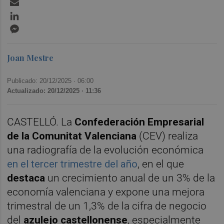
Email
LinkedIn
Messenger
Joan Mestre
Publicado: 20/12/2025 ·
06:00
Actualizado: 20/12/2025 · 11:36
CASTELLÓ. La
Confederación Empresarial
de la Comunitat Valenciana
(CEV) realiza
una radiografía de la evolución económica
en el tercer trimestre del año
, en el que
destaca
un crecimiento anual de un 3% de la
economía valenciana y expone una mejora
trimestral de un 1,3% de la cifra de negocio
del
azulejo castellonense
, especialmente