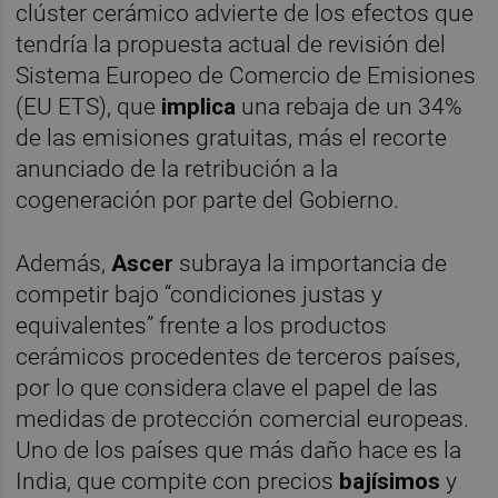
clúster cerámico advierte de los efectos que
tendría la propuesta actual de revisión del
Sistema Europeo de Comercio de Emisiones
(EU ETS), que
implica
una rebaja de un 34%
de las emisiones gratuitas, más el recorte
anunciado de la retribución a la
cogeneración por parte del Gobierno.
Además,
Ascer
subraya la importancia de
competir bajo “condiciones justas y
equivalentes” frente a los productos
cerámicos procedentes de terceros países,
por lo que considera clave el papel de las
medidas de protección comercial europeas.
Uno de los países que más daño hace es la
India, que compite con precios
bajísimos
y