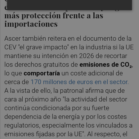
emisiones de CO₂ de la UE y urge
más protección frente a las
importaciones
Ascer también reitera en el documento de la
CEV "el grave impacto" en la industria si la UE
mantiene su intención en 2026 de recortar
los derechos gratuitos de
emisiones de CO₂
,
lo que
comportaría
un coste adicional de
cerca de
170 millones de euros en el sector.
A la vista de ello, la patronal afirma que de
cara al próximo año "la actividad del sector
continúa condicionada por su fuerte
dependencia de la energía y por los costes
regulatorios, especialmente los vinculados a
emisiones fijadas por la UE". Al respecto, el