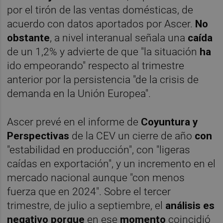
por el tirón de las ventas domésticas, de
acuerdo con datos aportados por Ascer.
No
obstante
, a nivel interanual señala una
caída
de un 1,2% y advierte de que "la situación
ha
ido empeorando" respecto al trimestre
anterior por la persistencia "de la crisis de
demanda en la Unión Europea".
Ascer prevé en el informe de
Coyuntura y
Perspectivas
de la CEV un cierre de año
con
"estabilidad en producción", con "ligeras
caídas en exportación", y un incremento en el
mercado nacional aunque "con menos
fuerza que en 2024". Sobre el tercer
trimestre, de julio a septiembre, el
análisis es
negativo porque
en ese
momento
coincidió