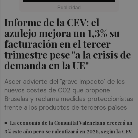
Informe de la CEV: el
azulejo mejora un 1,3% su
facturación en el tercer
trimestre pese "a la crisis de
demanda en la UE"
Ascer advierte del "grave impacto" de los
nuevos costes de C02 que propone
Bruselas y reclama medidas proteccionistas
frente a los productos de terceros países
La economía de la Comunitat Valenciana crecerá un
3% este año pero se ralentizará en 2026, según la CEV