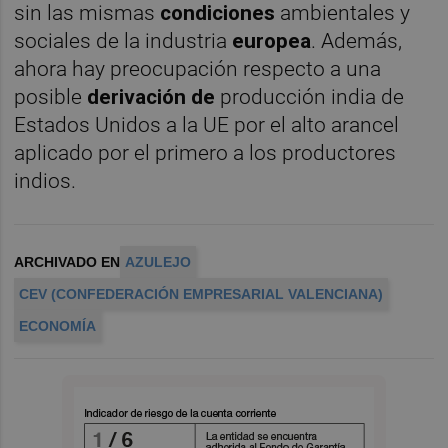
sin las mismas
condiciones
ambientales y
sociales de la industria
europea
. Además,
ahora hay preocupación respecto a una
posible
derivación de
producción india de
Estados Unidos a la UE por el alto arancel
aplicado por el primero a los productores
indios.
ARCHIVADO EN
AZULEJO
CEV (CONFEDERACIÓN EMPRESARIAL VALENCIANA)
ECONOMÍA