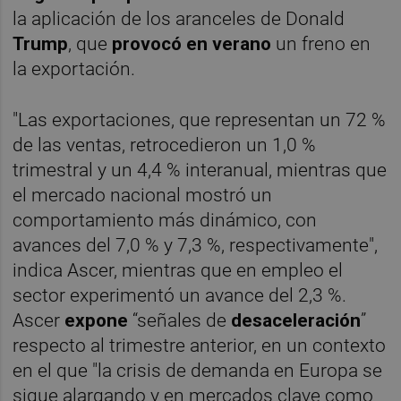
la aplicación de los aranceles de Donald
Trump
, que
provocó en verano
un freno en
la exportación.
"Las exportaciones, que representan un 72 %
de las ventas, retrocedieron un 1,0 %
trimestral y un 4,4 % interanual, mientras que
el mercado nacional mostró un
comportamiento más dinámico, con
avances del 7,0 % y 7,3 %, respectivamente",
indica Ascer, mientras que en empleo el
sector experimentó un avance del 2,3 %.
Ascer
expone
“señales de
desaceleración
”
respecto al trimestre anterior, en un contexto
en el que "la crisis de demanda en Europa se
sigue alargando y en mercados clave como