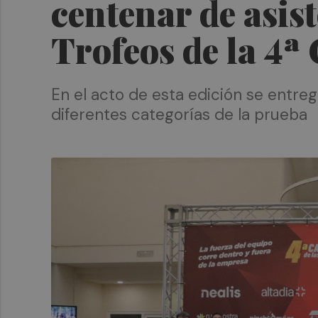
centenar de asist
Trofeos de la 4ª
En el acto de esta edición se entre
diferentes categorías de la prueba