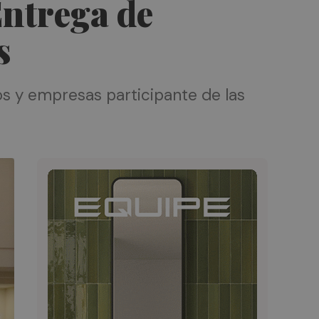
Entrega de
s
os y empresas participante de las