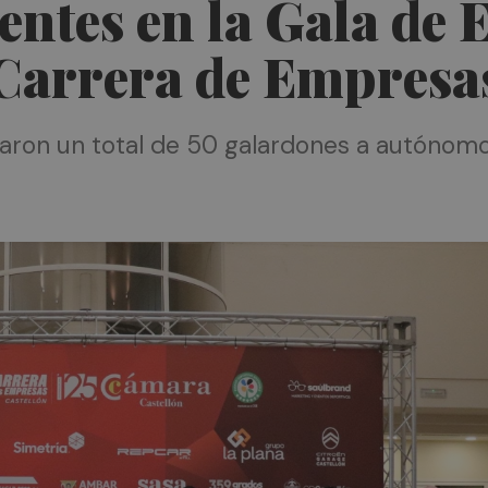
entes en la Gala de 
 Carrera de Empresa
garon un total de 50 galardones a autónom