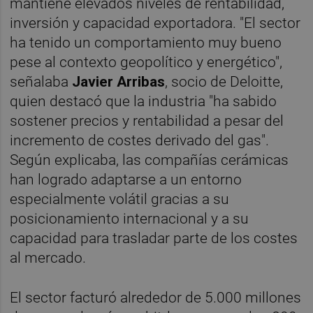
mantiene elevados niveles de rentabilidad,
inversión y capacidad exportadora. "El sector
ha tenido un comportamiento muy bueno
pese al contexto geopolítico y energético",
señalaba
Javier Arribas
, socio de Deloitte,
quien destacó que la industria "ha sabido
sostener precios y rentabilidad a pesar del
incremento de costes derivado del gas".
Según explicaba, las compañías cerámicas
han logrado adaptarse a un entorno
especialmente volátil gracias a su
posicionamiento internacional y a su
capacidad para trasladar parte de los costes
al mercado.
El sector facturó alrededor de 5.000 millones