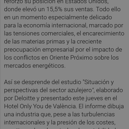
reforzó su posición en Estados Unidos,
donde elevó un 15,5% sus ventas. Todo ello
en un momento especialmente delicado
para la economía internacional, marcado por
las tensiones comerciales, el encarecimiento
de las materias primas y la creciente
preocupación empresarial por el impacto de
los conflictos en Oriente Próximo sobre los
mercados energéticos.
Así se desprende del estudio "Situación y
perspectivas del sector azulejero
"
, elaborado
por Deloitte y presentado este jueves en el
Hotel Only You de València. El informe dibuja
una industria que, pese a las turbulencias
internacionales y la presión de los costes,