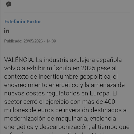
Messenger
Estefanía Pastor
Publicado: 28/05/2026 ·
14:09
VALÉNCIA. La industria azulejera española
volvió a exhibir músculo en 2025 pese al
contexto de incertidumbre geopolítica, el
encarecimiento energético y la amenaza de
nuevos costes regulatorios en Europa. El
sector cerró el ejercicio con más de 400
millones de euros de inversión destinados a
modernización de maquinaria, eficiencia
energética y descarbonización, al tiempo que