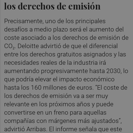
los derechos de emisión
Precisamente, uno de los principales
desafíos a medio plazo será el aumento del
coste asociado a los derechos de emisión de
CO₂. Deloitte advirtió de que el diferencial
entre los derechos gratuitos asignados y las
necesidades reales de la industria irá
aumentando progresivamente hasta 2030, lo
que podría elevar el impacto económico
hasta los 160 millones de euros. “El coste de
los derechos de emisión va a ser muy
relevante en los próximos años y puede
convertirse en un freno para aquellas
compañías con márgenes más ajustados”,
advirtió Arribas. El informe señala que este