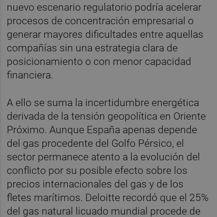
nuevo escenario regulatorio podría acelerar
procesos de concentración empresarial o
generar mayores dificultades entre aquellas
compañías sin una estrategia clara de
posicionamiento o con menor capacidad
financiera.
A ello se suma la incertidumbre energética
derivada de la tensión geopolítica en Oriente
Próximo. Aunque España apenas depende
del gas procedente del Golfo Pérsico, el
sector permanece atento a la evolución del
conflicto por su posible efecto sobre los
precios internacionales del gas y de los
fletes marítimos. Deloitte recordó que el 25%
del gas natural licuado mundial procede de