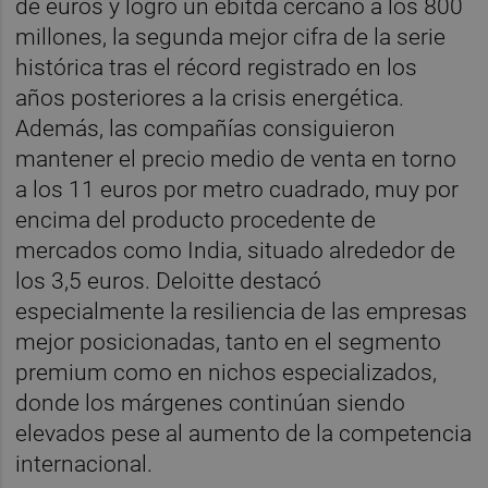
de euros y logró un ebitda cercano a los 800
millones, la segunda mejor cifra de la serie
histórica tras el récord registrado en los
años posteriores a la crisis energética.
Además, las compañías consiguieron
mantener el precio medio de venta en torno
a los 11 euros por metro cuadrado, muy por
encima del producto procedente de
mercados como India, situado alrededor de
los 3,5 euros. Deloitte destacó
especialmente la resiliencia de las empresas
mejor posicionadas, tanto en el segmento
premium como en nichos especializados,
donde los márgenes continúan siendo
elevados pese al aumento de la competencia
internacional.