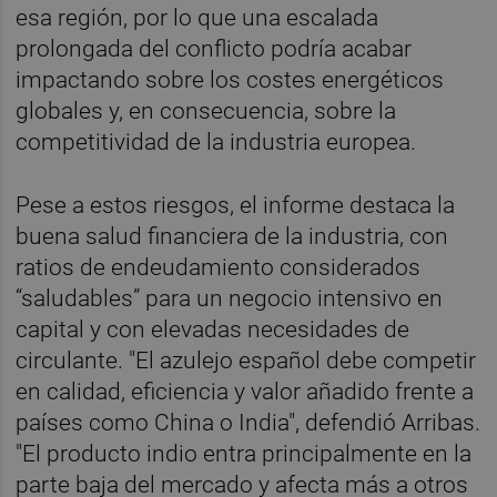
esa región, por lo que una escalada
prolongada del conflicto podría acabar
impactando sobre los costes energéticos
globales y, en consecuencia, sobre la
competitividad de la industria europea.
Pese a estos riesgos, el informe destaca la
buena salud financiera de la industria, con
ratios de endeudamiento considerados
“saludables” para un negocio intensivo en
capital y con elevadas necesidades de
circulante. "El azulejo español debe competir
en calidad, eficiencia y valor añadido frente a
países como China o India", defendió Arribas.
"El producto indio entra principalmente en la
parte baja del mercado y afecta más a otros