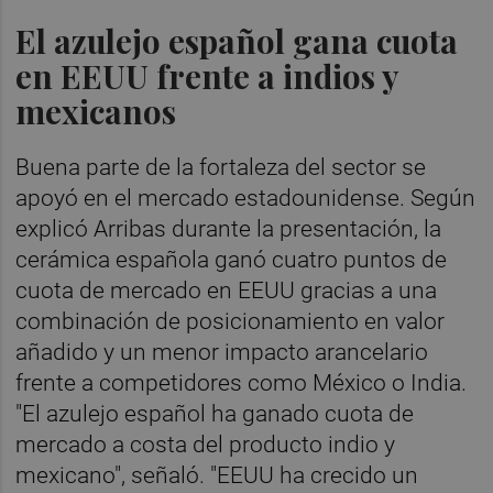
El azulejo español gana cuota
en EEUU frente a indios y
mexicanos
Buena parte de la fortaleza del sector se
apoyó en el mercado estadounidense. Según
explicó Arribas durante la presentación, la
cerámica española ganó cuatro puntos de
cuota de mercado en EEUU gracias a una
combinación de posicionamiento en valor
añadido y un menor impacto arancelario
frente a competidores como México o India.
"El azulejo español ha ganado cuota de
mercado a costa del producto indio y
mexicano", señaló. "EEUU ha crecido un