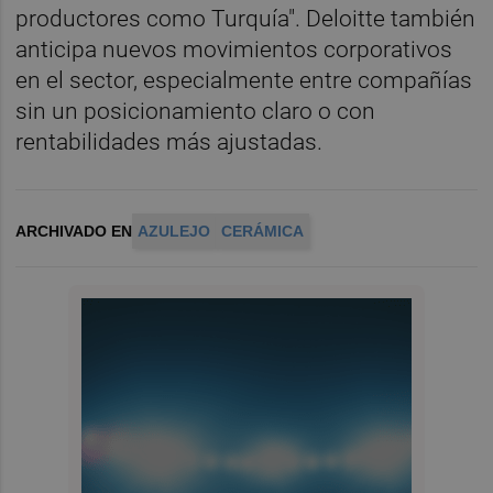
productores como Turquía". Deloitte también
anticipa nuevos movimientos corporativos
en el sector, especialmente entre compañías
sin un posicionamiento claro o con
rentabilidades más ajustadas.
ARCHIVADO EN
AZULEJO
CERÁMICA