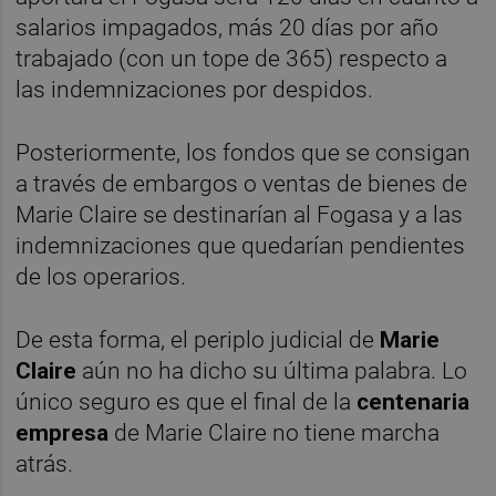
salarios impagados, más 20 días por año
trabajado (con un tope de 365) respecto a
las indemnizaciones por despidos.
Posteriormente, los fondos que se consigan
a través de embargos o ventas de bienes de
Marie Claire se destinarían al Fogasa y a las
indemnizaciones que quedarían pendientes
de los operarios.
De esta forma, el periplo judicial de
Marie
Claire
aún no ha dicho su última palabra. Lo
único seguro es que el final de la
centenaria
empresa
de Marie Claire no tiene marcha
atrás.