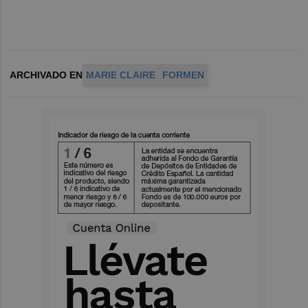
ARCHIVADO EN
MARIE CLAIRE
FORMEN