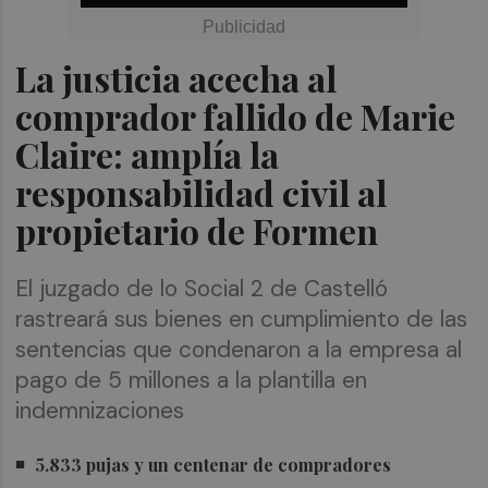
La justicia acecha al
comprador fallido de Marie
Claire: amplía la
responsabilidad civil al
propietario de Formen
El juzgado de lo Social 2 de Castelló
rastreará sus bienes en cumplimiento de las
sentencias que condenaron a la empresa al
pago de 5 millones a la plantilla en
indemnizaciones
5.833 pujas y un centenar de compradores