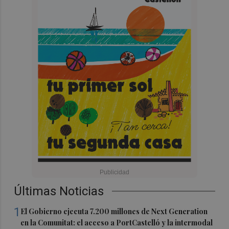
Últimas Noticias
1
El Gobierno ejecuta 7.200 millones de Next Generation
en la Comunitat: el acceso a PortCastelló y la intermodal