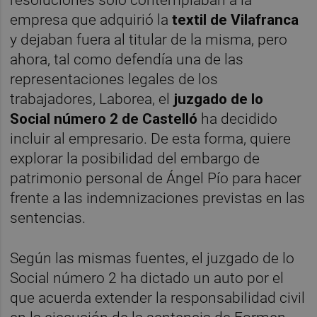
empresa que adquirió la
textil de Vilafranca
y dejaban fuera al titular de la misma, pero
ahora, tal como defendía una de las
representaciones legales de los
trabajadores, Laborea, el
juzgado de lo
Social número 2 de Castelló
ha decidido
incluir al empresario. De esta forma, quiere
explorar la posibilidad del embargo de
patrimonio personal de Ángel Pío para hacer
frente a las indemnizaciones previstas en las
sentencias.
Según las mismas fuentes, el juzgado de lo
Social número 2 ha dictado un auto por el
que acuerda extender la responsabilidad civil