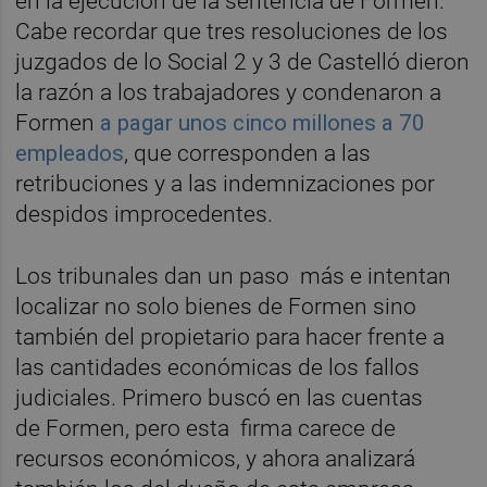
en la ejecución de la sentencia de Formen.
Cabe recordar que tres resoluciones de los
juzgados de lo Social 2 y 3 de Castelló dieron
la razón a los trabajadores y condenaron a
Formen
a pagar unos cinco millones a 70
empleados
, que corresponden a las
retribuciones y a las indemnizaciones por
despidos improcedentes.
Los tribunales dan un paso más e intentan
localizar no solo bienes de Formen sino
también del propietario para hacer frente a
las cantidades económicas de los fallos
judiciales. Primero buscó en las cuentas
de Formen, pero esta firma carece de
recursos económicos, y ahora analizará