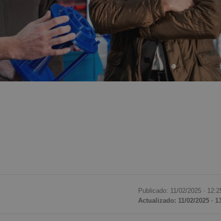
Publicado: 11/02/2025 ·
12:2
Actualizado: 11/02/2025 · 1