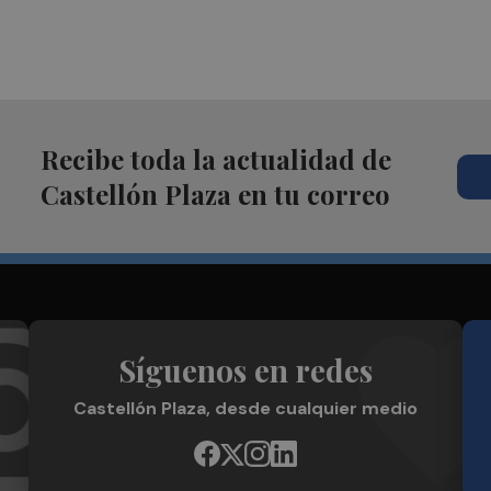
Recibe toda la actualidad de
Castellón Plaza en tu correo
Síguenos en redes
Castellón Plaza, desde cualquier medio