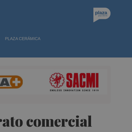
PLAZA CERÁMICA
rato comercial