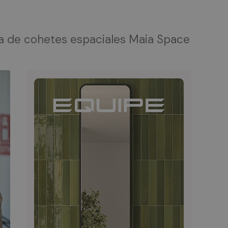
esa de cohetes espaciales Maia Space