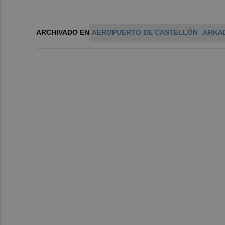
ARCHIVADO EN
AEROPUERTO DE CASTELLÓN
ARKAD