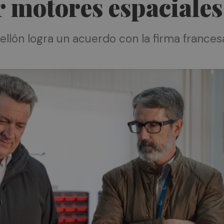
 motores espaciales
tellón logra un acuerdo con la firma franc