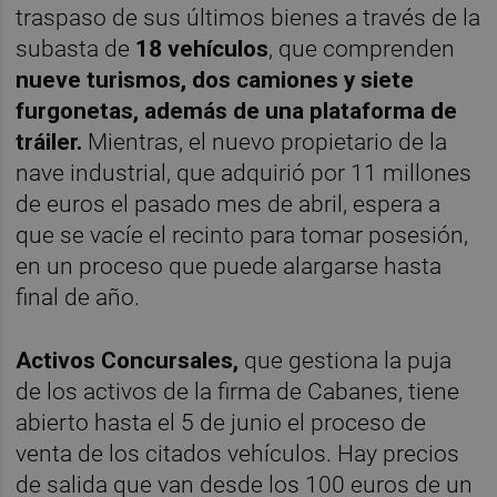
traspaso de sus últimos bienes a través de la
subasta de
18 vehículos
, que comprenden
nueve turismos, dos camiones y siete
furgonetas, además de una plataforma de
tráiler.
Mientras, el nuevo propietario de la
nave industrial, que adquirió por 11 millones
de euros el pasado mes de abril, espera a
que se vacíe el recinto para tomar posesión,
en un proceso que puede alargarse hasta
final de año.
Activos Concursales,
que gestiona la puja
de los activos de la firma de Cabanes, tiene
abierto hasta el 5 de junio el proceso de
venta de los citados vehículos. Hay precios
de salida que van desde los 100 euros de un