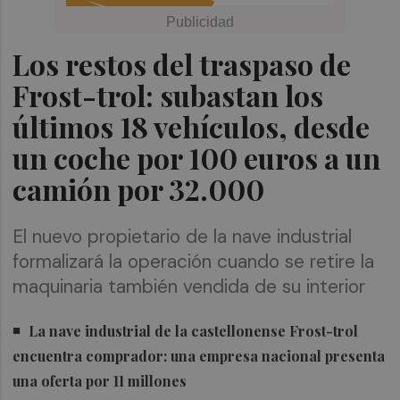
Los restos del traspaso de
Frost-trol: subastan los
últimos 18 vehículos, desde
un coche por 100 euros a un
camión por 32.000
El nuevo propietario de la nave industrial
formalizará la operación cuando se retire la
maquinaria también vendida de su interior
La nave industrial de la castellonense Frost-trol
encuentra comprador: una empresa nacional presenta
una oferta por 11 millones