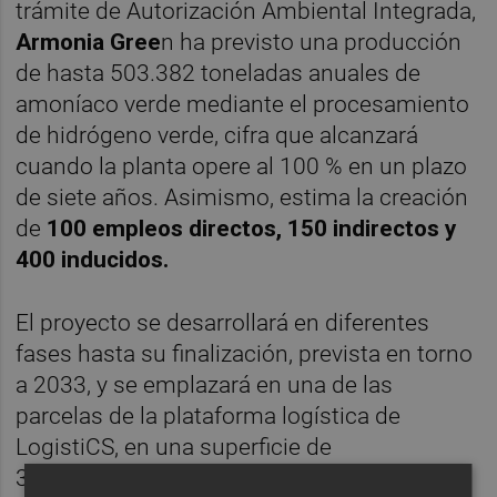
trámite de Autorización Ambiental Integrada,
Armonia Gree
n ha previsto una producción
de hasta 503.382 toneladas anuales de
amoníaco verde mediante el procesamiento
de hidrógeno verde, cifra que alcanzará
cuando la planta opere al 100 % en un plazo
de siete años. Asimismo, estima la creación
de
100 empleos directos, 150 indirectos y
400 inducidos.
El proyecto se desarrollará en diferentes
fases hasta su finalización, prevista en torno
a 2033, y se emplazará en una de las
parcelas de la plataforma logística de
LogistiCS, en una superficie de
314.184 metros cuadrados. Al respecto, el