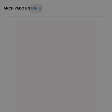
ARCHIVADO EN
IGNIS