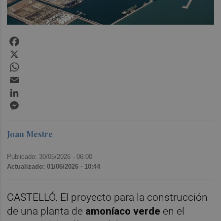
Facebook
X
WhatsApp
Email
LinkedIn
Messenger
Joan Mestre
Publicado: 30/05/2026 ·
06:00
Actualizado: 01/06/2026 · 10:44
CASTELLÓ. El proyecto para la construcción
de una planta de
amoníaco verde
en el