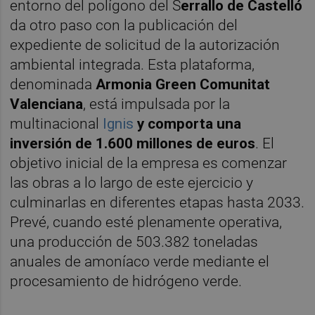
entorno del polígono del S
errallo de Castelló
da otro paso con la publicación del
expediente de solicitud de la autorización
ambiental integrada. Esta plataforma,
denominada
Armonia Green Comunitat
Valenciana
, está impulsada por la
multinacional
Ignis
y comporta una
inversión de 1.600 millones de euros
. El
objetivo inicial de la empresa es comenzar
las obras a lo largo de este ejercicio y
culminarlas en diferentes etapas hasta 2033.
Prevé, cuando esté plenamente operativa,
una producción de 503.382 toneladas
anuales de amoníaco verde mediante el
procesamiento de hidrógeno verde.