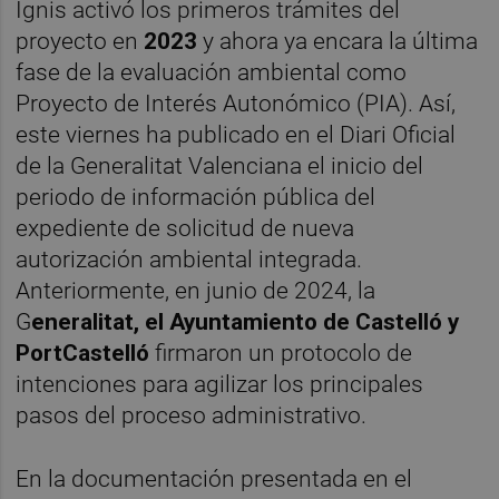
Ignis activó los primeros trámites del
proyecto en
2023
y ahora ya encara la última
fase de la evaluación ambiental como
Proyecto de Interés Autonómico (PIA). Así,
este viernes ha publicado en el Diari Oficial
de la Generalitat Valenciana el inicio del
periodo de información pública del
expediente de solicitud de nueva
autorización ambiental integrada.
Anteriormente, en junio de 2024, la
G
eneralitat
, el Ayuntamiento de Castelló y
PortCastelló
firmaron un protocolo de
intenciones para agilizar los principales
pasos del proceso administrativo.
En la documentación presentada en el