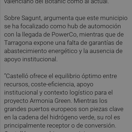
valenciano del Botànic como al actual.
Sobre Sagunt, argumenta que este municipio
se ha focalizado como hub de automoción
con la llegada de PowerCo, mientras que de
Tarragona expone una falta de garantías de
abastecimiento energético y la ausencia de
apoyo institucional.
“Castelló ofrece el equilibrio óptimo entre
recursos, coste-eficiencia, apoyo
institucional y contexto logístico para el
proyecto Armonia Green. Mientras los
grandes puertos europeos son piezas clave
en la cadena del hidrógeno verde, su rol es
principalmente receptor o de conversión.