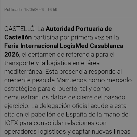
Publicado: 15/05/2026 ·
16:59
CASTELLÓ. La
Autoridad Portuaria de
Castellón
participa por primera vez en la
Feria Internacional LogisMed Casablanca
2026
, el certamen de referencia para el
transporte y la logística en el área
mediterránea. Esta presencia responde al
creciente peso de Marruecos como mercado
estratégico para el puerto, tal y como
demuestran los datos de cierre del pasado
ejercicio. La delegación oficial acude a esta
cita en el pabellón de España de la mano del
ICEX para consolidar relaciones con
operadores logísticos y captar nuevas líneas