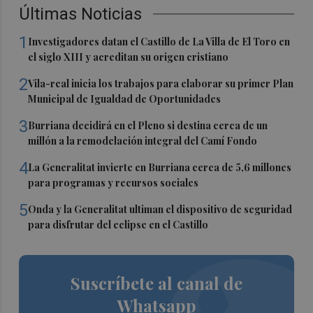
Últimas Noticias
1
Investigadores datan el Castillo de La Villa de El Toro en
el siglo XIII y acreditan su origen cristiano
2
Vila-real inicia los trabajos para elaborar su primer Plan
Municipal de Igualdad de Oportunidades
3
Burriana decidirá en el Pleno si destina cerca de un
millón a la remodelación integral del Camí Fondo
4
La Generalitat invierte en Burriana cerca de 5,6 millones
para programas y recursos sociales
5
Onda y la Generalitat ultiman el dispositivo de seguridad
para disfrutar del eclipse en el Castillo
Suscríbete al canal de
Whatsapp