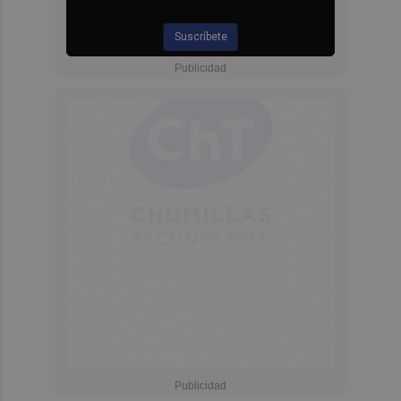
Suscríbete