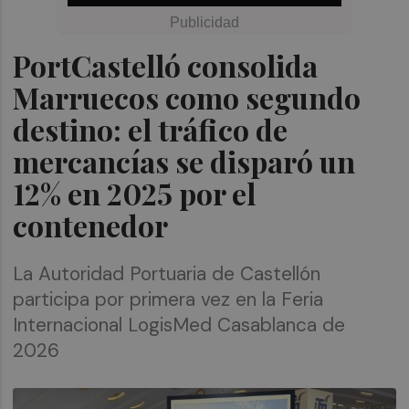
PortCastelló consolida
Marruecos como segundo
destino: el tráfico de
mercancías se disparó un
12% en 2025 por el
contenedor
La Autoridad Portuaria de Castellón
participa por primera vez en la Feria
Internacional LogisMed Casablanca de
2026