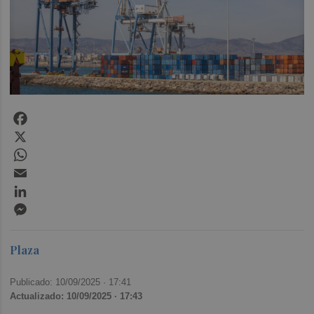
Facebook
X
WhatsApp
Email
LinkedIn
Messenger
Plaza
Publicado: 10/09/2025 ·
17:41
Actualizado: 10/09/2025 · 17:43