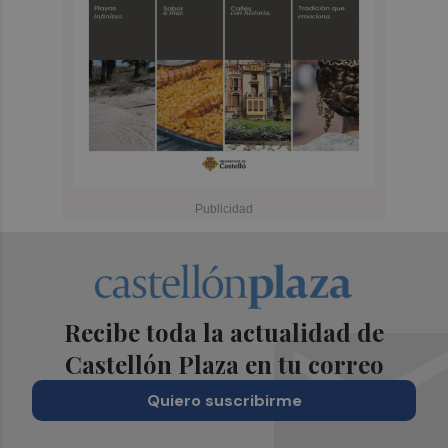
Recibe toda la actualidad de
Castellón Plaza en tu correo
Quiero suscribirme