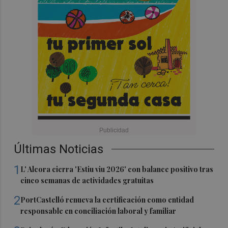
Últimas Noticias
1
L' Alcora cierra 'Estiu viu 2026' con balance positivo tras
cinco semanas de actividades gratuitas
2
PortCastelló renueva la certificación como entidad
responsable en conciliación laboral y familiar