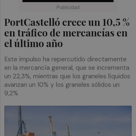
PortCastelló crece un 10,5 %
en tráfico de mercancías en
el último año
Este impulso ha repercutido directamente
en la mercancía general, que se incrementa
un 22,3%, mientras que los graneles líquidos
avanzan un 10% y los graneles sólidos un
9,2%