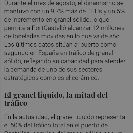
Durante el mes de agosto, el dinamismo se
mantuvo con un 9,7% más de TEUs y un 5%
de incremento en granel sólido, lo que
permite a PortCastelló alcanzar 12 millones
de toneladas movidas en lo que va de año.
Los últimos datos sitúan al puerto como
segundo en España en tráfico de granel
sólido, reflejando su capacidad para atender
la demanda de uno de sus sectores
estratégicos como es el cerámico.
El granel líquido, la mitad del
tráfico
En la actualidad, el granel líquido representa
el 50% del tráfico total en el puerto de