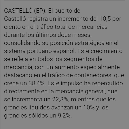
CASTELLÓ (EP). El puerto de
Castelló registra un incremento del 10,5 por
ciento en el tráfico total de mercancías
durante los últimos doce meses,
consolidando su posición estratégica en el
sistema portuario español. Este crecimiento
se refleja en todos los segmentos de
mercancía, con un aumento especialmente
destacado en el tráfico de contenedores, que
crece un 38,4%. Este impulso ha repercutido
directamente en la mercancía general, que
se incrementa un 22,3%, mientras que los
graneles líquidos avanzan un 10% y los
graneles sólidos un 9,2%.