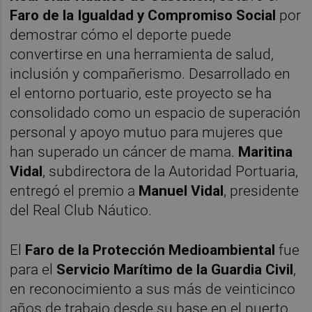
Faro de la Igualdad y Compromiso Social
por
demostrar cómo el deporte puede
convertirse en una herramienta de salud,
inclusión y compañerismo. Desarrollado en
el entorno portuario, este proyecto se ha
consolidado como un espacio de superación
personal y apoyo mutuo para mujeres que
han superado un cáncer de mama.
Maritina
Vidal
, subdirectora de la Autoridad Portuaria,
entregó el premio a
Manuel Vidal
, presidente
del Real Club Náutico.
El
Faro de la Protección Medioambiental
fue
para el
Servicio Marítimo de la Guardia Civil
,
en reconocimiento a sus más de veinticinco
años de trabajo desde su base en el puerto