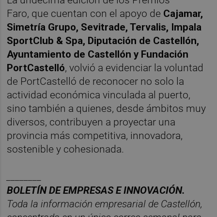
Faro, que cuentan con el apoyo de
Cajamar,
Simetría Grupo, Sevitrade, Tervalis, Impala
SportClub & Spa, Diputación de Castellón,
Ayuntamiento de Castellón y Fundación
PortCastelló
, volvió a evidenciar la voluntad
de PortCastelló de reconocer no solo la
actividad económica vinculada al puerto,
sino también a quienes, desde ámbitos muy
diversos, contribuyen a proyectar una
provincia más competitiva, innovadora,
sostenible y cohesionada.
________
BOLET
ÍN DE EMPRESAS E INNOVACIÓN.
Toda la información empresarial de Castellón,