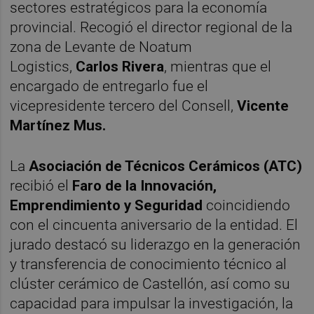
sectores estratégicos para la economía
provincial. Recogió el director regional de la
zona de Levante de Noatum
Logistics,
Carlos Rivera
, mientras que el
encargado de entregarlo fue el
vicepresidente tercero del Consell,
Vicente
Martínez Mus.
La
Asociación de Técnicos Cerámicos (ATC)
recibió el
Faro de la Innovación,
Emprendimiento y Seguridad
coincidiendo
con el cincuenta aniversario de la entidad. El
jurado destacó su liderazgo en la generación
y transferencia de conocimiento técnico al
clúster cerámico de Castellón, así como su
capacidad para impulsar la investigación, la