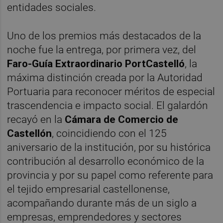
entidades sociales.
Uno de los premios más destacados de la
noche fue la entrega, por primera vez, del
Faro-Guía Extraordinario PortCastelló
, la
máxima distinción creada por la Autoridad
Portuaria para reconocer méritos de especial
trascendencia e impacto social. El galardón
recayó en la
Cámara de Comercio de
Castellón
, coincidiendo con el 125
aniversario de la institución, por su histórica
contribución al desarrollo económico de la
provincia y por su papel como referente para
el tejido empresarial castellonense,
acompañando durante más de un siglo a
empresas, emprendedores y sectores