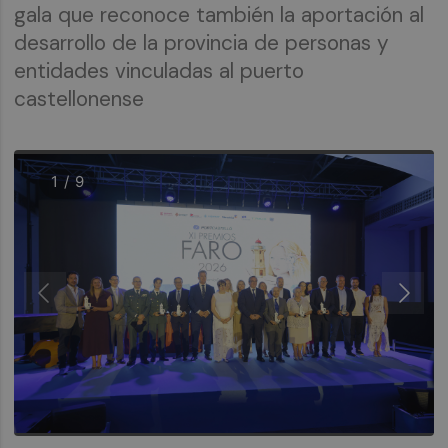
gala que reconoce también la aportación al
desarrollo de la provincia de personas y
entidades vinculadas al puerto
castellonense
1 / 9