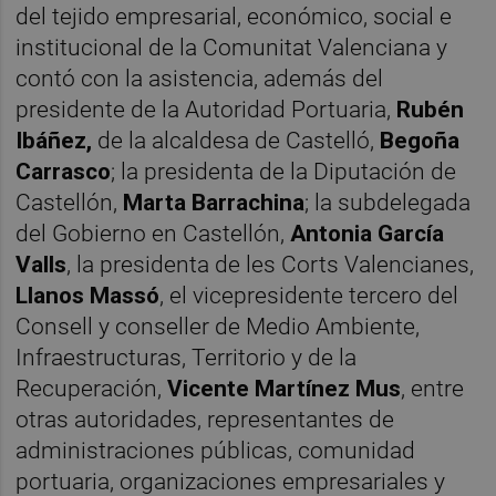
del tejido empresarial, económico, social e
institucional de la Comunitat Valenciana y
contó con la asistencia, además del
presidente de la Autoridad Portuaria,
Rubén
Ibáñez,
de la alcaldesa de Castelló,
Begoña
Carrasco
; la presidenta de la Diputación de
Castellón,
Marta Barrachina
; la subdelegada
del Gobierno en Castellón,
Antonia García
Valls
, la presidenta de les Corts Valencianes,
Llanos Massó
, el vicepresidente tercero del
Consell y conseller de Medio Ambiente,
Infraestructuras, Territorio y de la
Recuperación,
Vicente Martínez Mus
, entre
otras autoridades, representantes de
administraciones públicas, comunidad
portuaria, organizaciones empresariales y