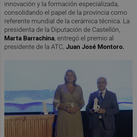
innovación y la formación especializada,
consolidando el papel de la provincia como
referente mundial de la cerámica técnica. La
presidenta de la Diputación de Castellón,
Marta Barrachina
, entregó el premio al
presidente de la ATC,
Juan José Montoro.