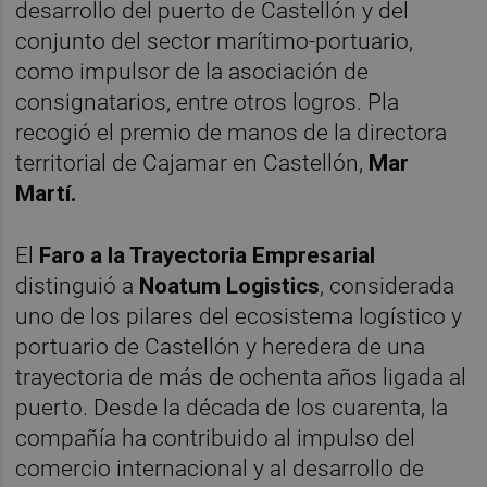
desarrollo del puerto de Castellón y del
conjunto del sector marítimo-portuario,
como impulsor de la asociación de
consignatarios, entre otros logros. Pla
recogió el premio de manos de la directora
territorial de Cajamar en Castellón,
Mar
Martí.
El
Faro a la Trayectoria Empresarial
distinguió a
Noatum Logistics
, considerada
uno de los pilares del ecosistema logístico y
portuario de Castellón y heredera de una
trayectoria de más de ochenta años ligada al
puerto. Desde la década de los cuarenta, la
compañía ha contribuido al impulso del
comercio internacional y al desarrollo de