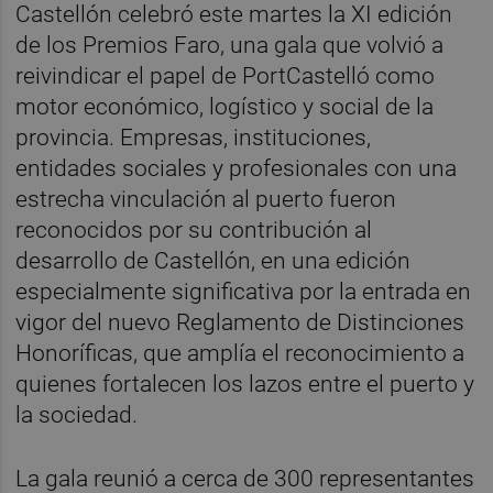
Castellón celebró este martes la XI edición
de los Premios Faro, una gala que volvió a
reivindicar el papel de PortCastelló como
motor económico, logístico y social de la
provincia. Empresas, instituciones,
entidades sociales y profesionales con una
estrecha vinculación al puerto fueron
reconocidos por su contribución al
desarrollo de Castellón, en una edición
especialmente significativa por la entrada en
vigor del nuevo Reglamento de Distinciones
Honoríficas, que amplía el reconocimiento a
quienes fortalecen los lazos entre el puerto y
la sociedad.
La gala reunió a cerca de 300 representantes