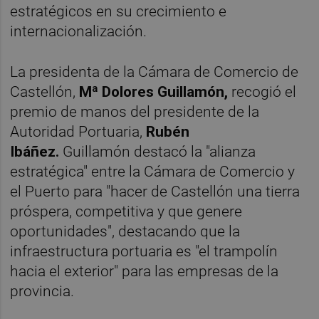
estratégicos en su crecimiento e
internacionalización.
La presidenta de la Cámara de Comercio de
Castellón,
Mª Dolores Guillamón,
recogió el
premio de manos del presidente de la
Autoridad Portuaria,
Rubén
Ibáñez.
Guillamón destacó la "alianza
estratégica" entre la Cámara de Comercio y
el Puerto para "hacer de Castellón una tierra
próspera, competitiva y que genere
oportunidades", destacando que la
infraestructura portuaria es "el trampolín
hacia el exterior" para las empresas de la
provincia.