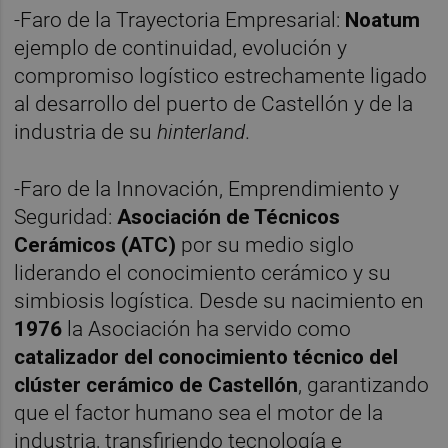
-Faro de la Trayectoria Empresarial:
Noatum
ejemplo de continuidad, evolución y
compromiso logístico estrechamente ligado
al desarrollo del puerto de Castellón y de la
industria de su
hinterland
.
-Faro de la Innovación, Emprendimiento y
Seguridad:
Asociación de Técnicos
Cerámicos (ATC)
por su medio siglo
liderando el conocimiento cerámico y su
simbiosis logística. Desde su nacimiento en
1976
la Asociación ha servido como
catalizador del conocimiento técnico del
clúster cerámico de Castellón
, garantizando
que el factor humano sea el motor de la
industria, transfiriendo tecnología e