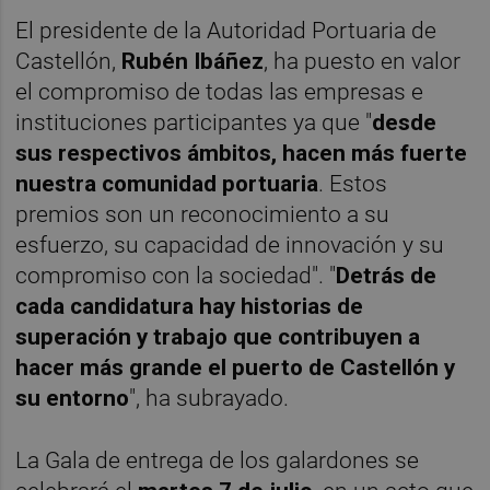
El presidente de la Autoridad Portuaria de
Castellón,
Rubén Ibáñez
, ha puesto en valor
el compromiso de todas las empresas e
instituciones participantes ya que "
desde
sus respectivos ámbitos, hacen más fuerte
nuestra comunidad portuaria
. Estos
premios son un reconocimiento a su
esfuerzo, su capacidad de innovación y su
compromiso con la sociedad". "
Detrás de
cada candidatura hay historias de
superación y trabajo que contribuyen a
hacer más grande el puerto de Castellón y
su entorno
", ha subrayado.
La Gala de entrega de los galardones se