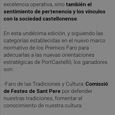
excelencia operativa, sino
también el
sentimiento de pertenencia y los vínculos
con la sociedad castellonense
.
En esta undécima edición, y siguiendo las
categorías establecidas en el nuevo marco
normativo de los Premios Faro para
adecuarlas a las nuevas orientaciones
estratégicas de PortCastelló, los ganadores
son:
-Faro de las Tradiciones y Cultura:
Comissió
de Festes de Sant Pere
por defender
nuestras tradiciones, fomentar el
conocimiento de nuestra cultura.