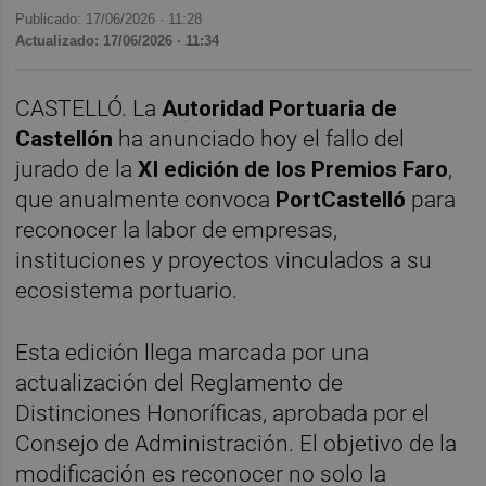
Publicado: 17/06/2026 ·
11:28
Actualizado: 17/06/2026 · 11:34
CASTELLÓ. La
Autoridad Portuaria de
Castellón
ha anunciado hoy el fallo del
jurado de la
XI edición
de los Premios Faro
,
que anualmente convoca
PortCastelló
para
reconocer la labor de empresas,
instituciones y proyectos vinculados a su
ecosistema portuario.
Esta edición llega marcada por una
actualización del Reglamento de
Distinciones Honoríficas, aprobada por el
Consejo de Administración. El objetivo de la
modificación es reconocer no solo la