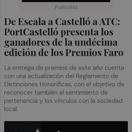
De Escala a Castelló a ATC:
PortCastelló presenta los
ganadores de la undécima
edición de los Premios Faro
La entrega de premios de este año cuenta
con una actualización del Reglamento de
Distinciones Honoríficas, con el objetivo de
reconocer también el sentimiento de
pertenencia y los vínculos con la sociedad
local.