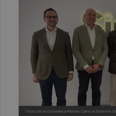
Visita de la consellera Marián Cano a Simetría G