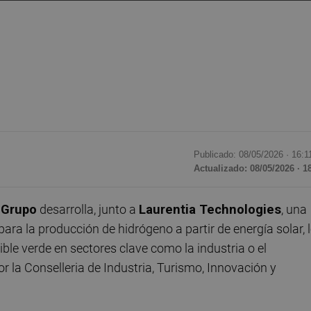
Publicado: 08/05/2026 ·
16:1
Actualizado: 08/05/2026 · 1
 Grupo
desarrolla, junto a
Laurentia Technologies
, una
para la producción de hidrógeno a partir de energía solar, 
ible verde en sectores clave como la industria o el
r la Conselleria de Industria, Turismo, Innovación y