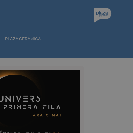
PLAZA CERÁMICA