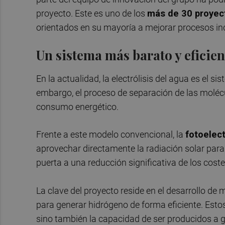
proyecto. Este es uno de los
más de 30 proyec
orientados en su mayoría a mejorar procesos ind
Un sistema más barato y eficien
En la actualidad, la electrólisis del agua es el 
embargo, el proceso de separación de las moléc
consumo energético.
Frente a este modelo convencional, la
fotoelect
aprovechar directamente la radiación solar para 
puerta a una reducción significativa de los cost
La clave del proyecto reside en el desarrollo de 
para generar hidrógeno de forma eficiente. Esto
sino también la capacidad de ser producidos a gr