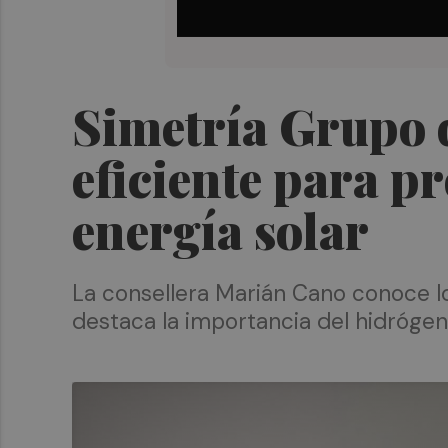
Simetría Grupo 
eficiente para pr
energía solar
La consellera Marián Cano conoce lo
destaca la importancia del hidrógen