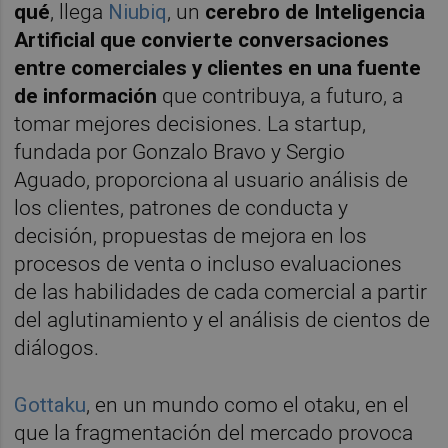
qué
, llega
Niubiq
, un
cerebro de Inteligencia
Artificial que convierte conversaciones
entre comerciales y clientes en una fuente
de información
que contribuya, a futuro, a
tomar mejores decisiones. La startup,
fundada por Gonzalo Bravo y Sergio
Aguado, proporciona al usuario análisis de
los clientes, patrones de conducta y
decisión, propuestas de mejora en los
procesos de venta o incluso evaluaciones
de las habilidades de cada comercial a partir
del aglutinamiento y el análisis de cientos de
diálogos.
Gottaku
, en un mundo como el otaku, en el
que la fragmentación del mercado provoca