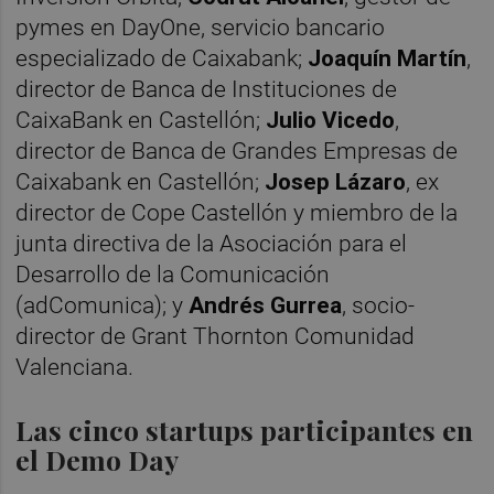
pymes en DayOne, servicio bancario
especializado de Caixabank;
Joaquín Martín
,
director de Banca de Instituciones de
CaixaBank en Castellón;
Julio Vicedo
,
director de Banca de Grandes Empresas de
Caixabank en Castellón;
Josep Lázaro
, ex
director de Cope Castellón y miembro de la
junta directiva de la Asociación para el
Desarrollo de la Comunicación
(adComunica); y
Andrés Gurrea
, socio-
director de Grant Thornton Comunidad
Valenciana.
Las cinco startups participantes en
el Demo Day