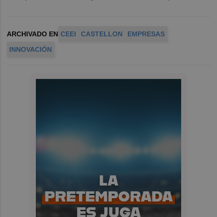
ARCHIVADO EN
CEEI
CASTELLON
EMPRESAS
INNOVACIÓN