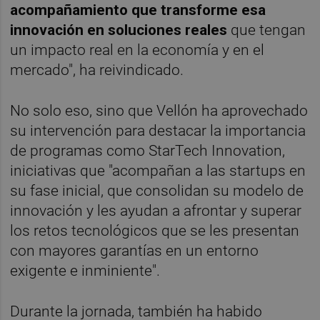
acompañamiento
que transforme esa
innovación en soluciones reales
que tengan
un impacto real en la economía y en el
mercado", ha reivindicado.
No solo eso, sino que Vellón ha aprovechado
su intervención para destacar la importancia
de programas como StarTech Innovation,
iniciativas que "acompañan a las startups en
su fase inicial, que consolidan su modelo de
innovación y les ayudan a afrontar y superar
los retos tecnológicos que se les presentan
con mayores garantías en un entorno
exigente e inminiente".
Durante la jornada, también ha habido