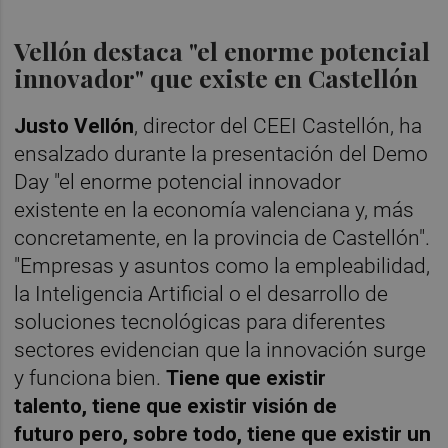
Vellón destaca "el enorme potencial
innovador" que existe en Castellón
Justo Vellón
, director del CEEI Castellón, ha
ensalzado durante la presentación del Demo
Day "el enorme potencial innovador
existente en la economía valenciana y, más
concretamente, en la provincia de Castellón".
"Empresas y asuntos como la empleabilidad,
la Inteligencia Artificial o el desarrollo de
soluciones tecnológicas para diferentes
sectores evidencian que la innovación surge
y funciona bien.
Tiene que existir
talento, tiene que existir visión de
futuro pero, sobre todo, tiene que existir un