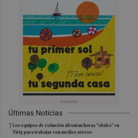
Últimas Noticias
1
Los equipos de extinción afrontan horas "vitales" en
Tírig para trabajar con medios aéreos