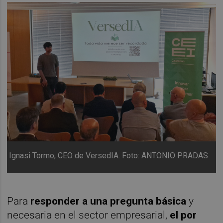
Ignasi Tormo, CEO de VersedIA. Foto: ANTONIO PRADAS
Para
responder a una pregunta básica
y
necesaria en el sector empresarial,
el por