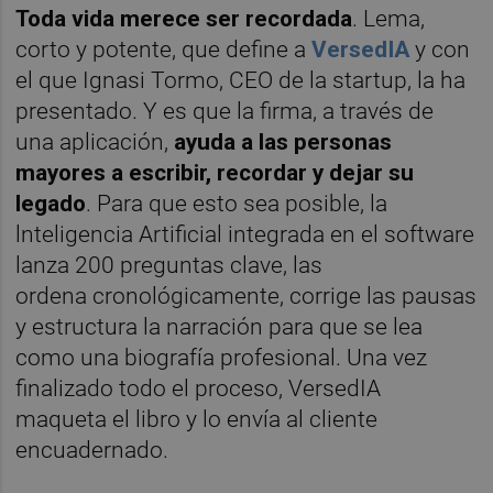
Toda vida merece ser recordada
. Lema,
corto y potente, que define a
VersedIA
y con
el que Ignasi Tormo, CEO de la startup, la ha
presentado. Y es que la firma, a través de
una aplicación,
ayuda a las personas
mayores a escribir, recordar y dejar su
legado
. Para que esto sea posible, la
lnteligencia Artificial integrada en el software
lanza 200 preguntas clave, las
ordena cronológicamente, corrige las pausas
y estructura la narración para que se lea
como una biografía profesional. Una vez
finalizado todo el proceso, VersedIA
maqueta el libro y lo envía al cliente
encuadernado.