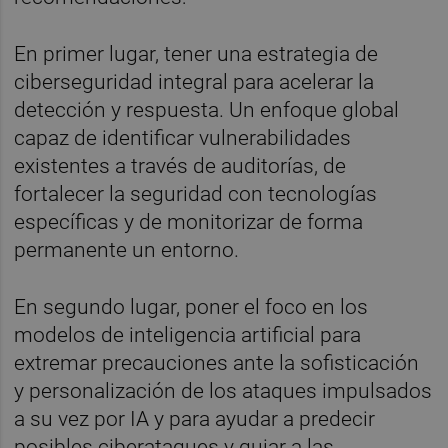
En primer lugar, tener una estrategia de
ciberseguridad integral para acelerar la
detección y respuesta. Un enfoque global
capaz de identificar vulnerabilidades
existentes a través de auditorías, de
fortalecer la seguridad con tecnologías
específicas y de monitorizar de forma
permanente un entorno.
En segundo lugar, poner el foco en los
modelos de inteligencia artificial para
extremar precauciones ante la sofisticación
y personalización de los ataques impulsados
a su vez por IA y para ayudar a predecir
posibles ciberataques y guiar a las