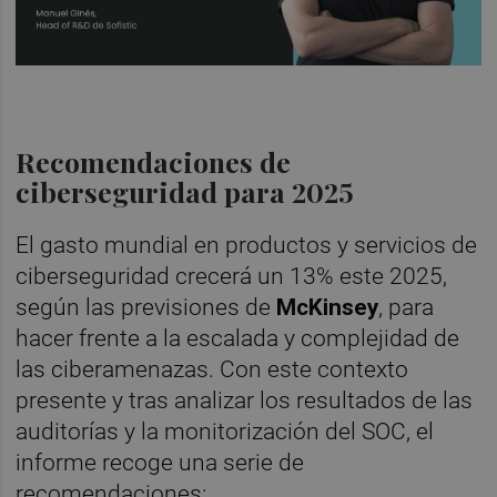
Cuatroochenta
Recomendaciones de
ciberseguridad para 2025
El gasto mundial en productos y servicios de
ciberseguridad crecerá un 13% este 2025,
según las previsiones de
McKinsey
, para
hacer frente a la escalada y complejidad de
las ciberamenazas. Con este contexto
presente y tras analizar los resultados de las
auditorías y la monitorización del SOC, el
informe recoge una serie de
recomendaciones: