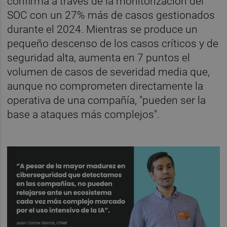
confirma a través de la monitorización del
SOC con un 27% más de casos gestionados
durante el 2024. Mientras se produce un
pequeño descenso de los casos críticos y de
seguridad alta, aumenta en 7 puntos el
volumen de casos de severidad media que,
aunque no comprometen directamente la
operativa de una compañía, "pueden ser la
base a ataques más complejos".