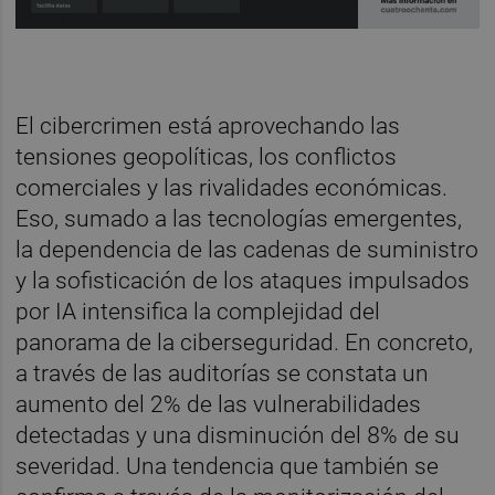
Cuatroochenta
El cibercrimen está aprovechando las
tensiones geopolíticas, los conflictos
comerciales y las rivalidades económicas.
Eso, sumado a las tecnologías emergentes,
la dependencia de las cadenas de suministro
y la sofisticación de los ataques impulsados
por IA intensifica la complejidad del
panorama de la ciberseguridad. En concreto,
a través de las auditorías se constata un
aumento del 2% de las vulnerabilidades
detectadas y una disminución del 8% de su
severidad. Una tendencia que también se