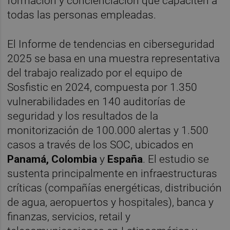
formación y concienciación que capaciten a
todas las personas empleadas.
El Informe de tendencias en ciberseguridad
2025 se basa en una muestra representativa
del trabajo realizado por el equipo de
Sosfistic en 2024, compuesta por 1.350
vulnerabilidades en 140 auditorías de
seguridad y los resultados de la
monitorización de 100.000 alertas y 1.500
casos a través de los SOC, ubicados en
Panamá, Colombia
y
España
. El estudio se
sustenta principalmente en infraestructuras
críticas (compañías energéticas, distribución
de agua, aeropuertos y hospitales), banca y
finanzas, servicios, retail y