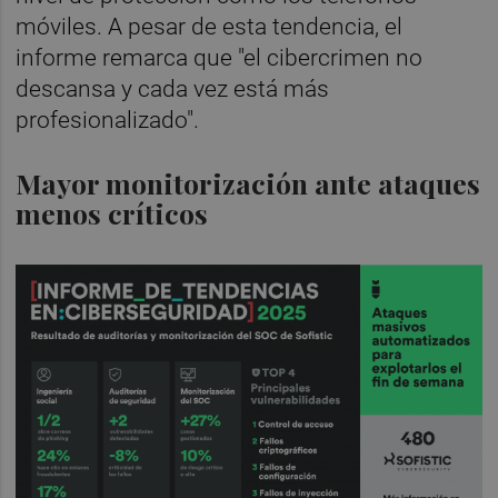
móviles. A pesar de esta tendencia, el
informe remarca que "el cibercrimen no
descansa y cada vez está más
profesionalizado".
Mayor monitorización ante ataques
menos críticos