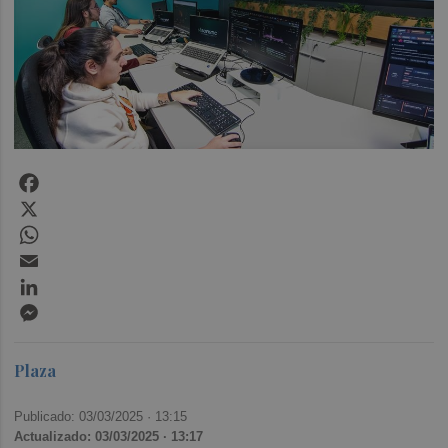
Facebook
X
WhatsApp
Email
LinkedIn
Messenger
Plaza
Publicado: 03/03/2025 ·
13:15
Actualizado: 03/03/2025 · 13:17