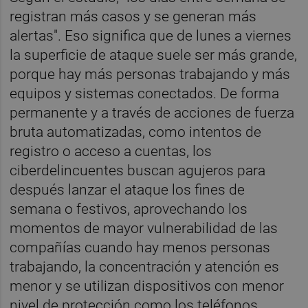
registran más casos y se generan más
alertas". Eso significa que de lunes a viernes
la superficie de ataque suele ser más grande,
porque hay más personas trabajando y más
equipos y sistemas conectados. De forma
permanente y a través de acciones de fuerza
bruta automatizadas, como intentos de
registro o acceso a cuentas, los
ciberdelincuentes buscan agujeros para
después lanzar el ataque los fines de
semana o festivos, aprovechando los
momentos de mayor vulnerabilidad de las
compañías cuando hay menos personas
trabajando, la concentración y atención es
menor y se utilizan dispositivos con menor
nivel de protección como los teléfonos