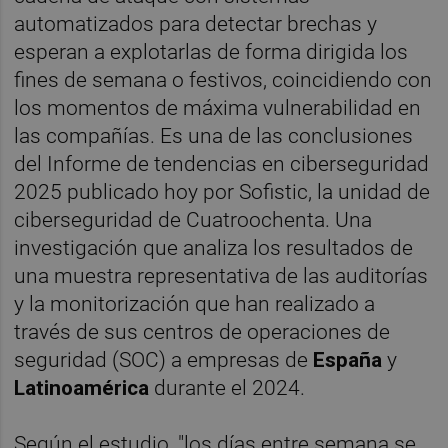
automatizados para detectar brechas y
esperan a explotarlas de forma dirigida los
fines de semana o festivos, coincidiendo con
los momentos de máxima vulnerabilidad en
las compañías. Es una de las conclusiones
del Informe de tendencias en ciberseguridad
2025 publicado hoy por Sofistic, la unidad de
ciberseguridad de Cuatroochenta. Una
investigación que analiza los resultados de
una muestra representativa de las auditorías
y la monitorización que han realizado a
través de sus centros de operaciones de
seguridad (SOC) a empresas de
España
y
Latinoamérica
durante el 2024.
Según el estudio, "los días entre semana se