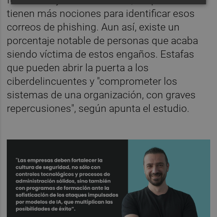
tienen más nociones para identificar esos
correos de phishing. Aun así, existe un
porcentaje notable de personas que acaba
siendo víctima de estos engaños. Estafas
que pueden abrir la puerta a los
ciberdelincuentes y "comprometer los
sistemas de una organización, con graves
repercusiones", según apunta el estudio.