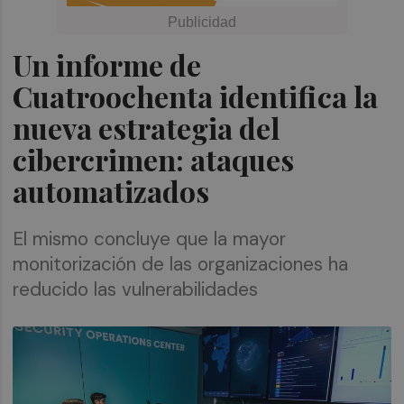
Un informe de
Cuatroochenta identifica la
nueva estrategia del
cibercrimen: ataques
automatizados
El mismo concluye que la mayor
monitorización de las organizaciones ha
reducido las vulnerabilidades