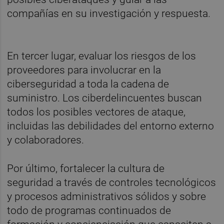
compañías en su investigación y respuesta.
En tercer lugar, evaluar los riesgos de los
proveedores para involucrar en la
ciberseguridad a toda la cadena de
suministro. Los ciberdelincuentes buscan
todos los posibles vectores de ataque,
incluidas las debilidades del entorno externo
y colaboradores.
Por último, fortalecer la cultura de
seguridad a través de controles tecnológicos
y procesos administrativos sólidos y sobre
todo de programas continuados de