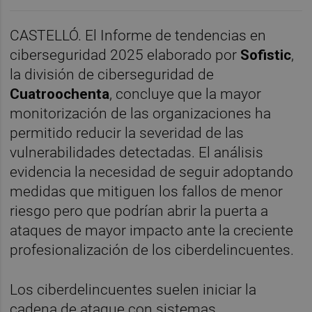
CASTELLÓ. El Informe de tendencias en
ciberseguridad 2025 elaborado por
Sofistic
,
la división de ciberseguridad de
Cuatroochenta
, concluye que la mayor
monitorización de las organizaciones ha
permitido reducir la severidad de las
vulnerabilidades detectadas. El análisis
evidencia la necesidad de seguir adoptando
medidas que mitiguen los fallos de menor
riesgo pero que podrían abrir la puerta a
ataques de mayor impacto ante la creciente
profesionalización de los ciberdelincuentes.
Los ciberdelincuentes suelen iniciar la
cadena de ataque con sistemas