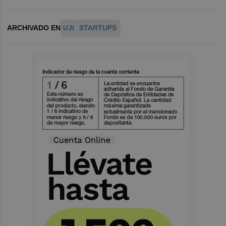
ARCHIVADO EN
UJI
STARTUPS