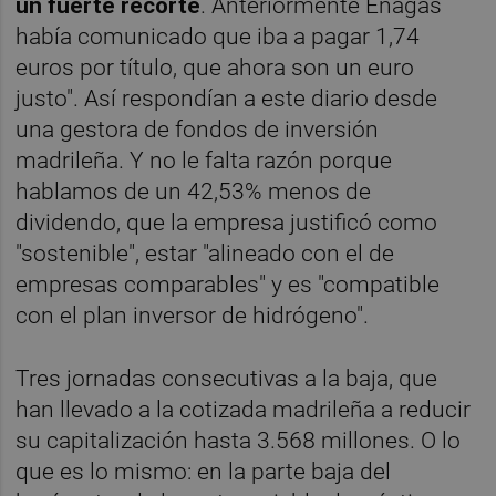
un fuerte recorte
. Anteriormente Enagás
había comunicado que iba a pagar 1,74
euros por título, que ahora son un euro
justo". Así respondían a este diario desde
una gestora de fondos de inversión
madrileña. Y no le falta razón porque
hablamos de un 42,53% menos de
dividendo, que la empresa justificó como
"sostenible", estar "alineado con el de
empresas comparables" y es "compatible
con el plan inversor de hidrógeno".
Tres jornadas consecutivas a la baja, que
han llevado a la cotizada madrileña a reducir
su capitalización hasta 3.568 millones. O lo
que es lo mismo: en la parte baja del