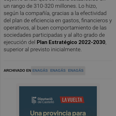
un rango de 310-320 millones. Lo hizo,
según la compañía, gracias a la efectividad
del plan de eficiencia en gastos, financieros y
operativos, al buen comportamiento de las
sociedades participadas y al alto grado de
ejecución del
Plan Estratégico 2022-2030
,
superior al previsto inicialmente.
ARCHIVADO EN
ENAGÁS
ENAGÁS
ENAGÁS