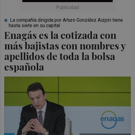
La compañía dirigida por Arturo González Aizpiri tiene
hasta siete en su capital
Enagás es la cotizada con
más bajistas con nombres y
apellidos de toda la bolsa
española