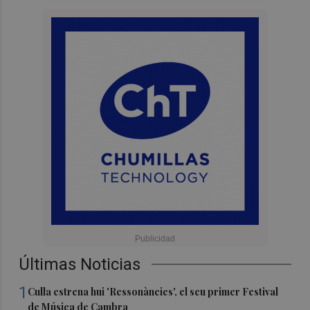
Últimas Noticias
1
Culla estrena hui 'Ressonàncies', el seu primer Festival
de Música de Cambra