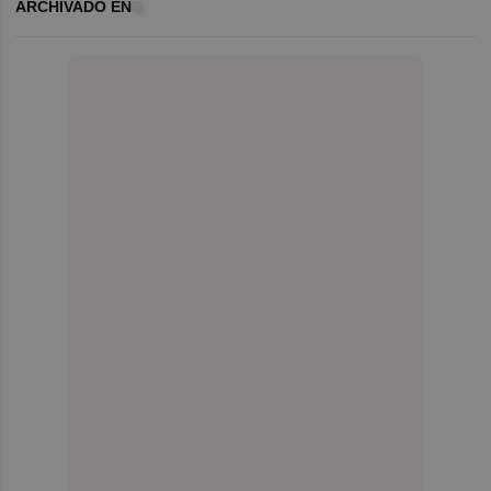
ARCHIVADO EN