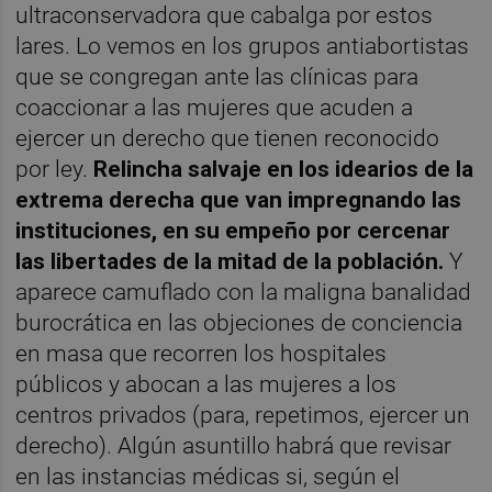
ultraconservadora que cabalga por estos
lares. Lo vemos en los grupos antiabortistas
que se congregan ante las clínicas para
coaccionar a las mujeres que acuden a
ejercer un derecho que tienen reconocido
por ley.
Relincha salvaje en los idearios de la
extrema derecha que van impregnando las
instituciones, en su empeño por cercenar
las libertades de la mitad de la población.
Y
aparece camuflado con la maligna banalidad
burocrática en las objeciones de conciencia
en masa que recorren los hospitales
públicos y abocan a las mujeres a los
centros privados (para, repetimos, ejercer un
derecho). Algún asuntillo habrá que revisar
en las instancias médicas si, según el