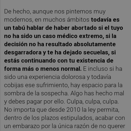
De hecho, aunque nos pintemos muy
modernos, en muchos ámbitos
todavía es
un tabú hablar de haber abortado si el tuyo
no ha sido un caso médico extremo, si la
decisión no ha resultado absolutamente
desgarradora y te ha dejado secuelas, si
estás continuando con tu existencia de
forma más o menos normal.
E incluso si ha
sido una experiencia dolorosa y todavía
cobijas ese sufrimiento, hay espacio para la
sombra de la sospecha. Algo has hecho mal
y debes pagar por ello. Culpa, culpa, culpa.
No importa que desde 2010 la ley permita,
dentro de los plazos estipulados, acabar con
un embarazo por la única razón de no querer