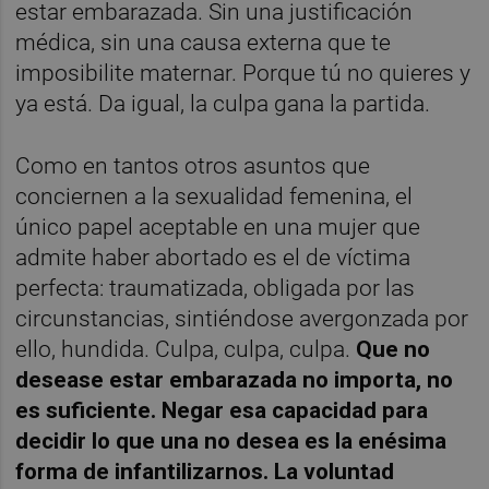
estar embarazada. Sin una justificación
médica, sin una causa externa que te
imposibilite maternar. Porque tú no quieres y
ya está. Da igual, la culpa gana la partida.
Como en tantos otros asuntos que
conciernen a la sexualidad femenina, el
único papel aceptable en una mujer que
admite haber abortado es el de víctima
perfecta: traumatizada, obligada por las
circunstancias, sintiéndose avergonzada por
ello, hundida. Culpa, culpa, culpa.
Que no
desease estar embarazada no importa, no
es suficiente. Negar esa capacidad para
decidir lo que una no desea es la enésima
forma de infantilizarnos. La voluntad