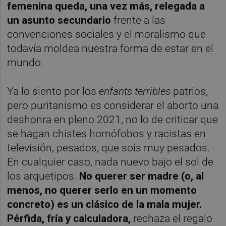
femenina queda, una vez más, relegada a
un asunto secundario
frente a las
convenciones sociales y el moralismo que
todavía moldea nuestra forma de estar en el
mundo.
Ya lo siento por los
enfants terribles
patrios,
pero puritanismo es considerar el aborto una
deshonra en pleno 2021, no lo de criticar que
se hagan chistes homófobos y racistas en
televisión, pesados, que sois muy pesados.
En cualquier caso, nada nuevo bajo el sol de
los arquetipos.
No querer ser madre (o, al
menos, no querer serlo en un momento
concreto) es un clásico de la mala mujer.
Pérfida, fría y calculadora,
rechaza el regalo