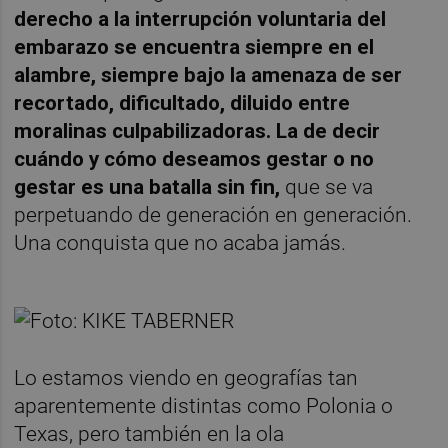
derecho a la interrupción voluntaria del
embarazo se encuentra siempre en el
alambre, siempre bajo la amenaza de ser
recortado, dificultado, diluido entre
moralinas
culpabilizadoras. La de decir
cuándo y cómo deseamos gestar o no
gestar es una batalla sin fin,
que se va
perpetuando de generación en generación.
Una conquista que no acaba jamás.
Lo estamos viendo en geografías tan
aparentemente distintas como Polonia o
Texas, pero también en la ola