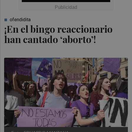
ofendidita
¡En el bingo reaccionario
han cantado ‘aborto’!