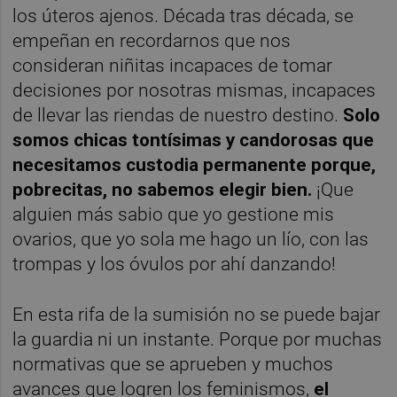
los úteros ajenos. Década tras década, se
empeñan en recordarnos que nos
consideran niñitas incapaces de tomar
decisiones por nosotras mismas, incapaces
de llevar las riendas de nuestro destino.
Solo
somos chicas
tontísimas y candorosas que
necesitamos custodia permanente porque,
pobrecitas, no sabemos elegir bien.
¡Que
alguien más sabio que yo gestione mis
ovarios, que yo sola me hago un lío, con las
trompas y los óvulos por ahí danzando!
En esta rifa de la sumisión no se puede bajar
la guardia ni un instante. Porque por muchas
normativas que se aprueben y muchos
avances que logren los feminismos,
el