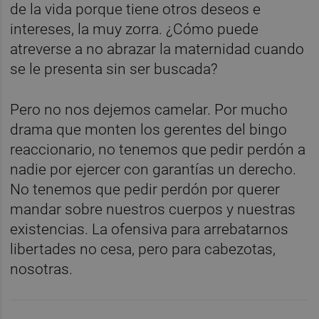
de la vida porque tiene otros deseos e
intereses, la muy zorra. ¿Cómo puede
atreverse a no abrazar la maternidad cuando
se le presenta sin ser buscada?
Pero no nos dejemos camelar. Por mucho
drama que monten los gerentes del bingo
reaccionario, no tenemos que pedir perdón a
nadie por ejercer con garantías un derecho.
No tenemos que pedir perdón por querer
mandar sobre nuestros cuerpos y nuestras
existencias. La ofensiva para arrebatarnos
libertades no cesa, pero para cabezotas,
nosotras.