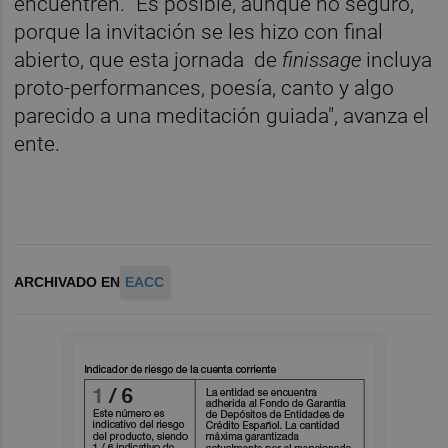
encuentren. "Es posible, aunque no seguro,
porque la invitación se les hizo con final
abierto, que esta jornada de
finissage
incluya
proto-performances, poesía, canto y algo
parecido a una meditación guiada", avanza el
ente.
ARCHIVADO EN
EACC