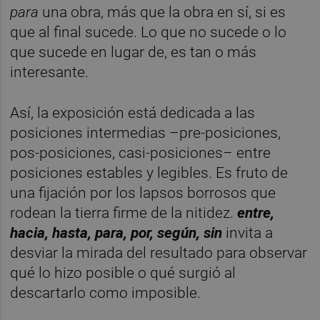
para
una obra, más que la obra en sí, si es
que al final sucede. Lo que no sucede o lo
que sucede en lugar de, es tan o más
interesante.
Así, la exposición está dedicada a las
posiciones intermedias –pre-posiciones,
pos-posiciones, casi-posiciones– entre
posiciones estables y legibles. Es fruto de
una fijación por los lapsos borrosos que
rodean la tierra firme de la nitidez.
entre,
hacia, hasta, para, por, según, sin
invita a
desviar la mirada del resultado para observar
qué lo hizo posible o qué surgió al
descartarlo como imposible.