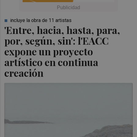
incluye la obra de 11 artistas
'Entre, hacia, hasta, para,
por, según, sin': l'EACC
expone un proyecto
artístico en continua
creación