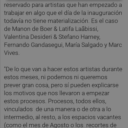
reservado para artistas que han empezado a
trabajar en algo que el día de la inauguración
todavía no tiene materialización. Es el caso
de Manon de Boer & Latifa Laâbissi,
Valentina Desideri & Stefano Harney,
Fernando Gandasegui, María Salgado y Marc
Vives.
"De lo que van a hacer estos artistas durante
estos meses, ni podemos ni queremos
prever gran cosa, pero sí pueden explicarse
los motivos que nos llevaron a empezar
estos procesos. Procesos, todos ellos,
vinculados de una manera o de otra a lo
intermedio, al resto, a los espacios vacantes
(como el mes de Agosto o los recortes de