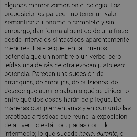
algunas memorizamos en el colegio. Las
preposiciones parecen no tener un valor
semántico autónomo o completo y sin
embargo, dan forma al sentido de una frase
desde intervalos sintácticos aparentemente
menores. Parece que tengan menos
potencia que un nombre o un verbo, pero
leídas una detrás de otra evocan justo eso:
potencia. Parecen una sucesión de
arranques, de empujes, de pulsiones, de
deseos que aun no saben a qué se dirigen o
entre qué dos cosas harán de pliegue. De
maneras complementarias y en conjunto las
prácticas artísticas que reúne la exposición
dejan ver –o están ocupadas con– lo
intermedio; lo que sucede
hacia
,
durante
, o