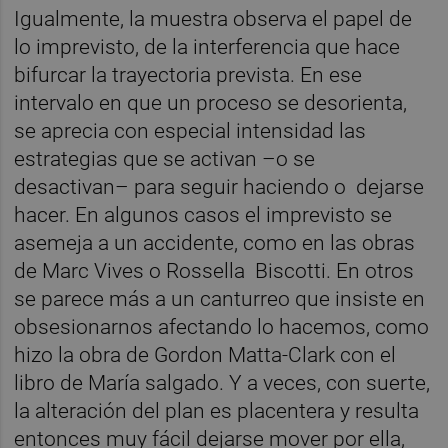
Igualmente, la muestra observa el papel de
lo imprevisto, de la interferencia que hace
bifurcar la trayectoria prevista. En ese
intervalo en que un proceso se desorienta,
se aprecia con especial intensidad las
estrategias que se activan –o se
desactivan– para seguir haciendo o dejarse
hacer. En algunos casos el imprevisto se
asemeja a un accidente, como en las obras
de Marc Vives o Rossella Biscotti. En otros
se parece más a un canturreo que insiste en
obsesionarnos afectando lo hacemos, como
hizo la obra de Gordon Matta-Clark con el
libro de María salgado. Y a veces, con suerte,
la alteración del plan es placentera y resulta
entonces muy fácil dejarse mover por ella,