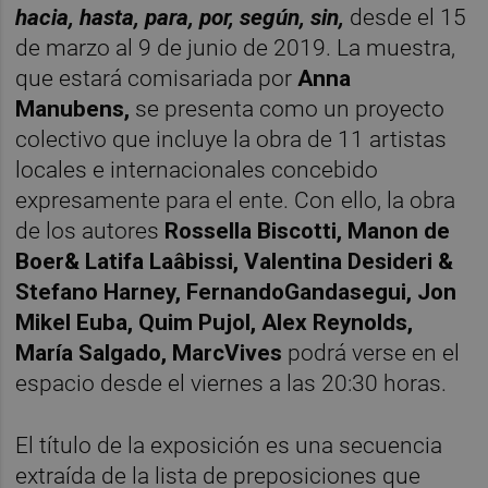
hacia, hasta, para, por, según, sin,
desde el 15
de marzo al 9 de junio de 2019. La muestra,
que estará comisariada por
Anna
Manubens,
se presenta como un proyecto
colectivo que incluye la obra de 11 artistas
locales e internacionales concebido
expresamente para el ente. Con ello, la obra
de los autores
Rossella Biscotti, Manon de
Boer& Latifa Laâbissi, Valentina Desideri &
Stefano Harney, FernandoGandasegui, Jon
Mikel Euba, Quim Pujol, Alex Reynolds,
María Salgado, MarcVives
podrá verse en el
espacio desde el viernes a las 20:30 horas.
El título de la exposición es una secuencia
extraída de la lista de preposiciones que