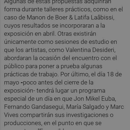
Algunas de estas propuestas adquirirán
forma durante talleres prácticos, como en el
caso de Manon de Boer & Latifa Laâbissi,
cuyos resultados se incorporaran a la
exposición en abril. Otras existirán
únicamente como sesiones de estudio en
que los artistas, como Valentina Desideri,
abordaran la ocasión del encuentro con el
público para poner a prueba algunas
prácticas de trabajo. Por último, el día 18 de
mayo
-
poco antes del cierre de la
exposición- tendrá lugar un programa
especial de un día en que Jon Mikel Euba,
Fernando Gandasegui, María Salgado y Marc
Vives compartirán sus investigaciones o
producciones, en el punto en que se