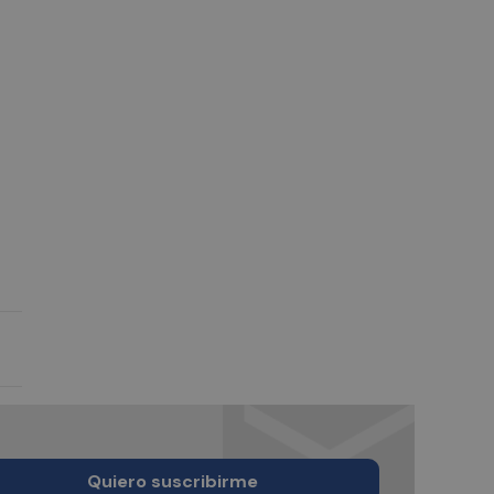
Quiero suscribirme