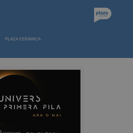
PLAZA CERÁMICA