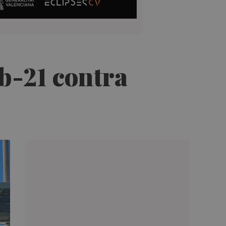
ub-21 contra