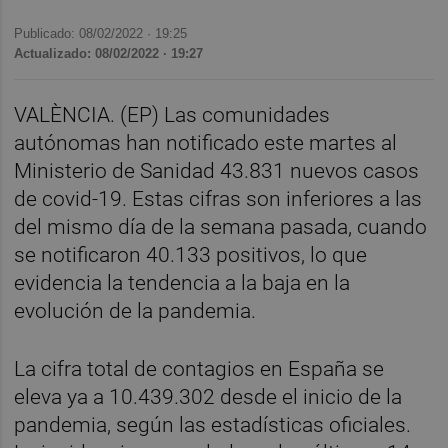
Publicado: 08/02/2022 ·
19:25
Actualizado: 08/02/2022 · 19:27
VALÈNCIA. (EP) Las comunidades
autónomas han notificado este martes al
Ministerio de Sanidad 43.831 nuevos casos
de covid-19. Estas cifras son inferiores a las
del mismo día de la semana pasada, cuando
se notificaron 40.133 positivos, lo que
evidencia la tendencia a la baja en la
evolución de la pandemia.
La cifra total de contagios en España se
eleva ya a 10.439.302 desde el inicio de la
pandemia, según las estadísticas oficiales.