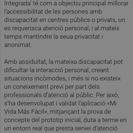
Integrada' té com a objectiu principal millorar
l'accessibilitat de les persones amb
discapacitat en centres públics o privats, on
es requerisca atenció personal, i al mateix
temps mantindre la seua privacitat i
anonimat.
Amb assiduïtat, la mateixa discapacitat pot
dificultar la interacció personal, creant
situacions incòmodes, i més si no existeix
un coneixement previ per part dels
professionals d'atenció al públic. Per això,
s'ha desenvolupat i validat l'aplicació «Mi
Vida Más Fácil», mitjançant la prova de
concepte del prototip inicial, duta a terme en
un entorn real que presta servei d'atenció