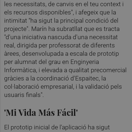
les necessitats, de canvis en el teu context i
els recursos disponibles", i afegeix que la
intimitat "ha sigut la principal condició del
projecte". Marín ha subratllat que es tracta
"d'una iniciativa nascuda d'una necessitat
real, dirigida per professorat de diferents
àrees, desenvolupada a escala de prototip
per alumnat del grau en Enginyeria
Informàtica, i elevada a qualitat precomercial
gràcies a la coordinació d'Espaitec, la
col·laboració empresarial, i la validació pels
usuaris finals".
'Mi Vida Más Fácil'
El prototip inicial de l'aplicació ha sigut