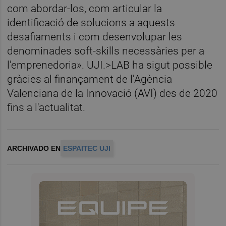
com abordar-los, com articular la
identificació de solucions a aquests
desafiaments i com desenvolupar les
denominades soft-skills necessàries per a
l'emprenedoria». UJI.>LAB ha sigut possible
gràcies al finançament de l'Agència
Valenciana de la Innovació (AVI) des de 2020
fins a l'actualitat.
ARCHIVADO EN
ESPAITEC UJI