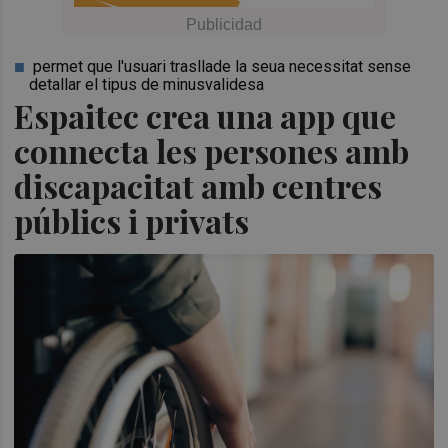
permet que l'usuari trasllade la seua necessitat sense
detallar el tipus de minusvalidesa
Espaitec crea una app que
connecta les persones amb
discapacitat amb centres
públics i privats