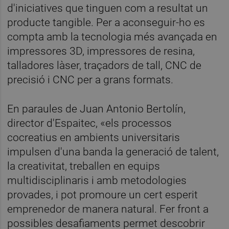
d'iniciatives que tinguen com a resultat un
producte tangible. Per a aconseguir-ho es
compta amb la tecnologia més avançada en
impressores 3D, impressores de resina,
talladores làser, traçadors de tall, CNC de
precisió i CNC per a grans formats.
En paraules de Juan Antonio Bertolín,
director d'Espaitec, «els processos
cocreatius en ambients universitaris
impulsen d'una banda la generació de talent,
la creativitat, treballen en equips
multidisciplinaris i amb metodologies
provades, i pot promoure un cert esperit
emprenedor de manera natural. Fer front a
possibles desafiaments permet descobrir