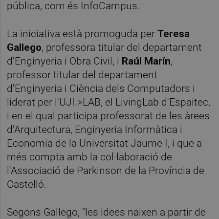
pública, com és InfoCampus.
La iniciativa està promoguda per
Teresa
Gallego
, professora titular del departament
d'Enginyeria i Obra Civil, i
Raúl Marín
,
professor titular del departament
d'Enginyeria i Ciència dels Computadors i
liderat per l'UJI.>LAB, el LivingLab d'Espaitec,
i en el qual participa professorat de les àrees
d'Arquitectura, Enginyeria Informàtica i
Economia de la Universitat Jaume I, i que a
més compta amb la col·laboració de
l'Associació de Parkinson de la Província de
Castelló.
Segons Gallego, "les idees naixen a partir de