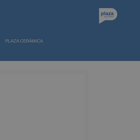
PLAZA CERÁMICA