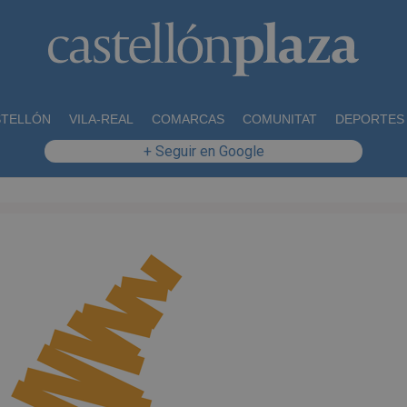
STELLÓN
VILA-REAL
COMARCAS
COMUNITAT
DEPORTES
+ Seguir en Google