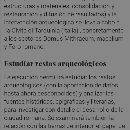
estructuras y materiales, consolidación y
restauración y difusión de resultados) y la
intervención arqueológica se lleva a cabo a
la Civita di Tarquinia (Italia) , concretamente
a los sectores Domus Mithraeum, macellum
y Foro romano.
Estudiar restos arqueológicos
La ejecución permitirá estudiar los restos
arqueológicos (con la aportación de datos
hasta ahora desconocidos) y analizar las
fuentes históricas, epigráficas y literarias,
para investigar con detalle el desarrollo de la
ciudad romana. Se examinará también la
relación con las tierras de interior, el papel de