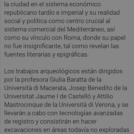
la ciudad en el sistema económico
republicano tardío e imperial y su realidad
social y política como centro crucial al
sistema comercial del Mediterráneo, así
como su vínculo con Roma, donde su papel
no fue insignificante, tal como revelan las
fuentes literarias y epigráficas.
Los trabajos arqueológicos están dirigidos
por la profesora Giulia Baratta de la
Università di Macerata, Josep Benedito de la
Universitat Jaume I de Castelló y Attilio
Mastrocinque de la Università di Verona, y se
llevarán a cabo con tecnologías avanzadas
de registro y consistirán en hacer
excavaciones en áreas todavía no exploradas