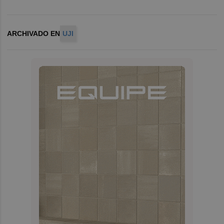
ARCHIVADO EN
UJI