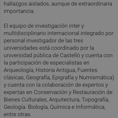
hallazgos aislados, aunque de extraordinaria
importancia.
El equipo de investigación inter y
multidisciplinario internacional integrado por
personal investigador de las tres
universidades está coordinado por la
universidad pública de Castelló y cuenta con
la participación de especialistas en
Arqueología, Historia Antigua, Fuentes
clásicas, Geografía, Epigrafía y Numismática)
y cuenta con la colaboración de expertos y
expertas en Conservación y Restauración de
Bienes Culturales, Arquitectura, Topografía,
Geología. Biología, Química e Informática,
entre otras.