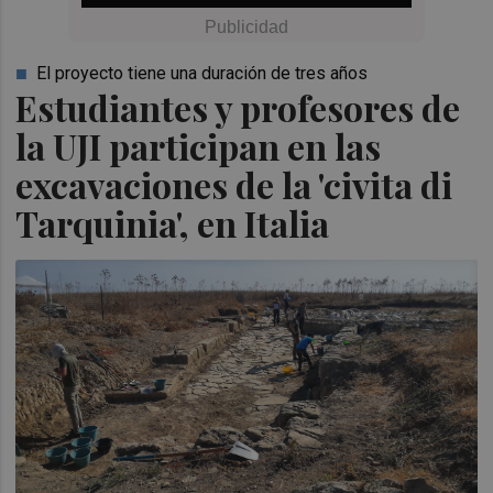
El proyecto tiene una duración de tres años
Estudiantes y profesores de
la UJI participan en las
excavaciones de la 'civita di
Tarquinia', en Italia