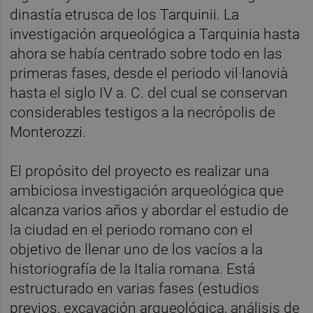
dinastía etrusca de los Tarquinii. La
investigación arqueológica a Tarquinia hasta
ahora se había centrado sobre todo en las
primeras fases, desde el periodo vil·lanovià
hasta el siglo IV a. C. del cual se conservan
considerables testigos a la necrópolis de
Monterozzi.
El propósito del proyecto es realizar una
ambiciosa investigación arqueológica que
alcanza varios años y abordar el estudio de
la ciudad en el periodo romano con el
objetivo de llenar uno de los vacíos a la
historiografía de la Italia romana. Está
estructurado en varias fases (estudios
previos, excavación arqueológica, análisis de