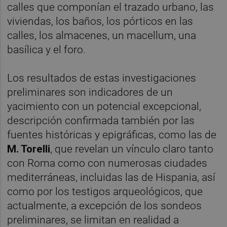
calles que componían el trazado urbano, las
viviendas, los baños, los pórticos en las
calles, los almacenes, un macellum, una
basílica y el foro.
Los resultados de estas investigaciones
preliminares son indicadores de un
yacimiento con un potencial excepcional,
descripción confirmada también por las
fuentes históricas y epigráficas, como las de
M. Torelli
, que revelan un vínculo claro tanto
con Roma como con numerosas ciudades
mediterráneas, incluidas las de Hispania, así
como por los testigos arqueológicos, que
actualmente, a excepción de los sondeos
preliminares, se limitan en realidad a