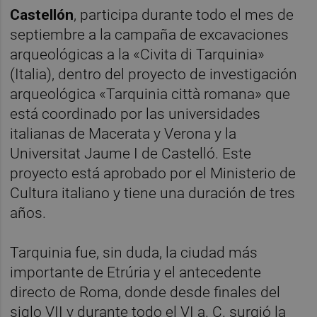
Castellón
, participa durante todo el mes de
septiembre a la campaña de excavaciones
arqueológicas a la «Civita di Tarquinia»
(Italia), dentro del proyecto de investigación
arqueológica «Tarquinia città romana» que
está coordinado por las universidades
italianas de Macerata y Verona y la
Universitat Jaume I de Castelló. Este
proyecto está aprobado por el Ministerio de
Cultura italiano y tiene una duración de tres
años.
Tarquinia fue, sin duda, la ciudad más
importante de Etrúria y el antecedente
directo de Roma, donde desde finales del
siglo VII y durante todo el VI a. C. surgió la