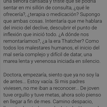
una señora cansada y triste que se podría
sentar en mi sillón de consulta, ¿qué le
ofrecería?, ¿terapia o medicación? Supongo
que ambas cosas. Intentaría que me hablara
del inicio del declive, descubrir el punto de
inflexión que inició todo. ¿A dónde nos
remontaríamos?, ¿a la era Thatcher? Como
todos los malestares humanos, el inicio del
mal sería complejo y difícil de datar, una
marea lenta y venenosa iniciada en silencio.
Doctora, empezaría, siento que ya no soy la
de antes... Estoy vacía. Si mis padres
viviesen, no me iban a reconocer... De joven
tuve orgullo y tuve metas, ahora solo pienso
en llegar a fin de mes. Camino despacio,