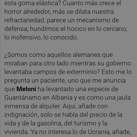
esta goma elástica? Cuanto más crece el
horror alrededor, más se dilata nuestra
refractariedad, parece un mecanismo de
defensa; hundimos el hocico en lo cercano,
lo inofensivo, lo conocido.
¿Somos como aquellos alemanes que
miraban para otro lado mientras su gobierno
levantaba campos de exterminio? Esto me lo
pregunta un paciente, uno que me anuncia
que
Meloni
ha levantado una especie de
Guantánamo en Albania y es como una jaula
inmensa de alquiler. Aquí, añade con
indignación, solo se habla del precio de la
vida y de la gasolina, del turismo y la
vivienda. Ya no interesa lo de Ucrania, añade,