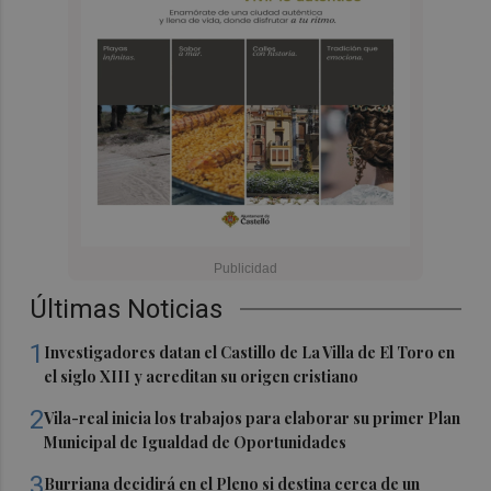
Últimas Noticias
1
Investigadores datan el Castillo de La Villa de El Toro en
el siglo XIII y acreditan su origen cristiano
2
Vila-real inicia los trabajos para elaborar su primer Plan
Municipal de Igualdad de Oportunidades
3
Burriana decidirá en el Pleno si destina cerca de un