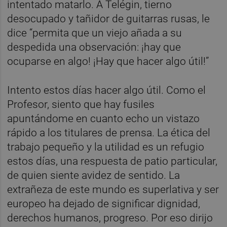
intentado matarlo. A Telégin, tierno
desocupado y tañidor de guitarras rusas, le
dice “permita que un viejo añada a su
despedida una observación: ¡hay que
ocuparse en algo! ¡Hay que hacer algo útil!”
Intento estos días hacer algo útil. Como el
Profesor, siento que hay fusiles
apuntándome en cuanto echo un vistazo
rápido a los titulares de prensa. La ética del
trabajo pequeño y la utilidad es un refugio
estos días, una respuesta de patio particular,
de quien siente avidez de sentido. La
extrañeza de este mundo es superlativa y ser
europeo ha dejado de significar dignidad,
derechos humanos, progreso. Por eso dirijo