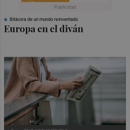
Bitácora de un mundo reinventado
Europa en el diván