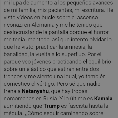
mi lupa de aumento a los pequeños avances
de mi familia, mis pacientes, mi escritura. He
visto vídeos en bucle sobre el ascenso
neonazi en Alemania y me he tenido que
desincrustar de la pantalla porque el horror
me tenía imantada, así que intento olvidar lo
que he visto, practicar la amnesia, la
banalidad, la vuelta a lo superfluo. Por el
parque veo jóvenes practicando el equilibrio
sobre un elástico que estiran entre dos
troncos y me siento una igual, yo también
domestico el vértigo. Pero sé que nadie
frena a
Netanyahu
, que hay tropas
norcoreanas en Rusia. Y lo último es
Kamala
admitiendo que
Trump
es fascista hasta la
médula. ¿Cómo seguir caminando sobre