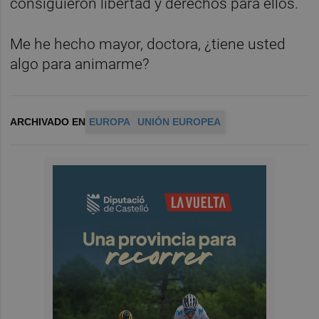
consiguieron libertad y derechos para ellos.
Me he hecho mayor, doctora, ¿tiene usted
algo para animarme?
ARCHIVADO EN
EUROPA
UNIÓN EUROPEA