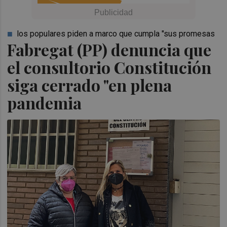
los populares piden a marco que cumpla "sus promesas
Fabregat (PP) denuncia que
el consultorio Constitución
siga cerrado "en plena
pandemia