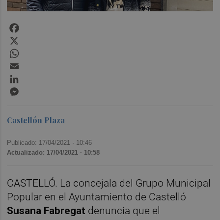
Facebook
X
WhatsApp
Email
LinkedIn
Messenger
Castellón Plaza
Publicado: 17/04/2021 ·
10:46
Actualizado: 17/04/2021 · 10:58
CASTELLÓ. La concejala del Grupo Municipal
Popular en el Ayuntamiento de Castelló
Susana Fabregat
denuncia que el