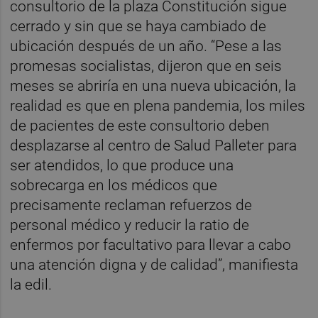
consultorio de la plaza Constitución sigue
cerrado y sin que se haya cambiado de
ubicación después de un año. “Pese a las
promesas socialistas, dijeron que en seis
meses se abriría en una nueva ubicación, la
realidad es que en plena pandemia, los miles
de pacientes de este consultorio deben
desplazarse al centro de Salud Palleter para
ser atendidos, lo que produce una
sobrecarga en los médicos que
precisamente reclaman refuerzos de
personal médico y reducir la ratio de
enfermos por facultativo para llevar a cabo
una atención digna y de calidad”, manifiesta
la edil.