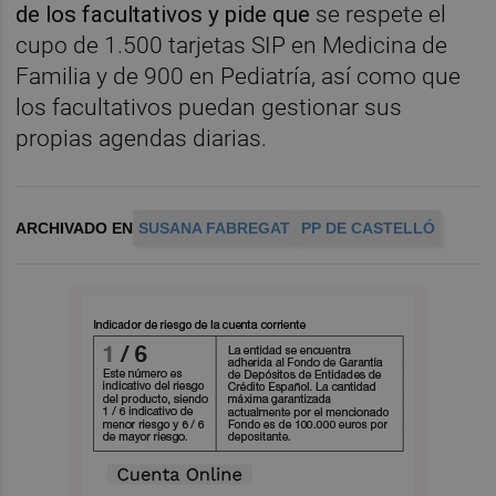
de los facultativos y pide que
se respete el
cupo de 1.500 tarjetas SIP en Medicina de
Familia y de 900 en Pediatría, así como que
los facultativos puedan gestionar sus
propias agendas diarias.
ARCHIVADO EN
SUSANA FABREGAT
PP DE CASTELLÓ