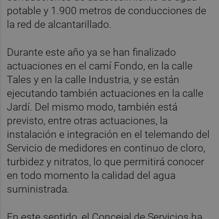
potable y 1.900 metros de conducciones de
la red de alcantarillado.
Durante este año ya se han finalizado
actuaciones en el camí Fondo, en la calle
Tales y en la calle Industria, y se están
ejecutando también actuaciones en la calle
Jardí. Del mismo modo, también está
previsto, entre otras actuaciones, la
instalación e integración en el telemando del
Servicio de medidores en continuo de cloro,
turbidez y nitratos, lo que permitirá conocer
en todo momento la calidad del agua
suministrada.
En este sentido, el Concejal de Servicios ha