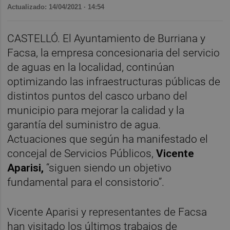
Actualizado: 14/04/2021 · 14:54
CASTELLÓ. El Ayuntamiento de Burriana y
Facsa, la empresa concesionaria del servicio
de aguas en la localidad, continúan
optimizando las infraestructuras públicas de
distintos puntos del casco urbano del
municipio para mejorar la calidad y la
garantía del suministro de agua.
Actuaciones que según ha manifestado el
concejal de Servicios Públicos,
Vicente
Aparisi,
“siguen siendo un objetivo
fundamental para el consistorio”.
Vicente Aparisi y representantes de Facsa
han visitado los últimos trabajos de