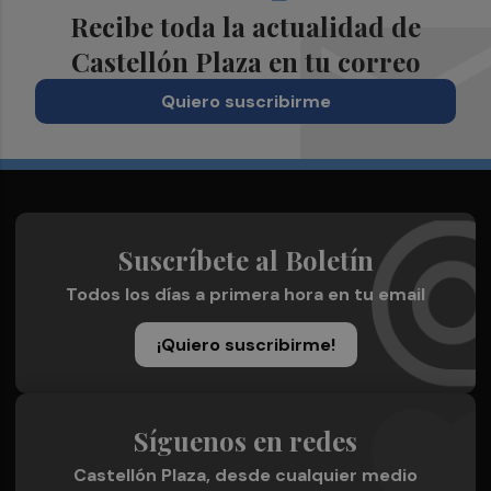
Recibe toda la actualidad de
Castellón Plaza en tu correo
Quiero suscribirme
Suscríbete al Boletín
Todos los días a primera hora en tu email
¡Quiero suscribirme!
Síguenos en redes
Castellón Plaza, desde cualquier medio