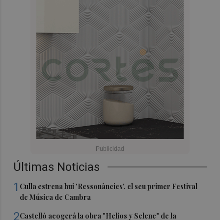
Últimas Noticias
1
Culla estrena hui 'Ressonàncies', el seu primer Festival
de Música de Cambra
2
Castelló acogerá la obra "Helios y Selene" de la