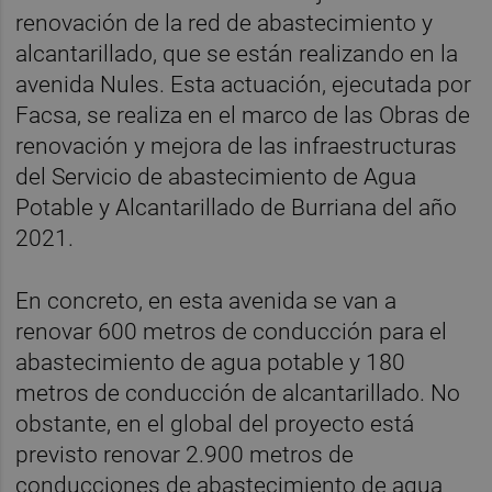
renovación de la red de abastecimiento y
alcantarillado, que se están realizando en la
avenida Nules. Esta actuación, ejecutada por
Facsa, se realiza en el marco de las Obras de
renovación y mejora de las infraestructuras
del Servicio de abastecimiento de Agua
Potable y Alcantarillado de Burriana del año
2021.
En concreto, en esta avenida se van a
renovar 600 metros de conducción para el
abastecimiento de agua potable y 180
metros de conducción de alcantarillado. No
obstante, en el global del proyecto está
previsto renovar 2.900 metros de
conducciones de abastecimiento de agua