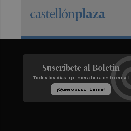
Suscríbete al Boletín
Todos los días a primera hora en tu email
¡Quiero suscribirme!