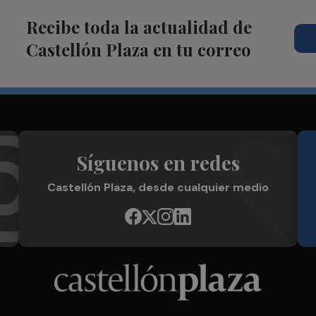
Recibe toda la actualidad de
Castellón Plaza en tu correo
Síguenos en redes
Castellón Plaza, desde cualquier medio