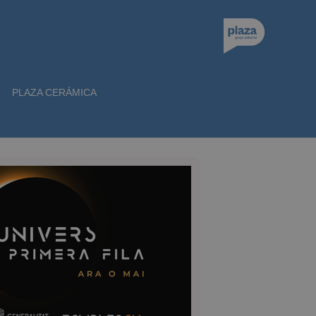
PLAZA CERÁMICA