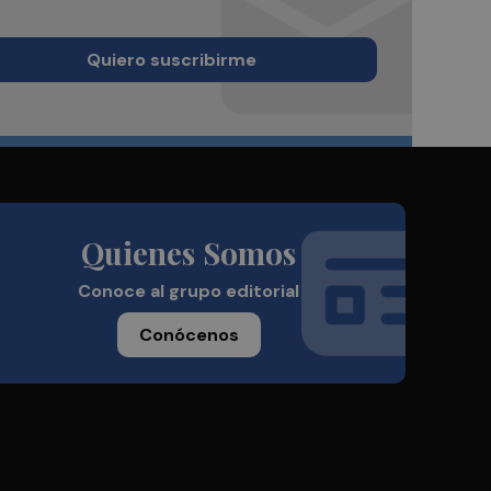
Quiero suscribirme
Quienes Somos
Conoce al grupo editorial
Conócenos