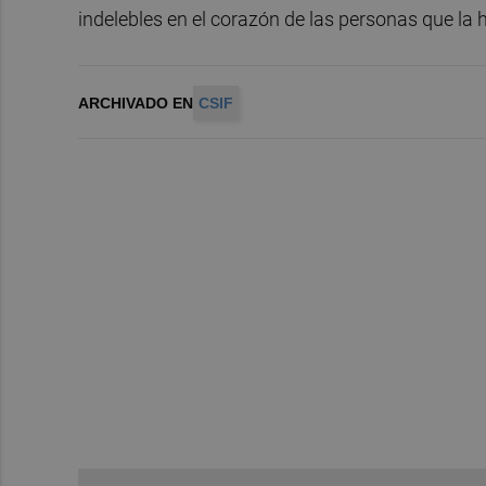
indelebles en el corazón de las personas que la h
ARCHIVADO EN
CSIF