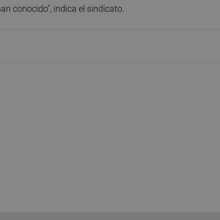
an conocido", indica el sindicato.