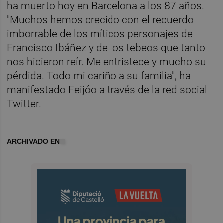
ha muerto hoy en Barcelona a los 87 años.
"Muchos hemos crecido con el recuerdo
imborrable de los míticos personajes de
Francisco Ibáñez y de los tebeos que tanto
nos hicieron reír. Me entristece y mucho su
pérdida. Todo mi cariño a su familia", ha
manifestado Feijóo a través de la red social
Twitter.
ARCHIVADO EN