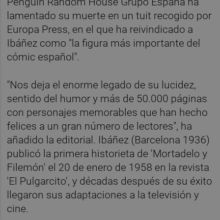
Penguin Random House Grupo España ha
lamentado su muerte en un tuit recogido por
Europa Press, en el que ha reivindicado a
Ibáñez como "la figura más importante del
cómic español".
"Nos deja el enorme legado de su lucidez,
sentido del humor y más de 50.000 páginas
con personajes memorables que han hecho
felices a un gran número de lectores", ha
añadido la editorial. Ibáñez (Barcelona 1936)
publicó la primera historieta de 'Mortadelo y
Filemón' el 20 de enero de 1958 en la revista
'El Pulgarcito', y décadas después de su éxito
llegaron sus adaptaciones a la televisión y
cine.