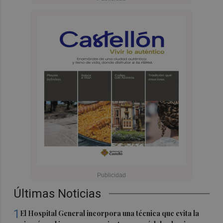
Últimas Noticias
1
El Hospital General incorpora una técnica que evita la