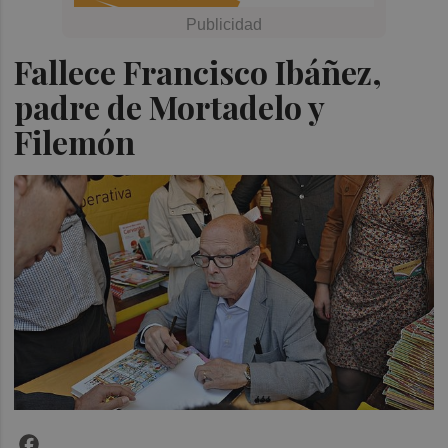
Fallece Francisco Ibáñez,
padre de Mortadelo y
Filemón
Facebook