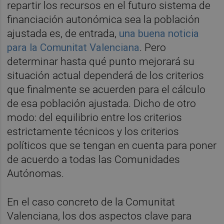
repartir los recursos en el futuro sistema de
financiación autonómica sea la población
ajustada es, de entrada,
una buena noticia
para la Comunitat Valenciana
. Pero
determinar hasta qué punto mejorará su
situación actual dependerá de los criterios
que finalmente se acuerden para el cálculo
de esa población ajustada. Dicho de otro
modo: del equilibrio entre los criterios
estrictamente técnicos y los criterios
políticos que se tengan en cuenta para poner
de acuerdo a todas las Comunidades
Autónomas.
En el caso concreto de la Comunitat
Valenciana, los dos aspectos clave para