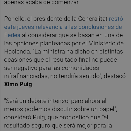
apenas acaba de comenzar.
Por ello, el presidente de la Generalitat
restó
este jueves relevancia a las conclusiones de
Fedea
al considerar que se basan en una de
las opciones planteadas por el Ministerio de
Hacienda. "La ministra ha dicho en distintas
ocasiones que el resultado final no puede
ser negativo para las comunidades
infrafinanciadas, no tendría sentido", destacó
Ximo Puig
.
"Será un debate intenso, pero ahora al
menos podemos discutir sobre un papel",
consideró Puig, que pronosticó que "el
resultado seguro que será mejor para la