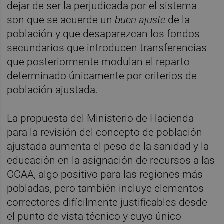
dejar de ser la perjudicada por el sistema
son que se acuerde un
buen ajuste
de la
población y que desaparezcan los fondos
secundarios que introducen transferencias
que posteriormente modulan el reparto
determinado únicamente por criterios de
población ajustada.
La propuesta del Ministerio de Hacienda
para la revisión del concepto de población
ajustada aumenta el peso de la sanidad y la
educación en la asignación de recursos a las
CCAA, algo positivo para las regiones más
pobladas, pero también incluye elementos
correctores difícilmente justificables desde
el punto de vista técnico y cuyo único