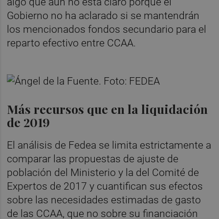
algo que aún no está claro porque el
Gobierno no ha aclarado si se mantendrán
los mencionados fondos secundario para el
reparto efectivo entre CCAA.
Más recursos que en la liquidación
de 2019
El análisis de Fedea se limita estrictamente a
comparar las propuestas de ajuste de
población del Ministerio y la del Comité de
Expertos de 2017 y cuantifican sus efectos
sobre las necesidades estimadas de gasto
de las CCAA, que no sobre su financiación