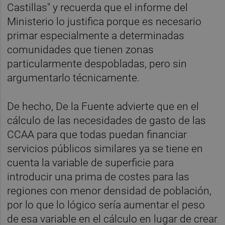
Castillas" y recuerda que el informe del
Ministerio lo justifica porque es necesario
primar especialmente a determinadas
comunidades que tienen zonas
particularmente despobladas, pero sin
argumentarlo técnicamente.
De hecho, De la Fuente advierte que en el
cálculo de las necesidades de gasto de las
CCAA para que todas puedan financiar
servicios públicos similares ya se tiene en
cuenta la variable de superficie para
introducir una prima de costes para las
regiones con menor densidad de población,
por lo que lo lógico sería aumentar el peso
de esa variable en el cálculo en lugar de crear