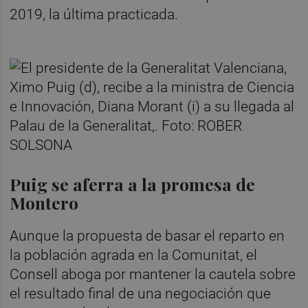
2019, la última practicada.
Puig se aferra a la promesa de
Montero
Aunque la propuesta de basar el reparto en
la población agrada en la Comunitat, el
Consell aboga por mantener la cautela sobre
el resultado final de una negociación que