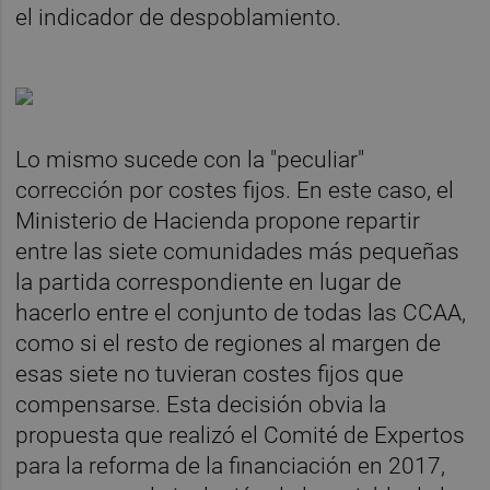
el indicador de despoblamiento.
Lo mismo sucede con la "peculiar"
corrección por costes fijos. En este caso, el
Ministerio de Hacienda propone repartir
entre las siete comunidades más pequeñas
la partida correspondiente en lugar de
hacerlo entre el conjunto de todas las CCAA,
como si el resto de regiones al margen de
esas siete no tuvieran costes fijos que
compensarse. Esta decisión obvia la
propuesta que realizó el Comité de Expertos
para la reforma de la financiación en 2017,