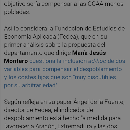
objetivo sería compensar a las CCAA menos
pobladas.
Así lo considera la Fundación de Estudios de
Economía Aplicada (Fedea), que en su
primer análisis sobre la propuesta del
departamento que dirige
María Jesús
Montero
cuestiona la inclusión
ad-hoc
de dos
variables para compensar el despoblamiento
y los costes fijos que son "muy discutibles
por su arbitrariedad"
.
Según refleja en su paper Ángel de la Fuente,
director de Fedea, el indicador de
despoblamiento está hecho "a medida para
favorecer a Aragón, Extremadura y las dos