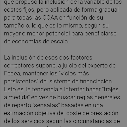
que propuso la inclusión de la variable de los
costes fijos, pero aplicada de forma gradual
para todas las CCAA en función de su
tamaño o, lo que es lo mismo, según su
mayor o menor potencial para beneficiarse
de economías de escala.
La inclusión de esos dos factores
correctores supone, a juicio del experto de
Fedea, mantener los "vicios más
persistentes" del sistema de financiación.
Esto es, la tendencia a intentar hacer "trajes
a medida" en vez de buscar reglas generales
de reparto "sensatas" basadas en una
estimación objetiva del coste de prestación
de los servicios según las circunstancias de