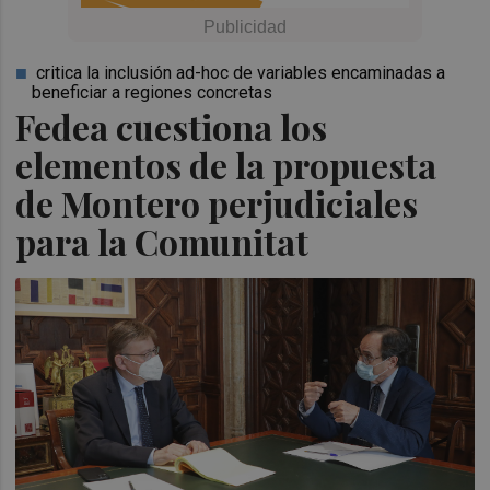
critica la inclusión ad-hoc de variables encaminadas a
beneficiar a regiones concretas
Fedea cuestiona los
elementos de la propuesta
de Montero perjudiciales
para la Comunitat