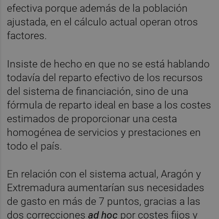
efectiva porque además de la población
ajustada, en el cálculo actual operan otros
factores.
Insiste de hecho en que no se está hablando
todavía del reparto efectivo de los recursos
del sistema de financiación, sino de una
fórmula de reparto ideal en base a los costes
estimados de proporcionar una cesta
homogénea de servicios y prestaciones en
todo el país.
En relación con el sistema actual, Aragón y
Extremadura aumentarían sus necesidades
de gasto en más de 7 puntos, gracias a las
dos correcciones
ad hoc
por costes fijos y