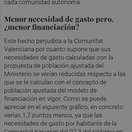
cada comunidad autónoma.
Menor necesidad de gasto pero,
¿menor financiación?
Este hecho perjudica a la Comunitat
Valenciana por cuanto supone que sus
necesidades de gasto calculadas con la
propuesta de población ajustada del
Ministerio se verían reducidas respecto a las
que se le calculan con el concepto de
población ajustada del modelo de
financiación en vigor. Como se puede
apreciar en el siguiente gráfico, en concreto
serían 1,7 puntos menos, ya que las
necesidades de gasto por habitante de la
Comunitat pasarían del 97,3 del sistema en