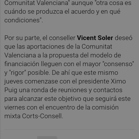
Comunitat Valenciana" aunque "otra cosa es
cuándo se produzca el acuerdo y en qué
condiciones".
Por su parte, el conseller
Vicent Soler
deseó
que las aportaciones de la Comunitat
Valenciana a la propuesta del modelo de
financiación lleguen con el mayor "consenso"
y "rigor" posible. De ahí que este mismo
jueves comenzase con el presidente Ximo
Puig una ronda de reuniones y contactos
para alcanzar este objetivo que seguirá este
viernes con el encuentro de la comisión
mixta Corts-Consell.