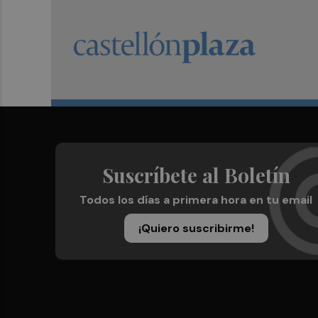
Suscríbete al Boletín
Todos los días a primera hora en tu email
¡Quiero suscribirme!