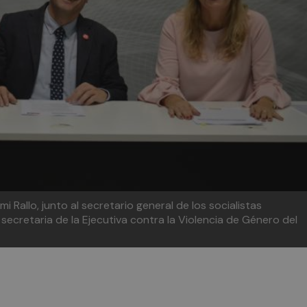
 Rallo, junto al secretario general de los socialistas
 secretaria de la Ejecutiva contra la Violencia de Género del