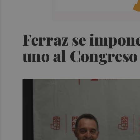
Ferraz se impone 
uno al Congreso y