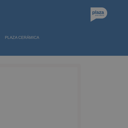
PLAZA CERÁMICA