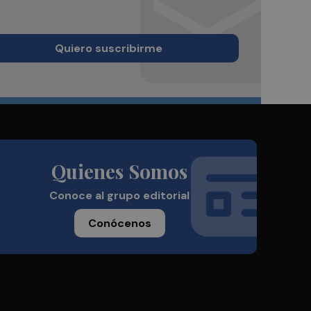
Quiero suscribirme
Quienes Somos
Conoce al grupo editorial
Conócenos