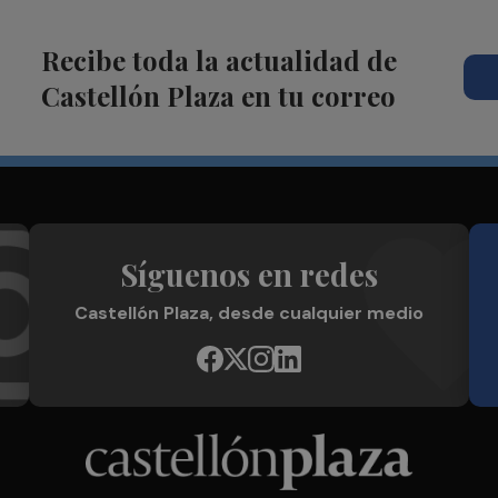
Recibe toda la actualidad de
Castellón Plaza en tu correo
Síguenos en redes
Castellón Plaza, desde cualquier medio