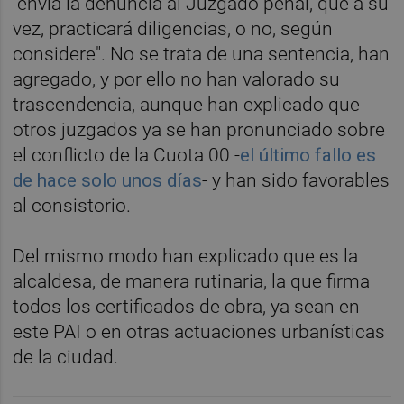
"envía la denuncia al Juzgado penal, que a su
vez, practicará diligencias, o no, según
considere". No se trata de una sentencia, han
agregado, y por ello no han valorado su
trascendencia, aunque han explicado que
otros juzgados ya se han pronunciado sobre
el conflicto de la Cuota 00 -
el último fallo es
de hace solo unos días
- y han sido favorables
al consistorio.
Del mismo modo han explicado que es la
alcaldesa, de manera rutinaria, la que firma
todos los certificados de obra, ya sean en
este PAI o en otras actuaciones urbanísticas
de la ciudad.