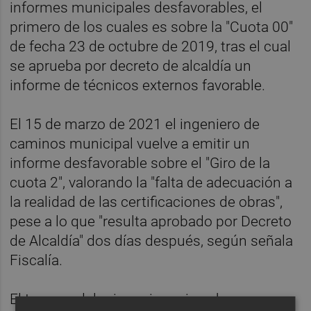
informes municipales desfavorables, el
primero de los cuales es sobre la "Cuota 00"
de fecha 23 de octubre de 2019, tras el cual
se aprueba por decreto de alcaldía un
informe de técnicos externos favorable.
El 15 de marzo de 2021 el ingeniero de
caminos municipal vuelve a emitir un
informe desfavorable sobre el "Giro de la
cuota 2", valorando la "falta de adecuación a
la realidad de las certificaciones de obras",
pese a lo que "resulta aprobado por Decreto
de Alcaldía" dos días después, según señala
Fiscalía.
El tercero, del mismo ingeniero, hace