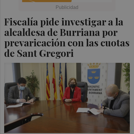
Fiscalía pide investigar a la
alcaldesa de Burriana por
prevaricación con las cuotas
de Sant Gregori