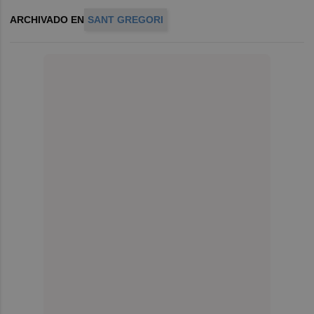
ARCHIVADO EN
SANT GREGORI