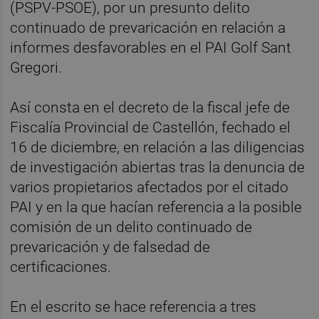
(PSPV-PSOE), por un presunto delito
continuado de prevaricación en relación a
informes desfavorables en el PAI Golf Sant
Gregori.
Así consta en el decreto de la fiscal jefe de
Fiscalía Provincial de Castellón, fechado el
16 de diciembre, en relación a las diligencias
de investigación abiertas tras la denuncia de
varios propietarios afectados por el citado
PAI y en la que hacían referencia a la posible
comisión de un delito continuado de
prevaricación y de falsedad de
certificaciones.
En el escrito se hace referencia a tres