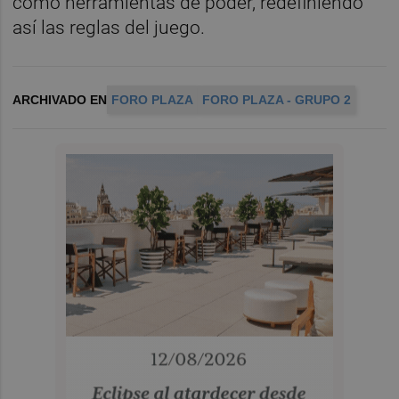
como herramientas de poder, redefiniendo
así las reglas del juego.
ARCHIVADO EN
FORO PLAZA
FORO PLAZA - GRUPO 2