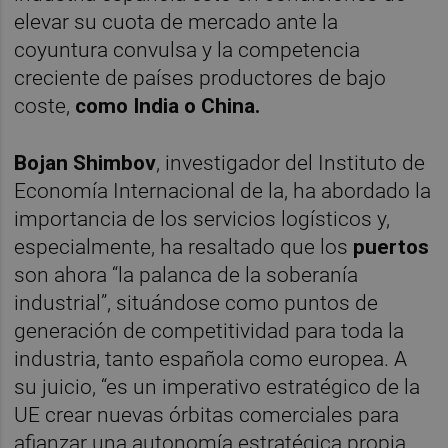
elevar su cuota de mercado ante la
coyuntura convulsa y la competencia
creciente de países productores de bajo
coste,
como India o China.
Bojan Shimbov
, investigador del Instituto de
Economía Internacional de la, ha abordado la
importancia de los servicios logísticos y,
especialmente, ha resaltado que los
puertos
son ahora “la palanca de la soberanía
industrial”, situándose como puntos de
generación de competitividad para toda la
industria, tanto española como europea. A
su juicio, “es un imperativo estratégico de la
UE crear nuevas órbitas comerciales para
afianzar una autonomía estratégica propia,