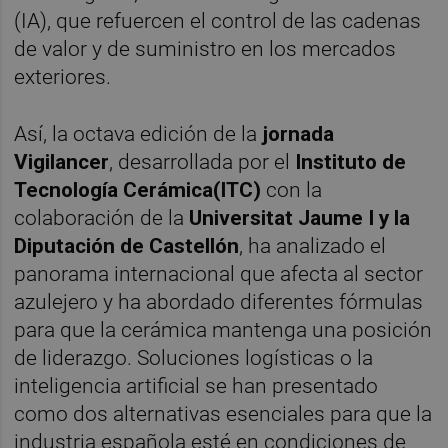
(IA), que refuercen el control de las cadenas
de valor y de suministro en los mercados
exteriores.
Así, la octava edición de la
jornada
Vigilancer
, desarrollada por el
Instituto de
Tecnología Cerámica(ITC)
con la
colaboración de la
Universitat Jaume I y la
Diputación de Castellón
, ha analizado el
panorama internacional que afecta al sector
azulejero y ha abordado diferentes fórmulas
para que la cerámica mantenga una posición
de liderazgo. Soluciones logísticas o la
inteligencia artificial se han presentado
como dos alternativas esenciales para que la
industria española esté en condiciones de