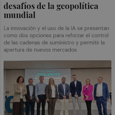
desafíos de la geopolítica
mundial
La innovación y el uso de la IA se presentan
como dos opciones para reforzar el control
de las cadenas de suministro y permitir la
apertura de nuevos mercados