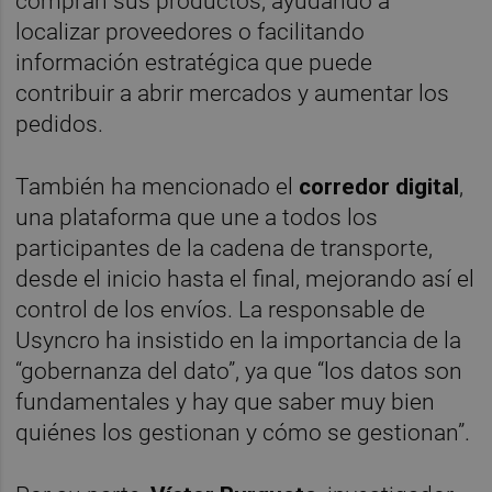
compran sus productos, ayudando a
localizar proveedores o facilitando
información estratégica que puede
contribuir a abrir mercados y aumentar los
pedidos.
También ha mencionado el
corredor digital
,
una plataforma que une a todos los
participantes de la cadena de transporte,
desde el inicio hasta el final, mejorando así el
control de los envíos. La responsable de
Usyncro ha insistido en la importancia de la
“gobernanza del dato”, ya que “los datos son
fundamentales y hay que saber muy bien
quiénes los gestionan y cómo se gestionan”.