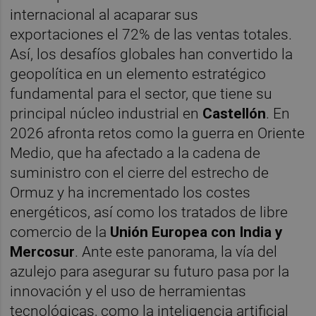
internacional al acaparar sus
exportaciones el 72% de las ventas totales.
Así, los desafíos globales han convertido la
geopolítica en un elemento estratégico
fundamental para el sector, que tiene su
principal núcleo industrial en
Castellón
. En
2026 afronta retos como la guerra en Oriente
Medio, que ha afectado a la cadena de
suministro con el cierre del estrecho de
Ormuz y ha incrementado los costes
energéticos, así como los tratados de libre
comercio de la
Unión Europea con India y
Mercosur
. Ante este panorama, la vía del
azulejo para asegurar su futuro pasa por la
innovación y el uso de herramientas
tecnológicas, como la inteligencia artificial