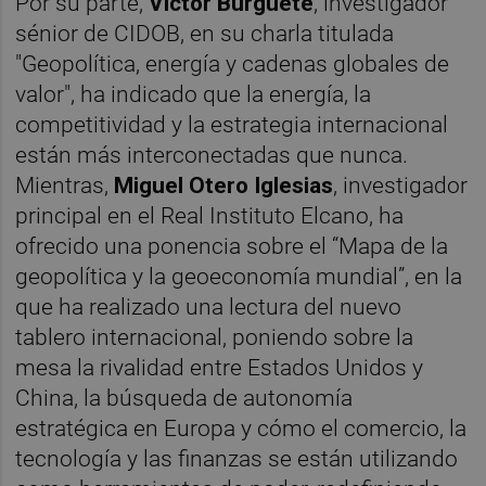
Por su parte,
Víctor Burguete
, investigador
sénior de CIDOB, en su charla titulada
"Geopolítica, energía y cadenas globales de
valor", ha indicado que la energía, la
competitividad y la estrategia internacional
están más interconectadas que nunca.
Mientras,
Miguel Otero Iglesias
, investigador
principal en el Real Instituto Elcano, ha
ofrecido una ponencia sobre el “Mapa de la
geopolítica y la geoeconomía mundial”, en la
que ha realizado una lectura del nuevo
tablero internacional, poniendo sobre la
mesa la rivalidad entre Estados Unidos y
China, la búsqueda de autonomía
estratégica en Europa y cómo el comercio, la
tecnología y las finanzas se están utilizando