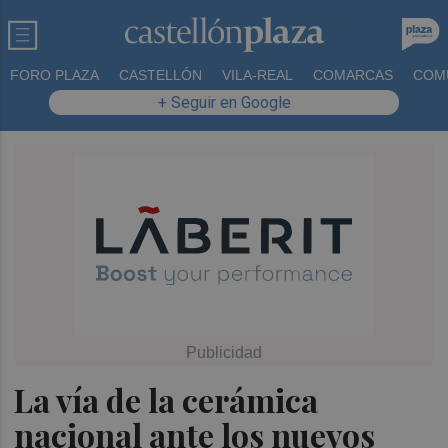
FORO PLAZA
CASTELLÓN
VILA-REAL
COMARCAS
COM
+ Seguir en Google
La vía de la cerámica
nacional ante los nuevos