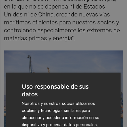
en la que no se dependa ni de Estados
Unidos ni de China, creando nuevas vías
marítimas eficientes para nuestros socios y
controlando especialmente los extremos de
materias primas y energía”.
Uso responsable de sus
datos
Nosotros y nuestros socios utilizamos
cookies y tecnologías similares para
almacenar y acceder a información en su
dispositivo y procesar datos personales,