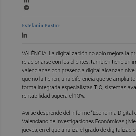
Messenger
Estefanía Pastor
VALÈNCIA. La digitalización no solo mejora la p
relacionarse con los clientes, también tiene un
valencianas con presencia digital alcanzan nivel
que no la tienen, una diferencia que se amplía 
forma integrada especialistas TIC, sistemas ava
rentabilidad supera el 13%.
Así se desprende del informe "Economía Digital e
Valenciano de Investigaciones Económicas (Ivie
jueves, en el que analiza el grado de digitalizac