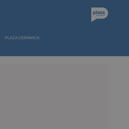
PLAZA CERÁMICA