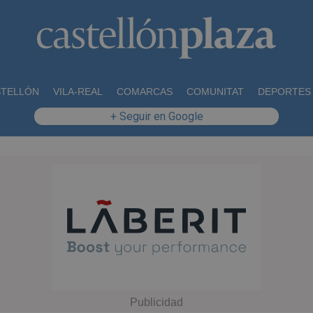
STELLÓN
VILA-REAL
COMARCAS
COMUNITAT
DEPORTES
+ Seguir en Google