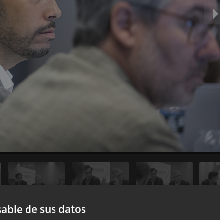
able de sus datos