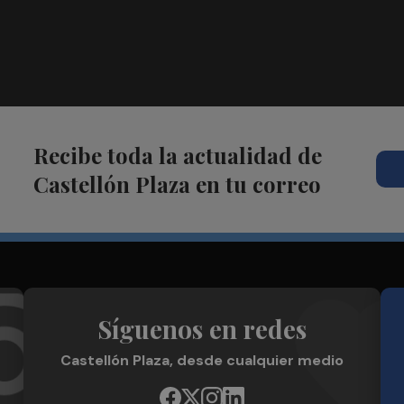
Recibe toda la actualidad de
Castellón Plaza en tu correo
Síguenos en redes
Castellón Plaza, desde cualquier medio