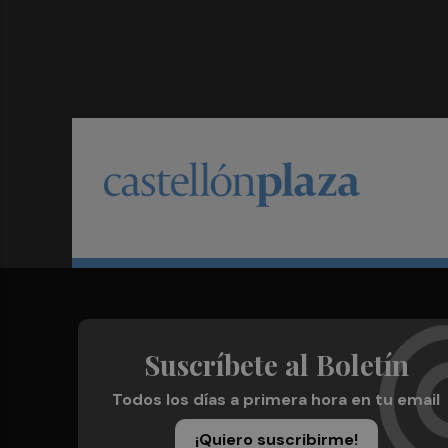
Suscríbete al Boletín
Todos los días a primera hora en tu email
¡Quiero suscribirme!