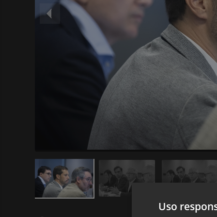
Uso respons