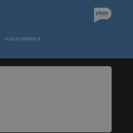
PLAZA CERÁMICA