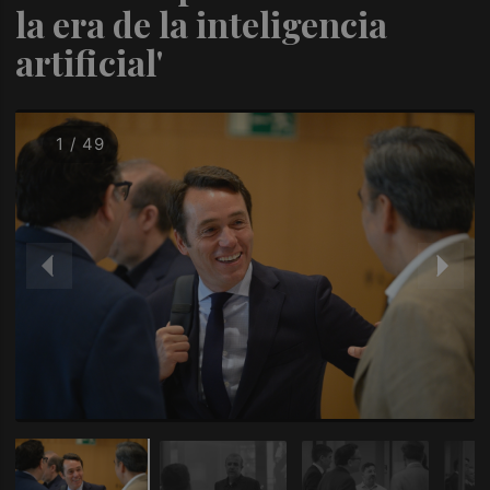
la era de la inteligencia
artificial'
1 / 49