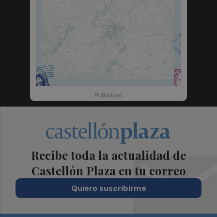
Recibe toda la actualidad de
Castellón Plaza en tu correo
Quiero suscribirme