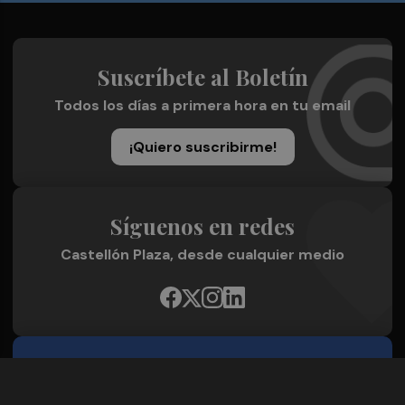
Suscríbete al Boletín
Todos los días a primera hora en tu email
¡Quiero suscribirme!
Síguenos en redes
Castellón Plaza, desde cualquier medio
Quienes Somos
Conoce al grupo editorial