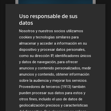
Uso responsable de sus
datos
Nosotros y nuestros socios utilizamos
cookies y tecnologías similares para
almacenar y acceder a información en su
dispositivo y procesar datos personales,
como su dirección IP, identificadores únicos
y datos de navegación, para ofrecer
anuncios y contenido personalizados, medir
anuncios y contenido, obtener información
sobre la audiencia y mejorar los servicios.
Proveedores de terceros (1913)
también
pueden procesar sus datos para estos y
otros fines, incluido el uso de datos de
geolocalización precisos y características