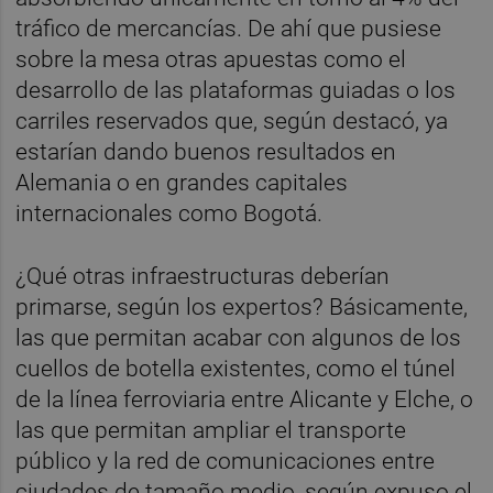
tráfico de mercancías. De ahí que pusiese
sobre la mesa otras apuestas como el
desarrollo de las plataformas guiadas o los
carriles reservados que, según destacó, ya
estarían dando buenos resultados en
Alemania o en grandes capitales
internacionales como Bogotá.
¿Qué otras infraestructuras deberían
primarse, según los expertos? Básicamente,
las que permitan acabar con algunos de los
cuellos de botella existentes, como el túnel
de la línea ferroviaria entre Alicante y Elche, o
las que permitan ampliar el transporte
público y la red de comunicaciones entre
ciudades de tamaño medio, según expuso el