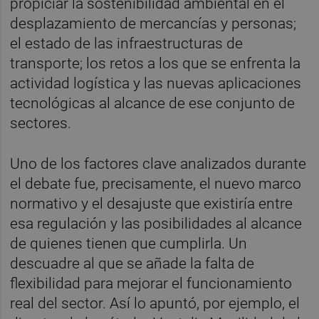
propiciar la sostenibilidad ambiental en el
desplazamiento de mercancías y personas;
el estado de las infraestructuras de
transporte; los retos a los que se enfrenta la
actividad logística y las nuevas aplicaciones
tecnológicas al alcance de ese conjunto de
sectores.
Uno de los factores clave analizados durante
el debate fue, precisamente, el nuevo marco
normativo y el desajuste que existiría entre
esa regulación y las posibilidades al alcance
de quienes tienen que cumplirla. Un
descuadre al que se añade la falta de
flexibilidad para mejorar el funcionamiento
real del sector. Así lo apuntó, por ejemplo, el