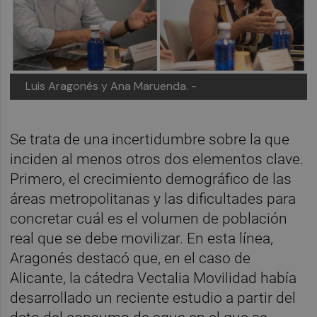
Luis Aragonés y Ana Maruenda. -
Se trata de una incertidumbre sobre la que
inciden al menos otros dos elementos clave.
Primero, el crecimiento demográfico de las
áreas metropolitanas y las dificultades para
concretar cuál es el volumen de población
real que se debe movilizar. En esta línea,
Aragonés destacó que, en el caso de
Alicante, la cátedra Vectalia Movilidad había
desarrollado un reciente estudio a partir del