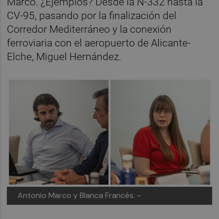
Marco. ¿Ejemplos? Desde la N-332 hasta la
CV-95, pasando por la finalización del
Corredor Mediterráneo y la conexión
ferroviaria con el aeropuerto de Alicante-
Elche, Miguel Hernández.
Antonio Marco y Blanca Francés. -