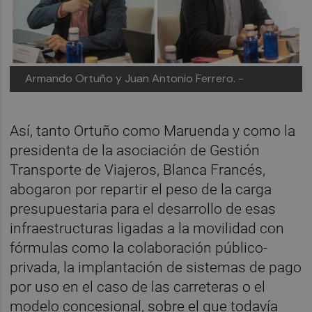
Armando Ortuño y Juan Antonio Ferrero. -
Así, tanto Ortuño como Maruenda y como la
presidenta de la asociación de Gestión
Transporte de Viajeros, Blanca Francés,
abogaron por repartir el peso de la carga
presupuestaria para el desarrollo de esas
infraestructuras ligadas a la movilidad con
fórmulas como la colaboración público-
privada, la implantación de sistemas de pago
por uso en el caso de las carreteras o el
modelo concesional, sobre el que todavía