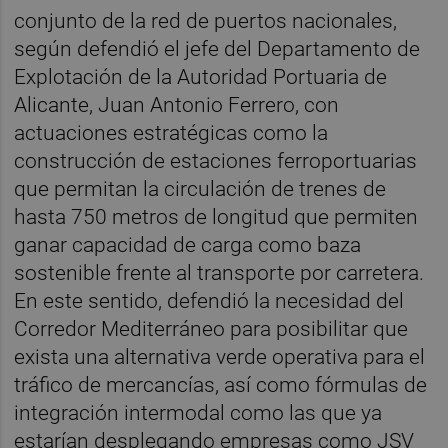
conjunto de la red de puertos nacionales,
según defendió el jefe del Departamento de
Explotación de la Autoridad Portuaria de
Alicante, Juan Antonio Ferrero, con
actuaciones estratégicas como la
construcción de estaciones ferroportuarias
que permitan la circulación de trenes de
hasta 750 metros de longitud que permiten
ganar capacidad de carga como baza
sostenible frente al transporte por carretera.
En este sentido, defendió la necesidad del
Corredor Mediterráneo para posibilitar que
exista una alternativa verde operativa para el
tráfico de mercancías, así como fórmulas de
integración intermodal como las que ya
estarían desplegando empresas como JSV