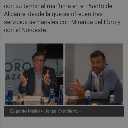
con su terminal marítima en el Puerto de
Alicante, desde la que se ofrecen tres
servicios semanales con Miranda del Ebro y
con el Noroeste.
Eugenio Mallol y Jorge Crevillent. -