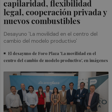
capilaridad, flexibilidad
legal, cooperación privada y
nuevos combustibles
Desayuno 'La movilidad en el centro del
cambio del modelo productivo'
El desayuno de Foro Plaza 'La movilidad en el
centro del cambio de modelo productivo', en imágenes