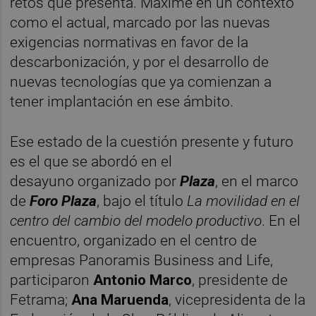
retos que presenta. Máxime en un contexto
como el actual, marcado por las nuevas
exigencias normativas en favor de la
descarbonización, y por el desarrollo de
nuevas tecnologías que ya comienzan a
tener implantación en ese ámbito.
Ese estado de la cuestión presente y futuro
es el que se abordó en el
desayuno organizado por
Plaza
, en el marco
de
Foro Plaza
, bajo el título
La movilidad en el
centro del cambio del modelo productivo
. En el
encuentro, organizado en el centro de
empresas Panoramis Business and Life,
participaron
Antonio Marco
, presidente de
Fetrama;
Ana Maruenda
, vicepresidenta de la