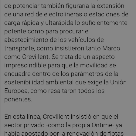
de potenciar también figuraría la extensión
de una red de electrolineras o estaciones de
carga rápida y ultarápida lo suficientemente
potente como para procurar el
abastecimiento de los vehículos de
transporte, como insistieron tanto Marco
como Crevillent. Se trata de un aspecto
imprescindible para que la movilidad se
encuadre dentro de los parámetros de la
sostenibilidad ambiental que exige la Unión
Europea, como resaltaron todos los
ponentes.
En esta línea, Crevillent insistió en que el
sector privado -como la propia Ontime- ya
había apostado por la renovación de flotas