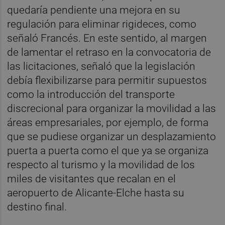
quedaría pendiente una mejora en su
regulación para eliminar rigideces, como
señaló Francés. En este sentido, al margen
de lamentar el retraso en la convocatoria de
las licitaciones, señaló que la legislación
debía flexibilizarse para permitir supuestos
como la introducción del transporte
discrecional para organizar la movilidad a las
áreas empresariales, por ejemplo, de forma
que se pudiese organizar un desplazamiento
puerta a puerta como el que ya se organiza
respecto al turismo y la movilidad de los
miles de visitantes que recalan en el
aeropuerto de Alicante-Elche hasta su
destino final.