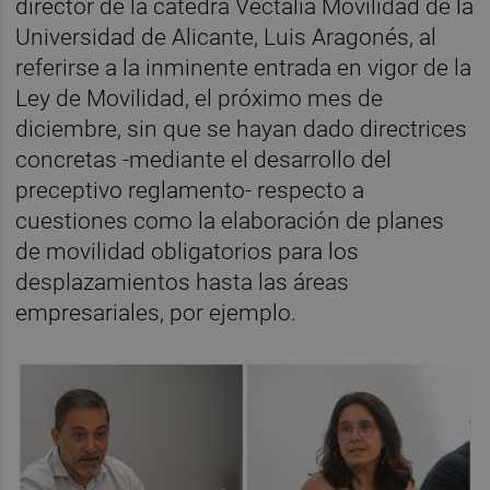
director de la cátedra Vectalia Movilidad de la
Universidad de Alicante, Luis Aragonés, al
referirse a la inminente entrada en vigor de la
Ley de Movilidad, el próximo mes de
diciembre, sin que se hayan dado directrices
concretas -mediante el desarrollo del
preceptivo reglamento- respecto a
cuestiones como la elaboración de planes
de movilidad obligatorios para los
desplazamientos hasta las áreas
empresariales, por ejemplo.