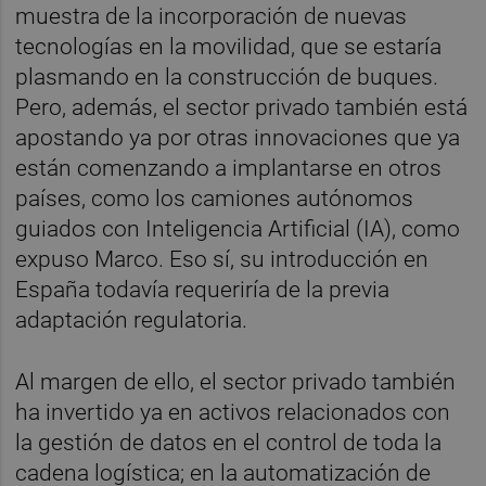
muestra de la incorporación de nuevas
tecnologías en la movilidad, que se estaría
plasmando en la construcción de buques.
Pero, además, el sector privado también está
apostando ya por otras innovaciones que ya
están comenzando a implantarse en otros
países, como los camiones autónomos
guiados con Inteligencia Artificial (IA), como
expuso Marco. Eso sí, su introducción en
España todavía requeriría de la previa
adaptación regulatoria.
Al margen de ello, el sector privado también
ha invertido ya en activos relacionados con
la gestión de datos en el control de toda la
cadena logística; en la automatización de