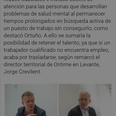
atención para las personas que desarrollan
problemas de salud mental al permanecer
tiempos prolongados en búsqueda activa de
un puesto de trabajo sin conseguirlo, como
destacó Ortuño. A ello se sumaría la
posibilidad de retener el talento, ya que si un
trabajador cualificado no encuentra empleo,
acaba por trasladarse, según remarcó el
director territorial de Ontime en Levante,
Jorge Crevilent.