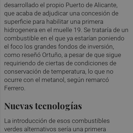
desarrollado el propio Puerto de Alicante,
que acaba de adjudicar una concesión de
superficie para habilitar una primera
hidrogenera en el muelle 19. Se trataría de un
combustible en el que ya estarían poniendo
el foco los grandes fondos de inversión,
como reseñó Ortuño, a pesar de que sigue
requiriendo de ciertas de condiciones de
conservación de temperatura, lo que no
ocurre con el metanol, según remarcó
Ferrero.
Nuevas tecnologías
La introducción de esos combustibles
verdes alternativos sería una primera