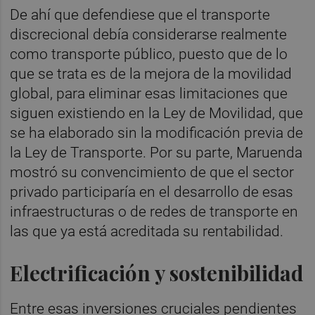
De ahí que defendiese que el transporte
discrecional debía considerarse realmente
como transporte público, puesto que de lo
que se trata es de la mejora de la movilidad
global, para eliminar esas limitaciones que
siguen existiendo en la Ley de Movilidad, que
se ha elaborado sin la modificación previa de
la Ley de Transporte. Por su parte, Maruenda
mostró su convencimiento de que el sector
privado participaría en el desarrollo de esas
infraestructuras o de redes de transporte en
las que ya está acreditada su rentabilidad.
Electrificación y sostenibilidad
Entre esas inversiones cruciales pendientes