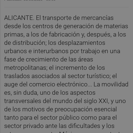
ALICANTE. El transporte de mercancías
desde los centros de generación de materias
primas, a los de fabricación y, después, a los
de distribución; los desplazamientos
urbanos e interurbanos por trabajo en una
fase de crecimiento de las áreas
metropolitanas; el incremento de los
traslados asociados al sector turístico; el
auge del comercio electrónico... La movilidad
es, sin duda, uno de los aspectos
transversales del mundo del siglo XXI, y uno
de los motivos de preocupación esencial
tanto para el sector público como para el
sector privado ante las dificultades y los