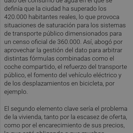
dato del consumo de agua en el que se
definía que la ciudad ha superado los
420.000 habitantes reales, lo que provoca
situaciones de saturación para los sistemas
de transporte público dimensionados para
un censo oficial de 360.000. Así, abogó por
aprovechar la gestión del dato para arbitrar
distintas fórmulas combinadas como el
coche compartido, el refuerzo del transporte
público, el fomento del vehículo eléctrico y
de los desplazamientos en bicicleta, por
ejemplo.
El segundo elemento clave sería el problema
de la vivienda, tanto por la escasez de oferta,
como por el encarecimiento de sus precios,