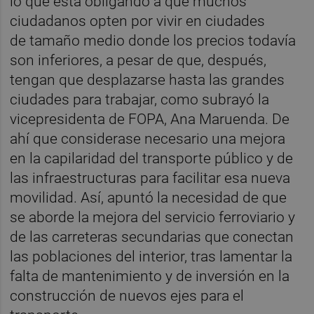
lo que está obligando a que muchos
ciudadanos opten por vivir en ciudades
de tamaño medio donde los precios todavía
son inferiores, a pesar de que, después,
tengan que desplazarse hasta las grandes
ciudades para trabajar, como subrayó la
vicepresidenta de FOPA, Ana Maruenda. De
ahí que considerase necesario una mejora
en la capilaridad del transporte público y de
las infraestructuras para facilitar esa nueva
movilidad. Así, apuntó la necesidad de que
se aborde la mejora del servicio ferroviario y
de las carreteras secundarias que conectan
las poblaciones del interior, tras lamentar la
falta de mantenimiento y de inversión en la
construcción de nuevos ejes para el