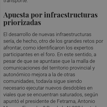
transporte.
Apuesta por infraestructuras
priorizadas
El desarrollo de nuevas infraestructuras
sería, de hecho, otro de los grandes retos por
afrontar, como identificaron los expertos
participantes en el foro. En este sentido, a
pesar de que se apuntase que la malla de
comunicaciones del territorio provincial y
autonómico mejora a la de otras
comunidades, todavía sigue siendo
necesario ejecutar nuevos desdobles en
viales que se encuentran saturados, según
apuntó el presidente de Fetrama, Antonio