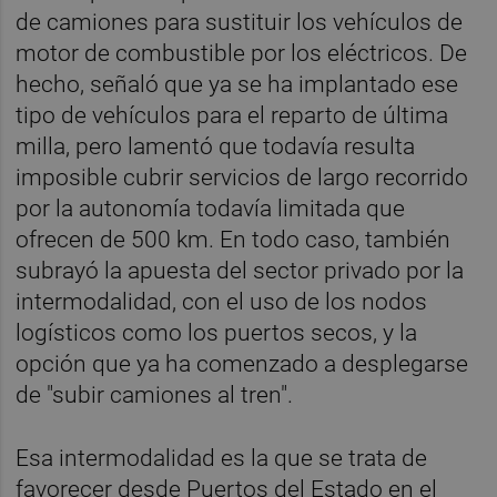
de camiones para sustituir los vehículos de
motor de combustible por los eléctricos. De
hecho, señaló que ya se ha implantado ese
tipo de vehículos para el reparto de última
milla, pero lamentó que todavía resulta
imposible cubrir servicios de largo recorrido
por la autonomía todavía limitada que
ofrecen de 500 km. En todo caso, también
subrayó la apuesta del sector privado por la
intermodalidad, con el uso de los nodos
logísticos como los puertos secos, y la
opción que ya ha comenzado a desplegarse
de "subir camiones al tren".
Esa intermodalidad es la que se trata de
favorecer desde Puertos del Estado en el