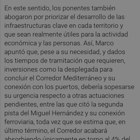
En este sentido, los ponentes también
abogaron por priorizar el desarrollo de las
infraestructuras clave en cada territorio y
que sean realmente útiles para la actividad
económica y las personas. Así, Marco
apuntó que, pese a su necesidad, y dados
los tiempos de tramitación que requieren,
inversiones como la desplegada para
concluir el Corredor Mediterráneo y su
conexión con los puertos, debería sopesarse
su urgencia respecto a otras actuaciones
pendientes, entre las que citó la segunda
pista del Miguel Hernández y su conexión
ferroviaria, toda vez que se estima que, en
último término, el Corredor acabará
absorbiendo únicamente en torno al 4% del