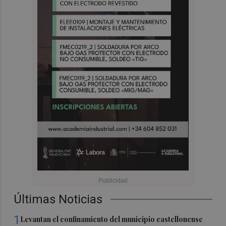
Últimas Noticias
1
Levantan el confinamiento del municipio castellonense