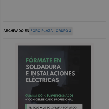
ARCHIVADO EN
FORO PLAZA - GRUPO 3