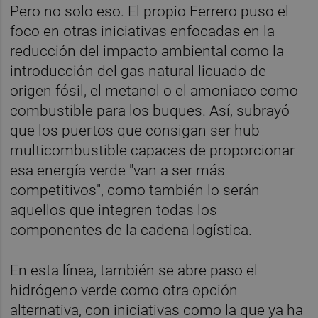
Pero no solo eso. El propio Ferrero puso el
foco en otras iniciativas enfocadas en la
reducción del impacto ambiental como la
introducción del gas natural licuado de
origen fósil, el metanol o el amoniaco como
combustible para los buques. Así, subrayó
que los puertos que consigan ser hub
multicombustible capaces de proporcionar
esa energía verde "van a ser más
competitivos", como también lo serán
aquellos que integren todas los
componentes de la cadena logística.
En esta línea, también se abre paso el
hidrógeno verde como otra opción
alternativa, con iniciativas como la que ya ha