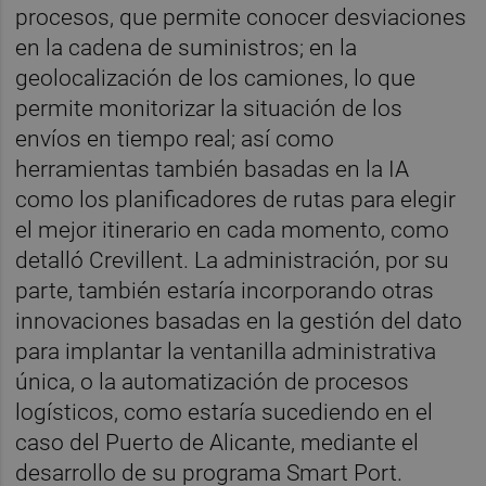
procesos, que permite conocer desviaciones
en la cadena de suministros; en la
geolocalización de los camiones, lo que
permite monitorizar la situación de los
envíos en tiempo real; así como
herramientas también basadas en la IA
como los planificadores de rutas para elegir
el mejor itinerario en cada momento, como
detalló Crevillent. La administración, por su
parte, también estaría incorporando otras
innovaciones basadas en la gestión del dato
para implantar la ventanilla administrativa
única, o la automatización de procesos
logísticos, como estaría sucediendo en el
caso del Puerto de Alicante, mediante el
desarrollo de su programa Smart Port.